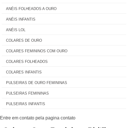
ANÉIS FOLHEADOS A OURO
ANÉIS INFANTIS
ANÉIS LOL
COLARES DE OURO
COLARES FEMININOS COM OURO
COLARES FOLHEADOS
COLARES INFANTIS
PULSEIRAS DE OURO FEMININAS
PULSEIRAS FEMININAS
PULSEIRAS INFANTIS