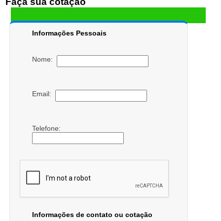
Faça sua cotação
Informações Pessoais
Nome:
Email:
Telefone:
Informações de contato ou cotação