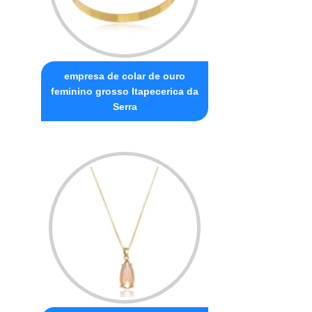
empresa de colar de ouro
feminino grosso Itapecerica da
Serra