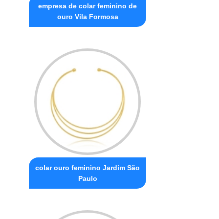
empresa de colar feminino de
ouro Vila Formosa
colar ouro feminino Jardim São
Paulo