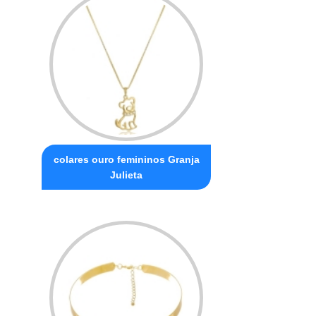
colares ouro femininos Granja
Julieta