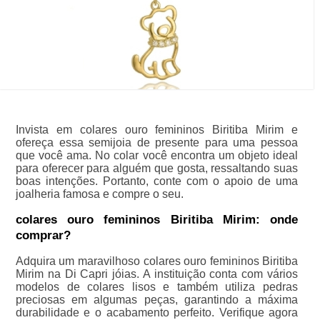
Invista em colares ouro femininos Biritiba Mirim e
ofereça essa semijoia de presente para uma pessoa
que você ama. No colar você encontra um objeto ideal
para oferecer para alguém que gosta, ressaltando suas
boas intenções. Portanto, conte com o apoio de uma
joalheria famosa e compre o seu.
colares ouro femininos Biritiba Mirim: onde
comprar?
Adquira um maravilhoso colares ouro femininos Biritiba
Mirim na Di Capri jóias. A instituição conta com vários
modelos de colares lisos e também utiliza pedras
preciosas em algumas peças, garantindo a máxima
durabilidade e o acabamento perfeito. Verifique agora