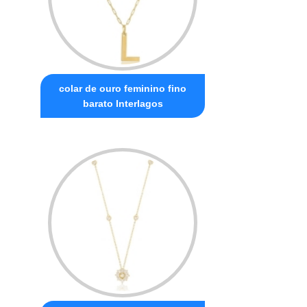
colar de ouro feminino fino
barato Interlagos