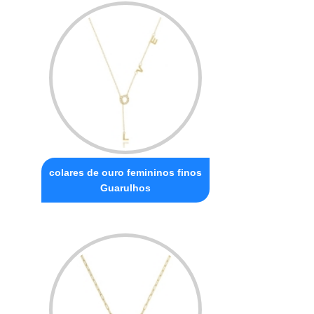
colares de ouro femininos finos
Guarulhos