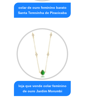
colar de ouro feminino barato
Santa Teresinha de Piracicaba
loja que vende colar feminino
de ouro Jardim Morumbi