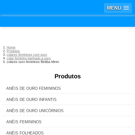
MENU
Home
Produtos
colares femininos com ouro
colar feminino banhado a ouro
colares ouro femininos Biritiba Mirim
Produtos
ANÉIS DE OURO FEMININOS
ANÉIS DE OURO INFANTIS
ANÉIS DE OURO UNICÓRNIOS
ANÉIS FEMININOS
ANÉIS FOLHEADOS