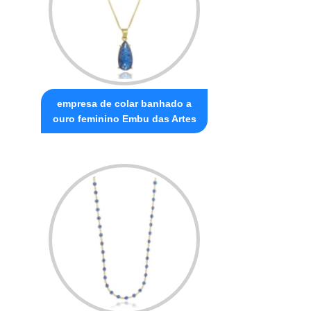
empresa de colar banhado a
ouro feminino Embu das Artes