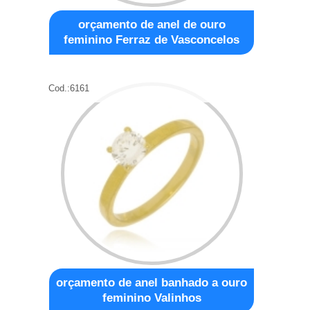
orçamento de anel de ouro
feminino Ferraz de Vasconcelos
Cod.:
6161
orçamento de anel banhado a ouro
feminino Valinhos