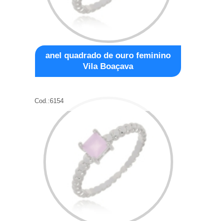
anel quadrado de ouro feminino
Vila Boaçava
Cod.:
6154