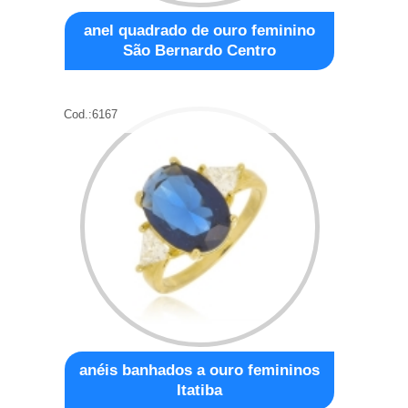
anel quadrado de ouro feminino
São Bernardo Centro
Cod.:
6167
anéis banhados a ouro femininos
Itatiba