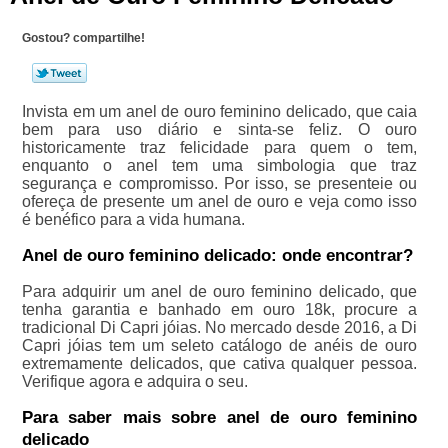
Gostou? compartilhe!
Invista em um anel de ouro feminino delicado, que caia
bem para uso diário e sinta-se feliz. O ouro
historicamente traz felicidade para quem o tem,
enquanto o anel tem uma simbologia que traz
segurança e compromisso. Por isso, se presenteie ou
ofereça de presente um anel de ouro e veja como isso
é benéfico para a vida humana.
Anel de ouro feminino delicado: onde encontrar?
Para adquirir um anel de ouro feminino delicado, que
tenha garantia e banhado em ouro 18k, procure a
tradicional Di Capri jóias. No mercado desde 2016, a Di
Capri jóias tem um seleto catálogo de anéis de ouro
extremamente delicados, que cativa qualquer pessoa.
Verifique agora e adquira o seu.
Para saber mais sobre anel de ouro feminino
delicado