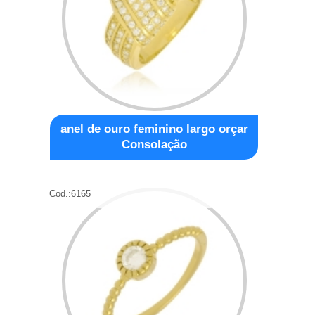
anel de ouro feminino largo orçar
Consolação
Cod.:
6165