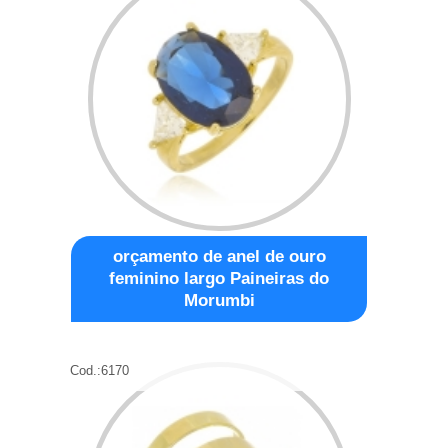
orçamento de anel de ouro
feminino largo Paineiras do
Morumbi
Cod.:
6170