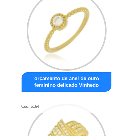
orçamento de anel de ouro
feminino delicado Vinhedo
Cod.:
6164