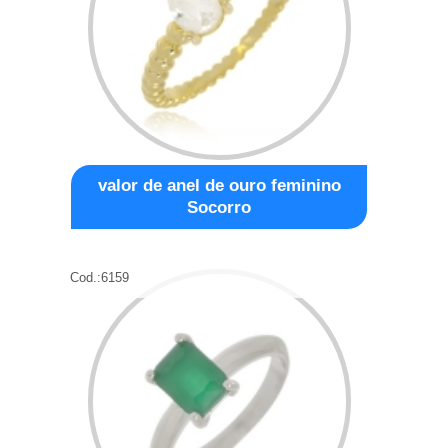
valor de anel de ouro feminino
Socorro
Cod.:
6159