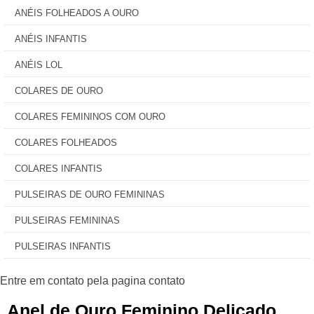
ANÉIS FOLHEADOS A OURO
ANÉIS INFANTIS
ANÉIS LOL
COLARES DE OURO
COLARES FEMININOS COM OURO
COLARES FOLHEADOS
COLARES INFANTIS
PULSEIRAS DE OURO FEMININAS
PULSEIRAS FEMININAS
PULSEIRAS INFANTIS
Anel de Ouro Feminino Delicado