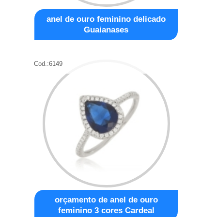
anel de ouro feminino delicado
Guaianases
Cod.:
6149
orçamento de anel de ouro
feminino 3 cores Cardeal