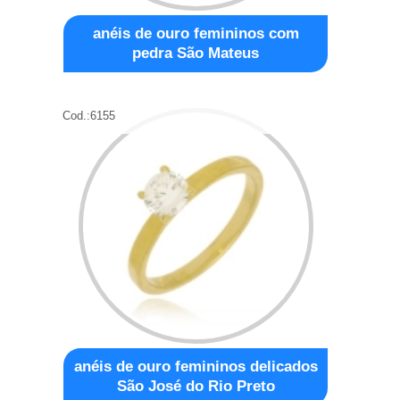
anéis de ouro femininos com
pedra São Mateus
Cod.:
6155
anéis de ouro femininos delicados
São José do Rio Preto