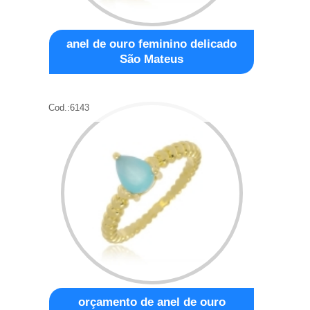
anel de ouro feminino delicado
São Mateus
Cod.:
6143
orçamento de anel de ouro