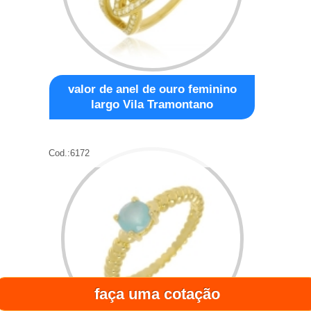
valor de anel de ouro feminino
largo Vila Tramontano
Cod.:
6172
faça uma cotação