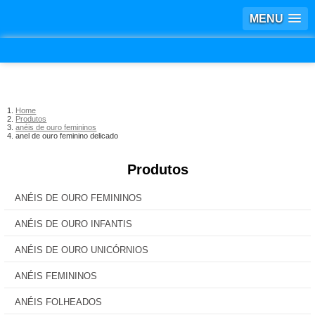
MENU
Home
Produtos
anéis de ouro femininos
anel de ouro feminino delicado
Produtos
ANÉIS DE OURO FEMININOS
ANÉIS DE OURO INFANTIS
ANÉIS DE OURO UNICÓRNIOS
ANÉIS FEMININOS
ANÉIS FOLHEADOS