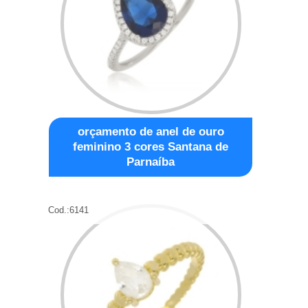
orçamento de anel de ouro
feminino 3 cores Santana de
Parnaíba
Cod.:
6141