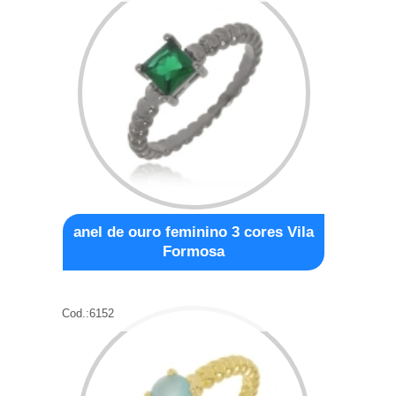
anel de ouro feminino 3 cores Vila
Formosa
Cod.:
6152