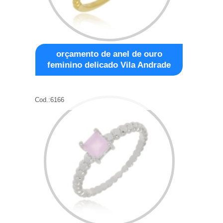
orçamento de anel de ouro
feminino delicado Vila Andrade
Cod.:
6166