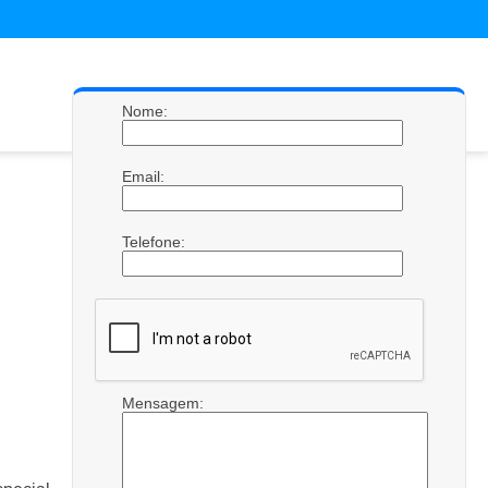
Nome:
Email:
Telefone:
Mensagem: