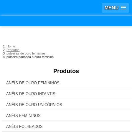
MENU
Home
Produtos
pulseiras de ouro femininas
pulseira banhada a ouro feminina
Produtos
ANÉIS DE OURO FEMININOS
ANÉIS DE OURO INFANTIS
ANÉIS DE OURO UNICÓRNIOS
ANÉIS FEMININOS
ANÉIS FOLHEADOS