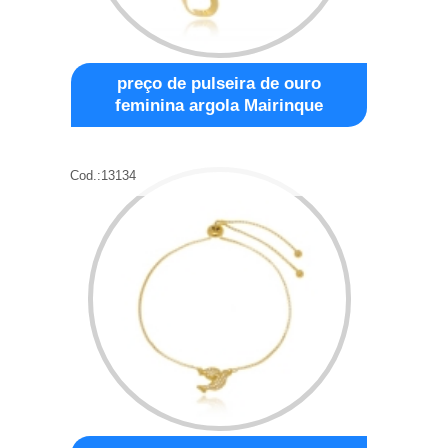
preço de pulseira de ouro
feminina argola Mairinque
Cod.:
13134