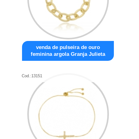
venda de pulseira de ouro
feminina argola Granja Julieta
Cod.:
13151