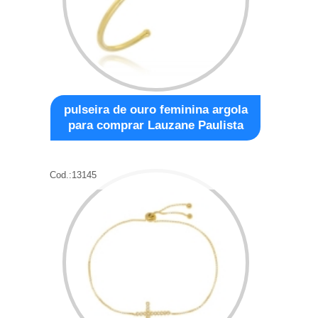
pulseira de ouro feminina argola
para comprar Lauzane Paulista
Cod.:
13145