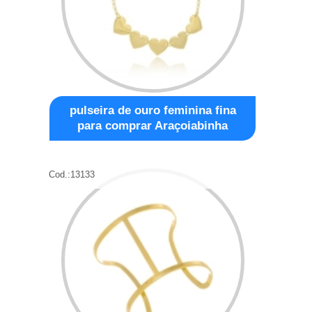
pulseira de ouro feminina fina
para comprar Araçoiabinha
Cod.:
13133