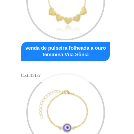
venda de pulseira folheada a ouro
feminina Vila Sônia
Cod.:
13127