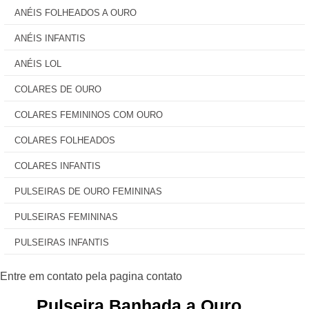
ANÉIS FOLHEADOS A OURO
ANÉIS INFANTIS
ANÉIS LOL
COLARES DE OURO
COLARES FEMININOS COM OURO
COLARES FOLHEADOS
COLARES INFANTIS
PULSEIRAS DE OURO FEMININAS
PULSEIRAS FEMININAS
PULSEIRAS INFANTIS
Pulseira Banhada a Ouro