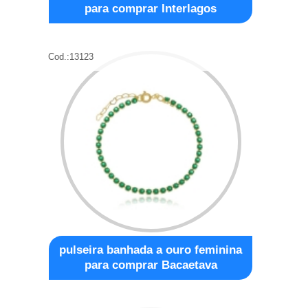
para comprar Interlagos
Cod.:
13123
pulseira banhada a ouro feminina
para comprar Bacaetava