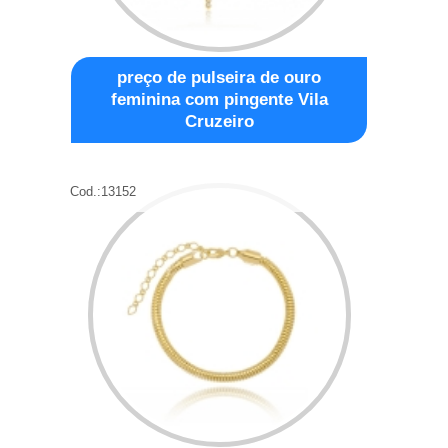
preço de pulseira de ouro
feminina com pingente Vila
Cruzeiro
Cod.:
13152