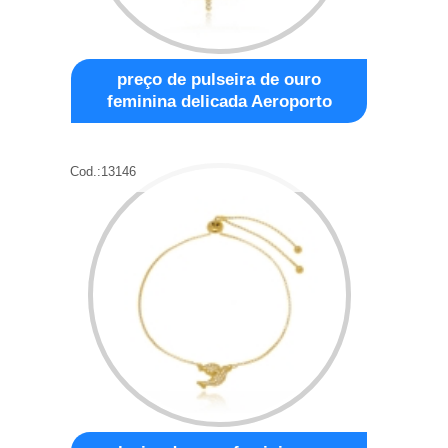
preço de pulseira de ouro
feminina delicada Aeroporto
Cod.:
13146