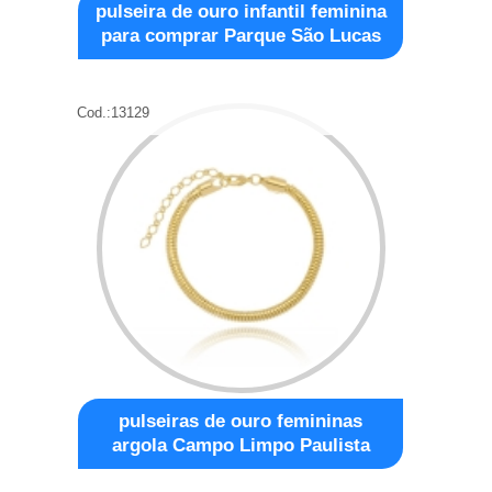
pulseira de ouro infantil feminina
para comprar Parque São Lucas
Cod.:
13129
pulseiras de ouro femininas
argola Campo Limpo Paulista