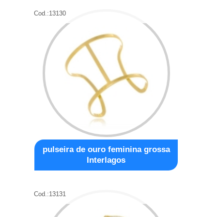
Cod.:
13130
pulseira de ouro feminina grossa
Interlagos
Cod.:
13131