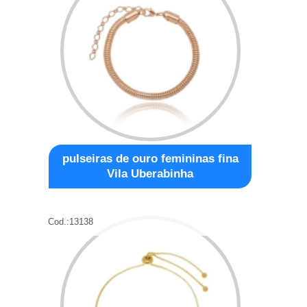
pulseiras de ouro femininas fina
Vila Uberabinha
Cod.:
13138