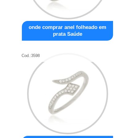
onde comprar anel folheado em
prata Saúde
Cod.:
3598