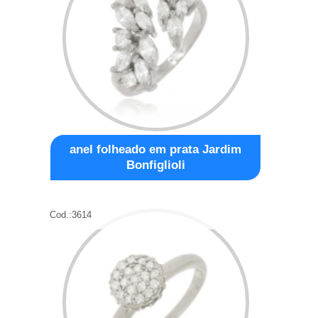
anel folheado em prata Jardim
Bonfiglioli
Cod.:
3614