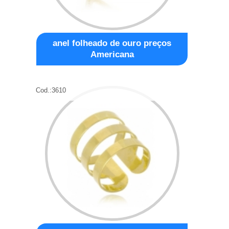
anel folheado de ouro preços
Americana
Cod.:
3610