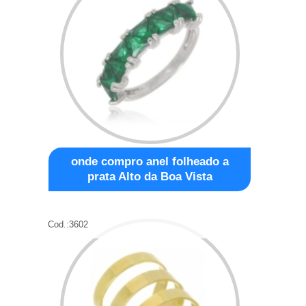
onde compro anel folheado a
prata Alto da Boa Vista
Cod.:
3602