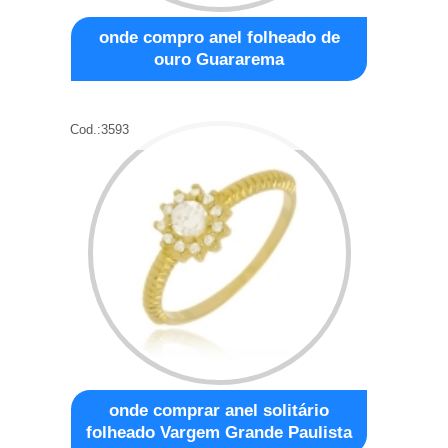
onde compro anel folheado de
ouro Guararema
Cod.:
3593
onde comprar anel solitário
folheado Vargem Grande Paulista