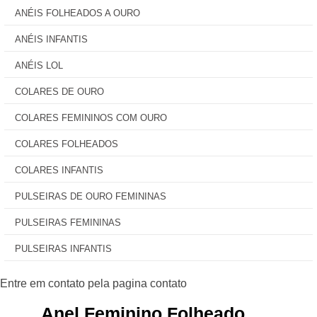
ANÉIS FOLHEADOS A OURO
ANÉIS INFANTIS
ANÉIS LOL
COLARES DE OURO
COLARES FEMININOS COM OURO
COLARES FOLHEADOS
COLARES INFANTIS
PULSEIRAS DE OURO FEMININAS
PULSEIRAS FEMININAS
PULSEIRAS INFANTIS
Anel Feminino Folheado