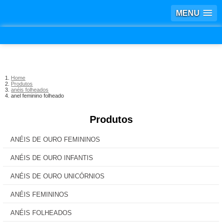
MENU
Home
Produtos
anéis folheados
anel feminino folheado
Produtos
ANÉIS DE OURO FEMININOS
ANÉIS DE OURO INFANTIS
ANÉIS DE OURO UNICÓRNIOS
ANÉIS FEMININOS
ANÉIS FOLHEADOS