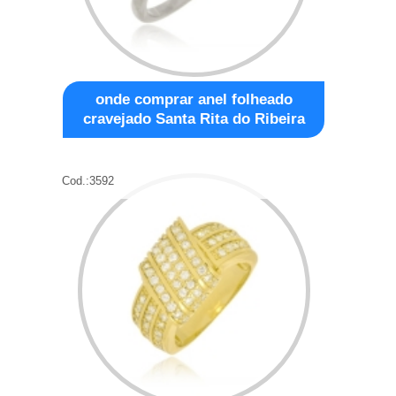
onde comprar anel folheado
cravejado Santa Rita do Ribeira
Cod.:
3592