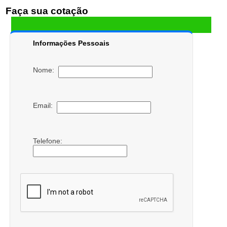
Faça sua cotação
Informações Pessoais
Nome:
Email:
Telefone: