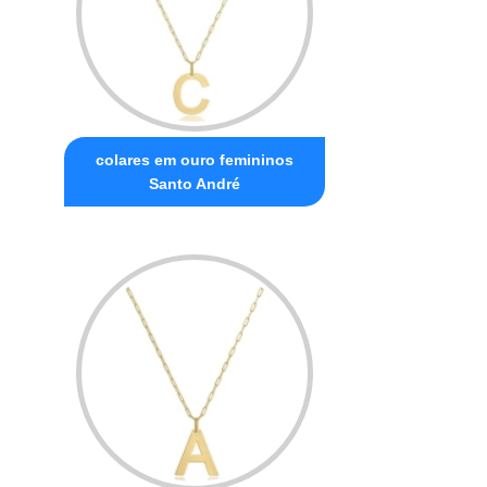
colares em ouro femininos
Santo André