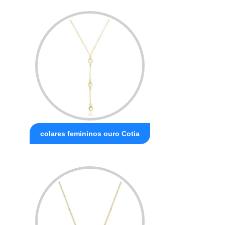
colares femininos ouro Cotia