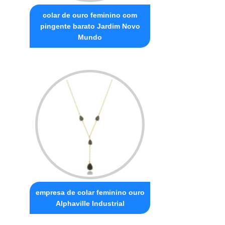
colar de ouro feminino com
pingente barato Jardim Novo
Mundo
empresa de colar feminino ouro
Alphaville Industrial