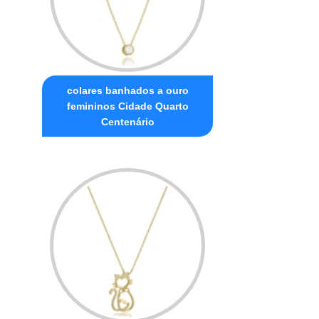
colares banhados a ouro
femininos Cidade Quarto
Centenário