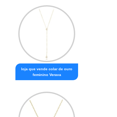
loja que vende colar de ouro
feminino Verava