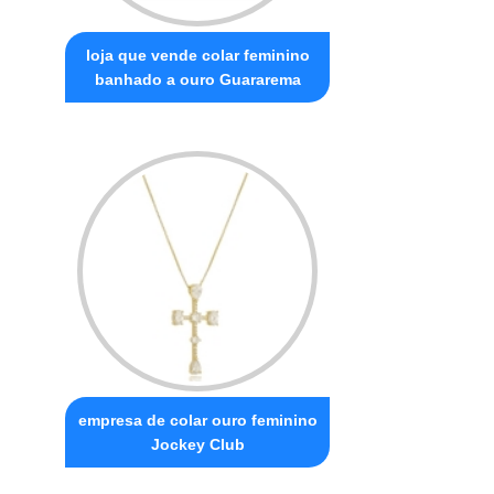
loja que vende colar feminino
banhado a ouro Guararema
empresa de colar ouro feminino
Jockey Club