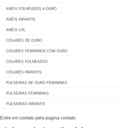
ANÉIS FOLHEADOS A OURO
ANÉIS INFANTIS
ANÉIS LOL
COLARES DE OURO
COLARES FEMININOS COM OURO
COLARES FOLHEADOS
COLARES INFANTIS
PULSEIRAS DE OURO FEMININAS
PULSEIRAS FEMININAS
PULSEIRAS INFANTIS