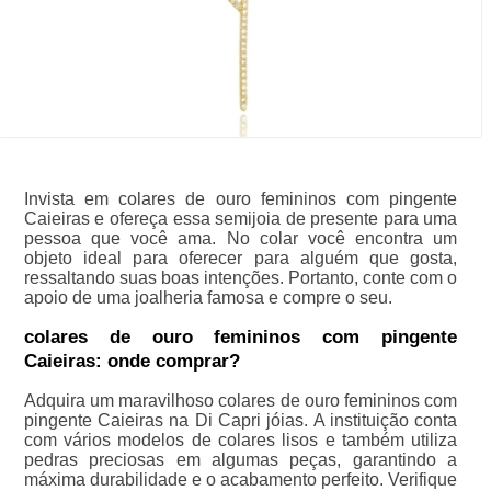
Invista em colares de ouro femininos com pingente
Caieiras e ofereça essa semijoia de presente para uma
pessoa que você ama. No colar você encontra um
objeto ideal para oferecer para alguém que gosta,
ressaltando suas boas intenções. Portanto, conte com o
apoio de uma joalheria famosa e compre o seu.
colares de ouro femininos com pingente
Caieiras: onde comprar?
Adquira um maravilhoso colares de ouro femininos com
pingente Caieiras na Di Capri jóias. A instituição conta
com vários modelos de colares lisos e também utiliza
pedras preciosas em algumas peças, garantindo a
máxima durabilidade e o acabamento perfeito. Verifique