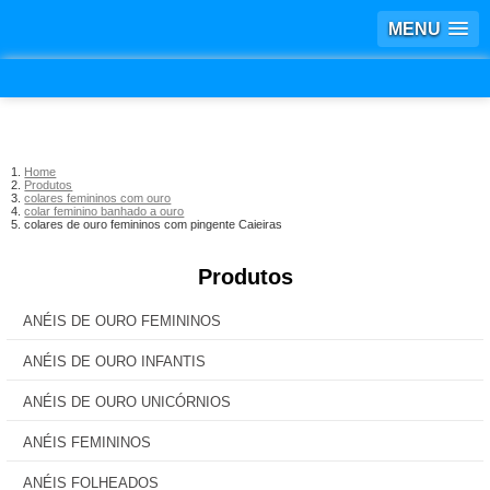
MENU
Home
Produtos
colares femininos com ouro
colar feminino banhado a ouro
colares de ouro femininos com pingente Caieiras
Produtos
ANÉIS DE OURO FEMININOS
ANÉIS DE OURO INFANTIS
ANÉIS DE OURO UNICÓRNIOS
ANÉIS FEMININOS
ANÉIS FOLHEADOS