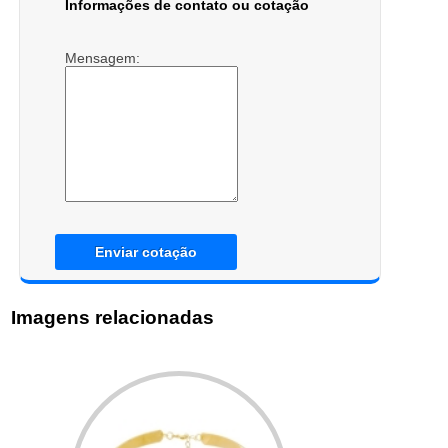
Informações de contato ou cotação
Mensagem:
Enviar cotação
Imagens relacionadas