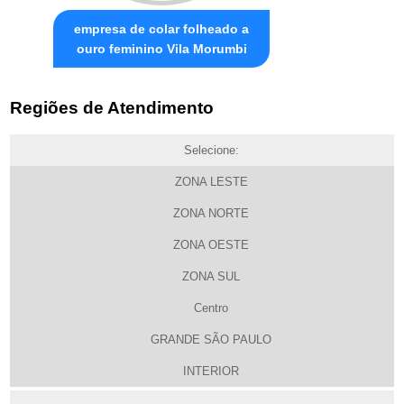
empresa de colar folheado a
ouro feminino Vila Morumbi
Regiões de Atendimento
Selecione:
ZONA LESTE
ZONA NORTE
ZONA OESTE
ZONA SUL
Centro
GRANDE SÃO PAULO
INTERIOR