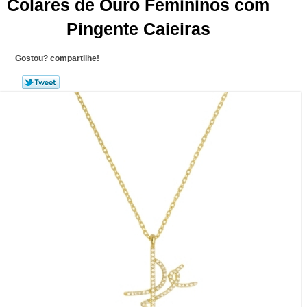
Colares de Ouro Femininos com
Pingente Caieiras
Gostou? compartilhe!