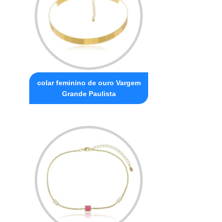
colar feminino de ouro Vargem
Grande Paulista