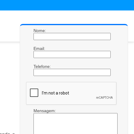
Nome:
Email:
Telefone:
Mensagem: