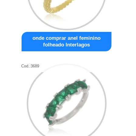
onde comprar anel feminino
folheado Interlagos
Cod.:
3689