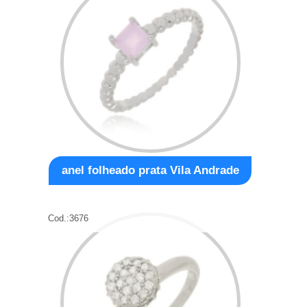
anel folheado prata Vila Andrade
Cod.:
3676