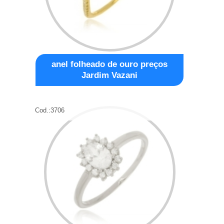
anel folheado de ouro preços
Jardim Vazani
Cod.:
3706