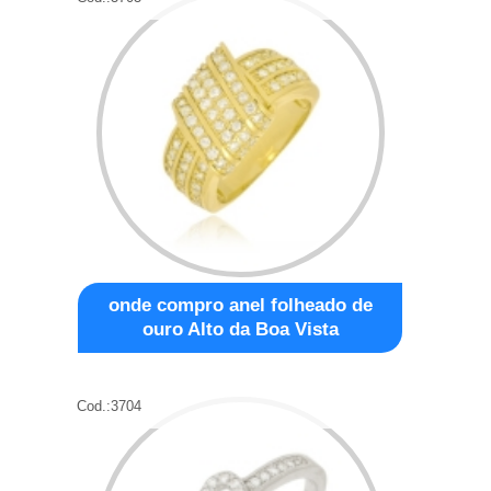
onde compro anel folheado de
ouro Alto da Boa Vista
Cod.:
3704