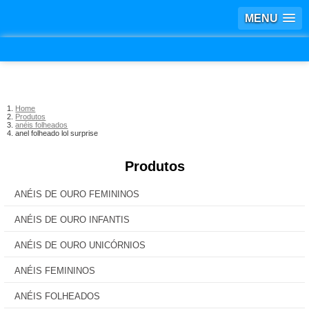
MENU
Home
Produtos
anéis folheados
anel folheado lol surprise
Produtos
ANÉIS DE OURO FEMININOS
ANÉIS DE OURO INFANTIS
ANÉIS DE OURO UNICÓRNIOS
ANÉIS FEMININOS
ANÉIS FOLHEADOS