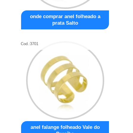
onde comprar anel folheado a
prata Salto
Cod.:
3701
anel falange folheado Vale do