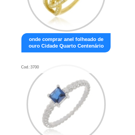
onde comprar anel folheado de
ouro Cidade Quarto Centenário
Cod.:
3700