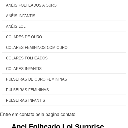
ANÉIS FOLHEADOS A OURO
ANÉIS INFANTIS
ANÉIS LOL
COLARES DE OURO
COLARES FEMININOS COM OURO
COLARES FOLHEADOS
COLARES INFANTIS
PULSEIRAS DE OURO FEMININAS
PULSEIRAS FEMININAS
PULSEIRAS INFANTIS
Anel Folheado Lol Surprise