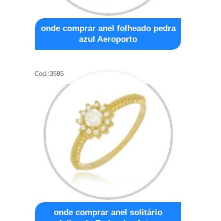
onde comprar anel folheado pedra
azul Aeroporto
Cod.:
3695
onde comprar anel solitário