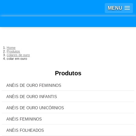
MENU
Home
Produtos
colares de ouro
colar em ouro
Produtos
ANÉIS DE OURO FEMININOS
ANÉIS DE OURO INFANTIS
ANÉIS DE OURO UNICÓRNIOS
ANÉIS FEMININOS
ANÉIS FOLHEADOS