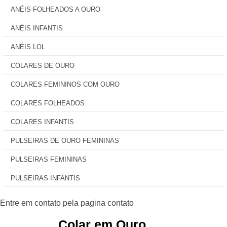
ANÉIS FOLHEADOS A OURO
ANÉIS INFANTIS
ANÉIS LOL
COLARES DE OURO
COLARES FEMININOS COM OURO
COLARES FOLHEADOS
COLARES INFANTIS
PULSEIRAS DE OURO FEMININAS
PULSEIRAS FEMININAS
PULSEIRAS INFANTIS
Colar em Ouro