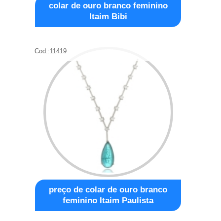
colar de ouro branco feminino
Itaim Bibi
Cod.:
11419
preço de colar de ouro branco
feminino Itaim Paulista