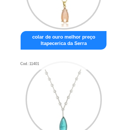
colar de ouro melhor preço
Itapecerica da Serra
Cod.:
11401