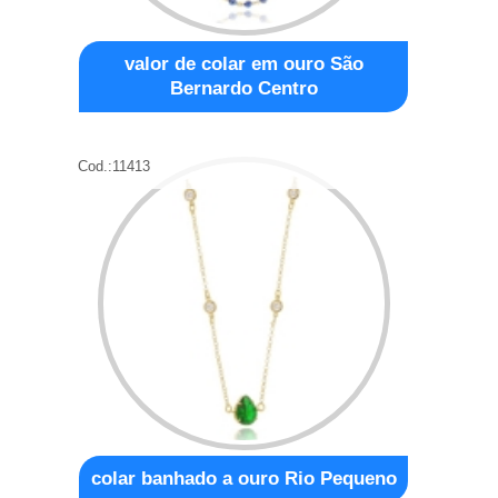
valor de colar em ouro São
Bernardo Centro
Cod.:
11413
colar banhado a ouro Rio Pequeno