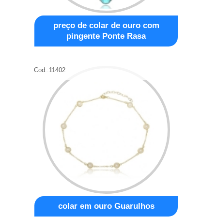
preço de colar de ouro com
pingente Ponte Rasa
Cod.:
11402
colar em ouro Guarulhos