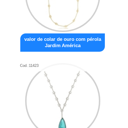
valor de colar de ouro com pérola
Jardim América
Cod.:
11423