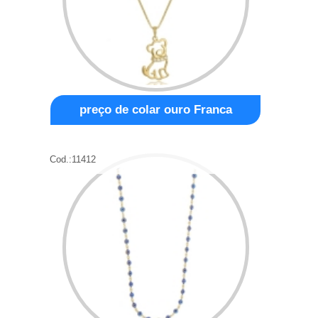
preço de colar ouro Franca
Cod.:
11412