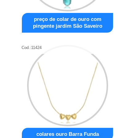
preço de colar de ouro com
pingente jardim São Saveiro
Cod.:
11424
colares ouro Barra Funda