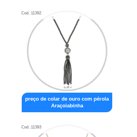
Cod.:
11392
preço de colar de ouro com pérola
Araçoiabinha
Cod.:
11393