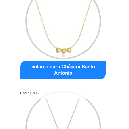
colares ouro Chácara Santo
Antônio
Cod.:
11405