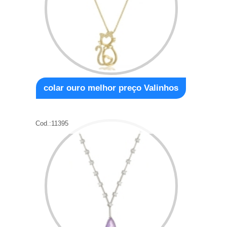
colar ouro melhor preço Valinhos
Cod.:
11395