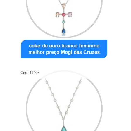
colar de ouro branco feminino
melhor preço Mogi das Cruzes
Cod.:
11406