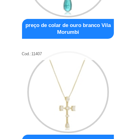
preço de colar de ouro branco Vila
Morumbi
Cod.:
11407