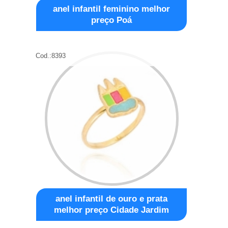
anel infantil feminino melhor
preço Poá
Cod.:
8393
anel infantil de ouro e prata
melhor preço Cidade Jardim