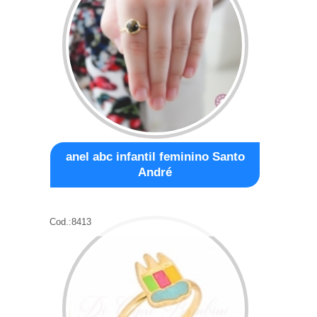
anel abc infantil feminino Santo
André
Cod.:
8413