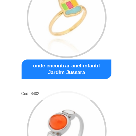
onde encontrar anel infantil
Jardim Jussara
Cod.:
8402