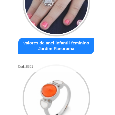
valores de anel infantil feminino
Jardim Panorama
Cod.:
8391