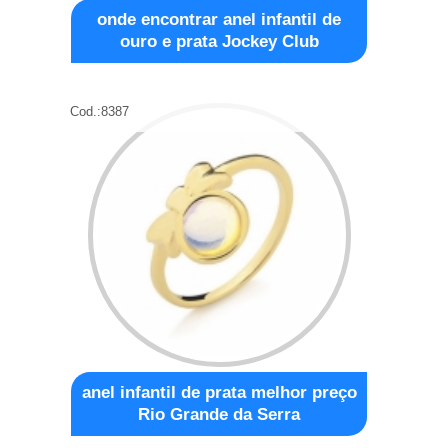
onde encontrar anel infantil de
ouro e prata Jockey Club
Cod.:
8387
anel infantil de prata melhor preço
Rio Grande da Serra