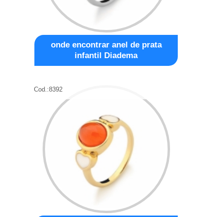
onde encontrar anel de prata
infantil Diadema
Cod.:
8392