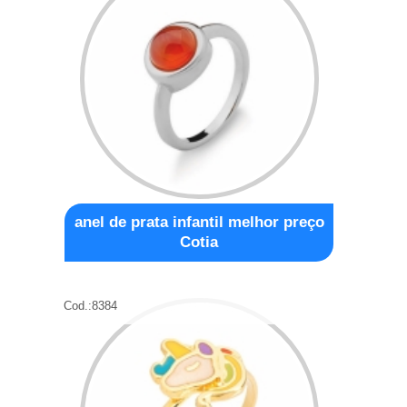
anel de prata infantil melhor preço
Cotia
Cod.:
8384