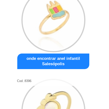
onde encontrar anel infantil
Salesópolis
Cod.:
8396