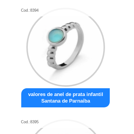
Cod.:
8394
valores de anel de prata infantil
Santana de Parnaíba
Cod.:
8395