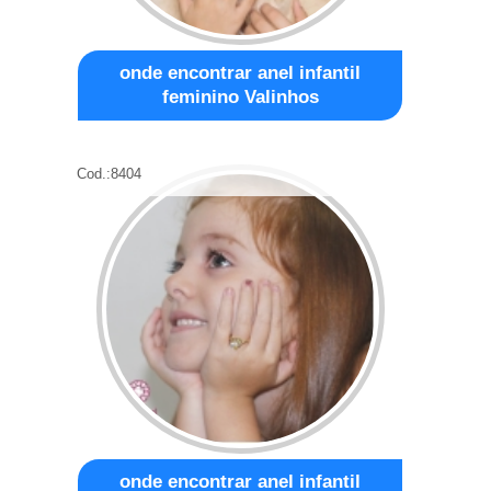
onde encontrar anel infantil
feminino Valinhos
Cod.:
8404
onde encontrar anel infantil