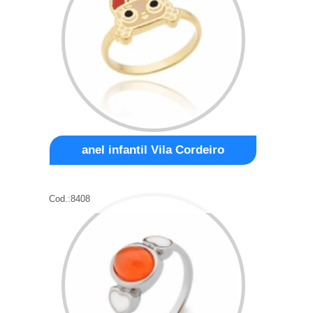
anel infantil Vila Cordeiro
Cod.:
8408