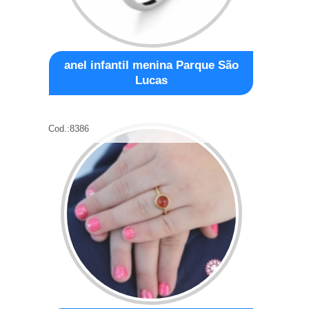
anel infantil menina Parque São
Lucas
Cod.:
8386