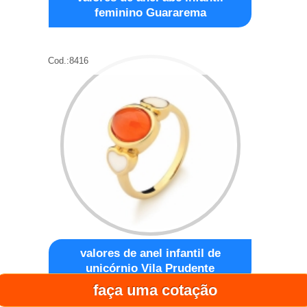
feminino Guararema
Cod.:
8416
valores de anel infantil de
unicórnio Vila Prudente
faça uma cotação