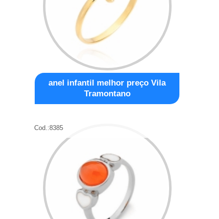
anel infantil melhor preço Vila
Tramontano
Cod.:
8385