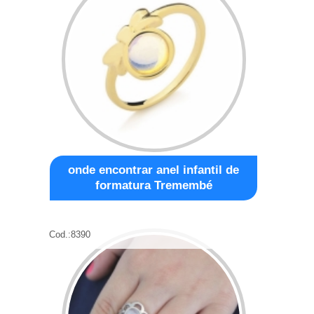
onde encontrar anel infantil de
formatura Tremembé
Cod.:
8390