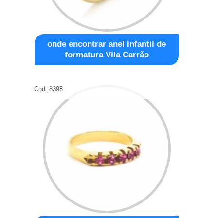
onde encontrar anel infantil de
formatura Vila Carrão
Cod.:
8398