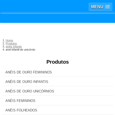
MENU
Home
Produtos
anéis infantis
anel infantil de unicórnio
Produtos
ANÉIS DE OURO FEMININOS
ANÉIS DE OURO INFANTIS
ANÉIS DE OURO UNICÓRNIOS
ANÉIS FEMININOS
ANÉIS FOLHEADOS