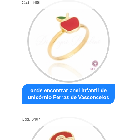
Cod.:
8406
onde encontrar anel infantil de
unicórnio Ferraz de Vasconcelos
Cod.:
8407