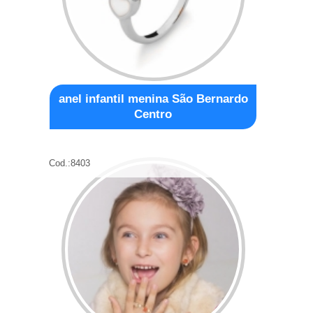
anel infantil menina São Bernardo
Centro
Cod.:
8403