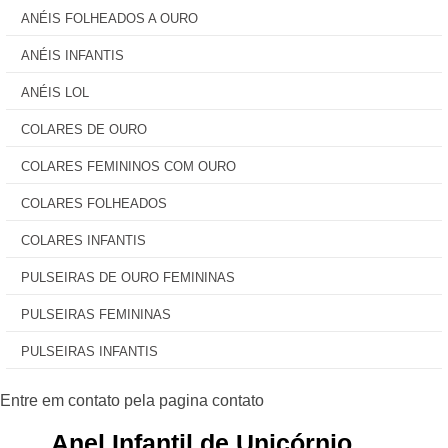
ANÉIS FOLHEADOS A OURO
ANÉIS INFANTIS
ANÉIS LOL
COLARES DE OURO
COLARES FEMININOS COM OURO
COLARES FOLHEADOS
COLARES INFANTIS
PULSEIRAS DE OURO FEMININAS
PULSEIRAS FEMININAS
PULSEIRAS INFANTIS
Anel Infantil de Unicórnio