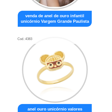
venda de anel de ouro infantil
unicórnio Vargem Grande Paulista
Cod.:
4383
anel ouro unicórnio valores