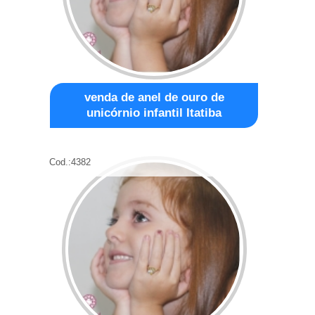
venda de anel de ouro de
unicórnio infantil Itatiba
Cod.:
4382