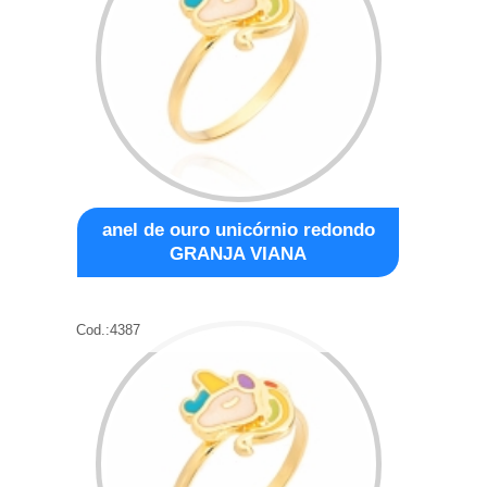
anel de ouro unicórnio redondo
GRANJA VIANA
Cod.:
4387