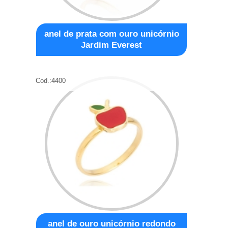
anel de prata com ouro unicórnio
Jardim Everest
Cod.:
4400
anel de ouro unicórnio redondo