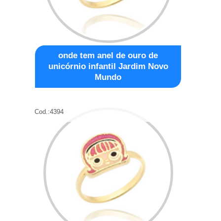
onde tem anel de ouro de
unicórnio infantil Jardim Novo
Mundo
Cod.:
4394