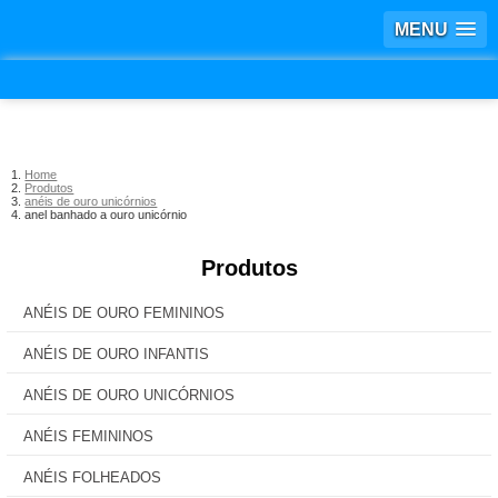
MENU
Home
Produtos
anéis de ouro unicórnios
anel banhado a ouro unicórnio
Produtos
ANÉIS DE OURO FEMININOS
ANÉIS DE OURO INFANTIS
ANÉIS DE OURO UNICÓRNIOS
ANÉIS FEMININOS
ANÉIS FOLHEADOS