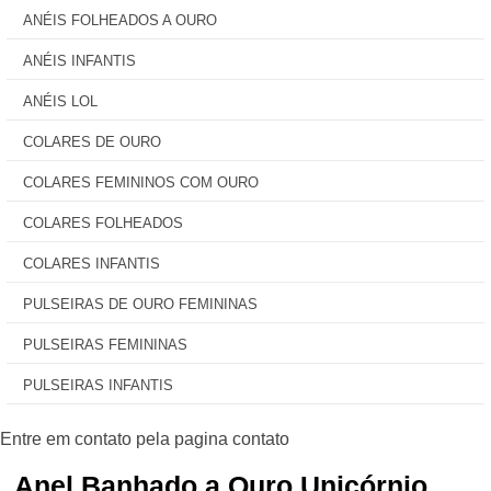
ANÉIS FOLHEADOS A OURO
ANÉIS INFANTIS
ANÉIS LOL
COLARES DE OURO
COLARES FEMININOS COM OURO
COLARES FOLHEADOS
COLARES INFANTIS
PULSEIRAS DE OURO FEMININAS
PULSEIRAS FEMININAS
PULSEIRAS INFANTIS
Anel Banhado a Ouro Unicórnio