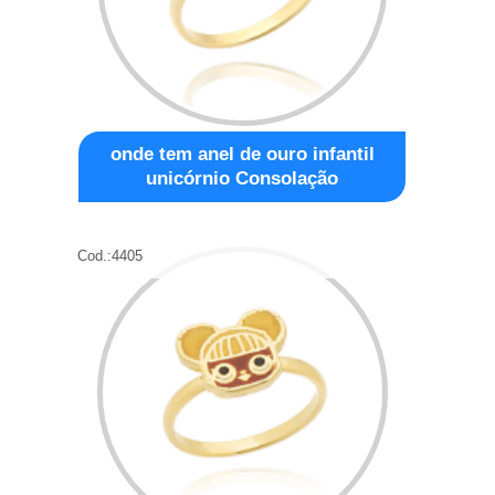
onde tem anel de ouro infantil
unicórnio Consolação
Cod.:
4405