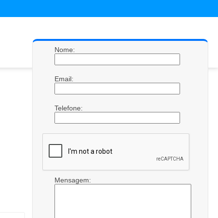
Nome:
Email:
Telefone:
Mensagem: