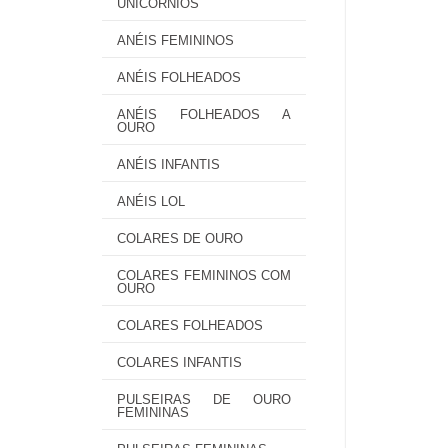
UNICÓRNIOS
ANÉIS FEMININOS
ANÉIS FOLHEADOS
ANÉIS FOLHEADOS A
OURO
ANÉIS INFANTIS
ANÉIS LOL
COLARES DE OURO
COLARES FEMININOS COM
OURO
COLARES FOLHEADOS
COLARES INFANTIS
PULSEIRAS DE OURO
FEMININAS