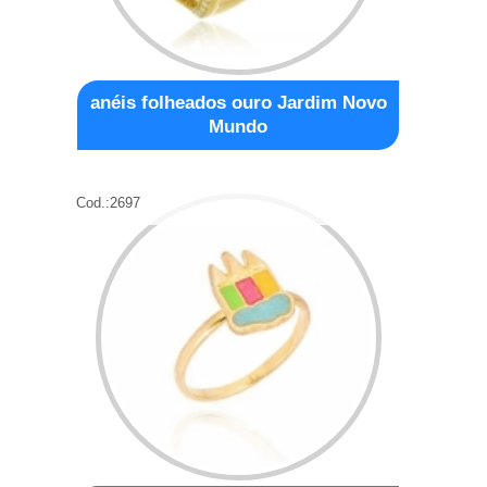
anéis folheados ouro Jardim Novo
Mundo
Cod.:
2697