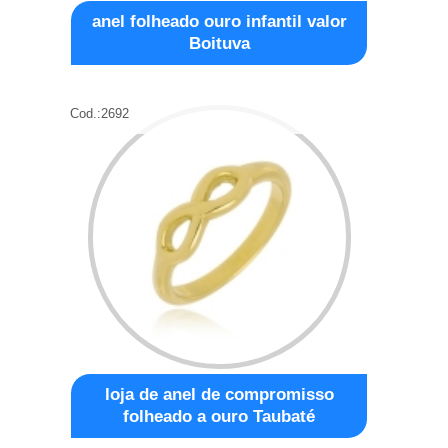
anel folheado ouro infantil valor
Boituva
Cod.:
2692
loja de anel de compromisso
folheado a ouro Taubaté