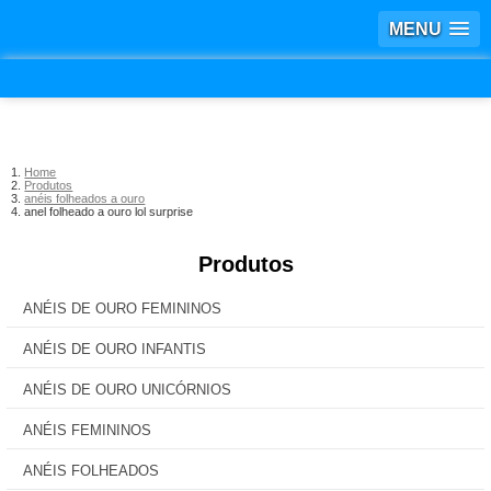
MENU
Home
Produtos
anéis folheados a ouro
anel folheado a ouro lol surprise
Produtos
ANÉIS DE OURO FEMININOS
ANÉIS DE OURO INFANTIS
ANÉIS DE OURO UNICÓRNIOS
ANÉIS FEMININOS
ANÉIS FOLHEADOS