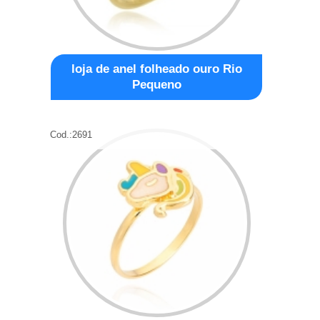
loja de anel folheado ouro Rio
Pequeno
Cod.:
2691