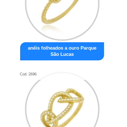
anéis folheados a ouro Parque
São Lucas
Cod.:
2696