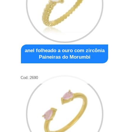
anel folheado a ouro com zircônia
Paineiras do Morumbi
Cod.:
2690