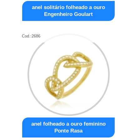
anel solitário folheado a ouro
Engenheiro Goulart
Cod.:
2686
anel folheado a ouro feminino
Ponte Rasa