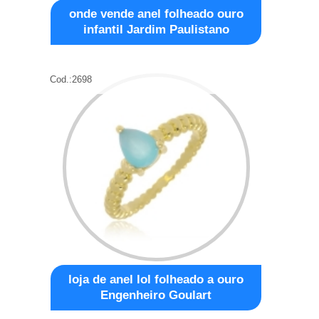
onde vende anel folheado ouro
infantil Jardim Paulistano
Cod.:
2698
loja de anel lol folheado a ouro
Engenheiro Goulart