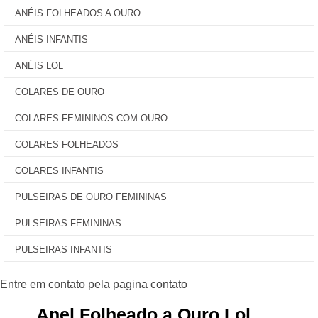
ANÉIS FOLHEADOS A OURO
ANÉIS INFANTIS
ANÉIS LOL
COLARES DE OURO
COLARES FEMININOS COM OURO
COLARES FOLHEADOS
COLARES INFANTIS
PULSEIRAS DE OURO FEMININAS
PULSEIRAS FEMININAS
PULSEIRAS INFANTIS
Anel Folheado a Ouro Lol