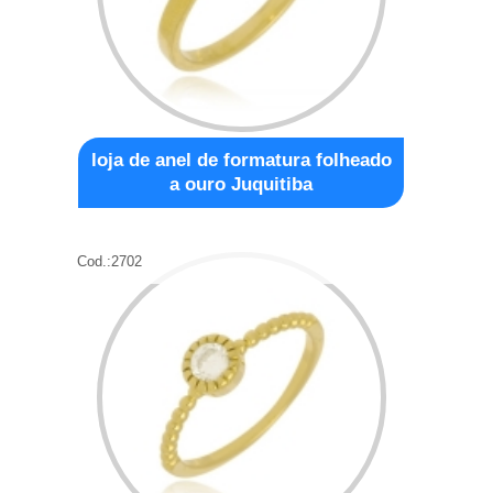
loja de anel de formatura folheado
a ouro Juquitiba
Cod.:
2702