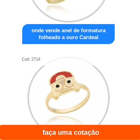
onde vende anel de formatura
folheado a ouro Cardeal
Cod.:
2714
faça uma cotação