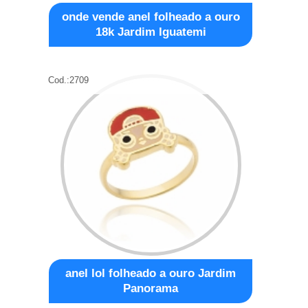
onde vende anel folheado a ouro
18k Jardim Iguatemi
Cod.:
2709
anel lol folheado a ouro Jardim
Panorama