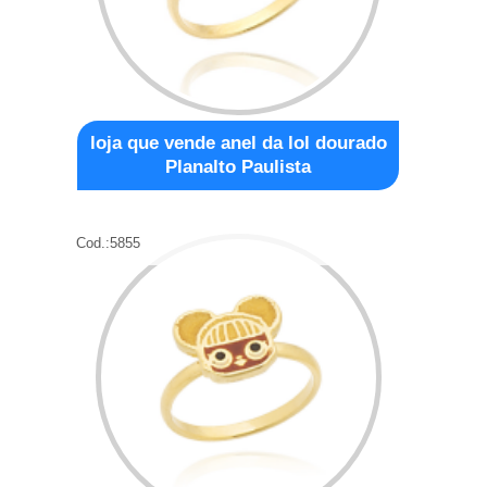
loja que vende anel da lol dourado
Planalto Paulista
Cod.:
5855