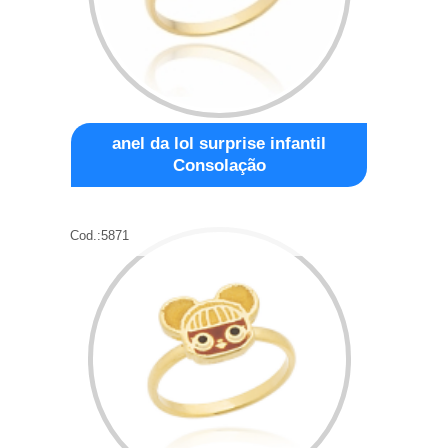
anel da lol surprise infantil
Consolação
Cod.:
5871