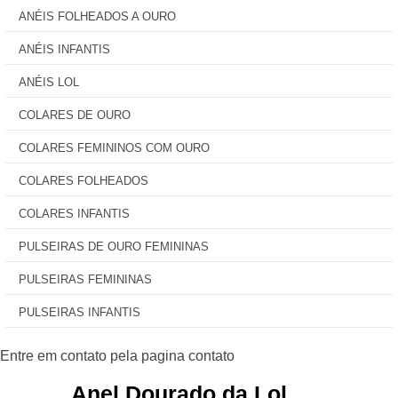
ANÉIS FOLHEADOS A OURO
ANÉIS INFANTIS
ANÉIS LOL
COLARES DE OURO
COLARES FEMININOS COM OURO
COLARES FOLHEADOS
COLARES INFANTIS
PULSEIRAS DE OURO FEMININAS
PULSEIRAS FEMININAS
PULSEIRAS INFANTIS
Anel Dourado da Lol