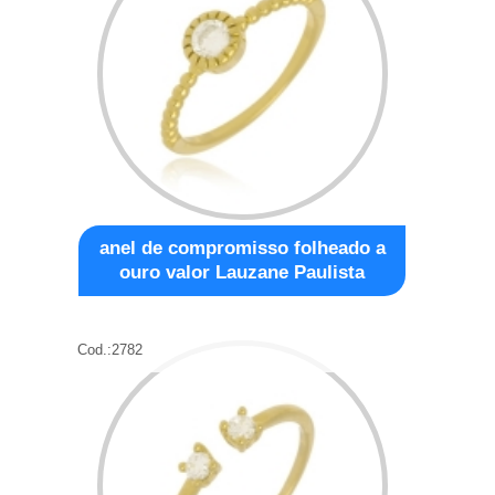
anel de compromisso folheado a
ouro valor Lauzane Paulista
Cod.:
2782