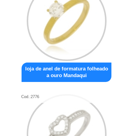
loja de anel de formatura folheado
a ouro Mandaqui
Cod.:
2776