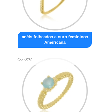
anéis folheados a ouro femininos
Americana
Cod.:
2789