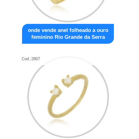
onde vende anel folheado a ouro
feminino Rio Grande da Serra
Cod.:
2807