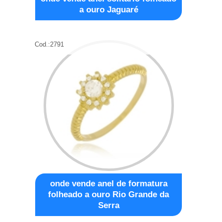
a ouro Jaguaré
Cod.:
2791
onde vende anel de formatura
folheado a ouro Rio Grande da
Serra