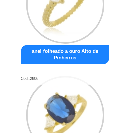
anel folheado a ouro Alto de
Pinheiros
Cod.:
2806