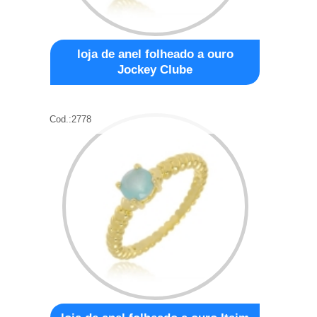
loja de anel folheado a ouro
Jockey Clube
Cod.:
2778