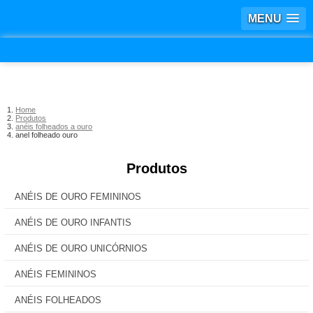
MENU
Home
Produtos
anéis folheados a ouro
anel folheado ouro
Produtos
ANÉIS DE OURO FEMININOS
ANÉIS DE OURO INFANTIS
ANÉIS DE OURO UNICÓRNIOS
ANÉIS FEMININOS
ANÉIS FOLHEADOS