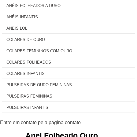
ANÉIS FOLHEADOS A OURO
ANÉIS INFANTIS
ANÉIS LOL
COLARES DE OURO
COLARES FEMININOS COM OURO
COLARES FOLHEADOS
COLARES INFANTIS
PULSEIRAS DE OURO FEMININAS
PULSEIRAS FEMININAS
PULSEIRAS INFANTIS
Anel Folheado Ouro