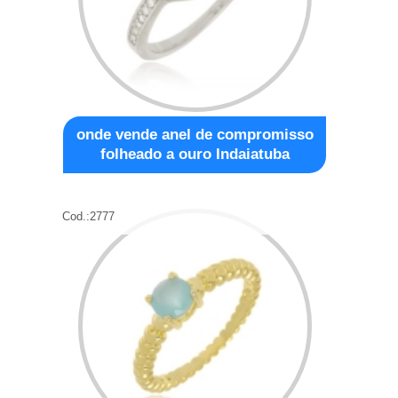
onde vende anel de compromisso
folheado a ouro Indaiatuba
Cod.:
2777