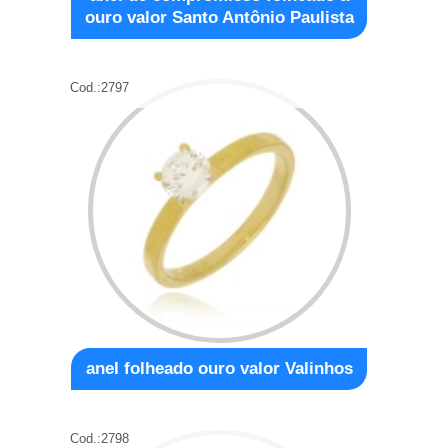
ouro valor Santo Antônio Paulista
Cod.:
2797
anel folheado ouro valor Valinhos
Cod.:
2798