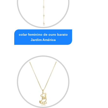
colar feminino de ouro barato
Jardim América