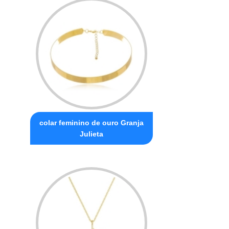
colar feminino de ouro Granja
Julieta