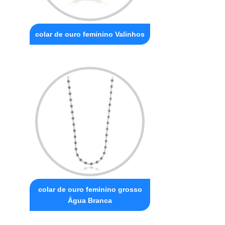
colar de ouro feminino Valinhos
colar de ouro feminino grosso
Água Branca