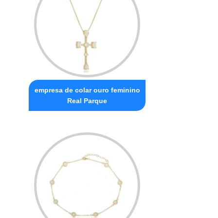
empresa de colar ouro feminino
Real Parque