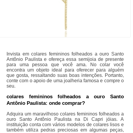
Invista em colares femininos folheados a ouro Santo
Antônio Paulista e ofereça essa semijoia de presente
para uma pessoa que você ama. No colar você
encontra um objeto ideal para oferecer para alguém
que gosta, ressaltando suas boas intenções. Portanto,
conte com o apoio de uma joalheria famosa e compre o
seu.
colares femininos folheados a ouro Santo
Antônio Paulista: onde comprar?
Adquira um maravilhoso colares femininos folheados a
ouro Santo Antônio Paulista na Di Capri jóias. A
instituição conta com vários modelos de colares lisos e
também utiliza pedras preciosas em algumas peças,