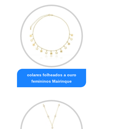
colares folheados a ouro
femininos Mairinque