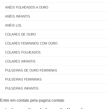
ANÉIS FOLHEADOS A OURO
ANÉIS INFANTIS
ANÉIS LOL
COLARES DE OURO
COLARES FEMININOS COM OURO
COLARES FOLHEADOS
COLARES INFANTIS
PULSEIRAS DE OURO FEMININAS
PULSEIRAS FEMININAS
PULSEIRAS INFANTIS