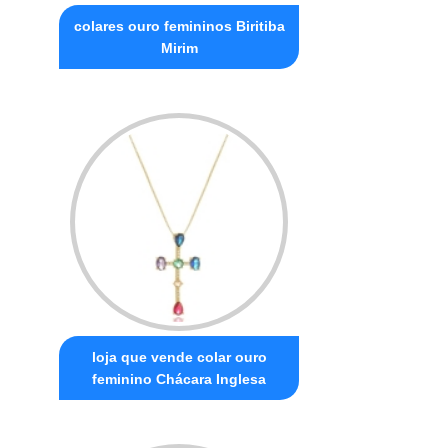
colares ouro femininos Biritiba
Mirim
loja que vende colar ouro
feminino Chácara Inglesa