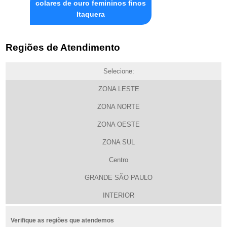
colares de ouro femininos finos
Itaquera
Regiões de Atendimento
Selecione:
ZONA LESTE
ZONA NORTE
ZONA OESTE
ZONA SUL
Centro
GRANDE SÃO PAULO
INTERIOR
Verifique as regiões que atendemos