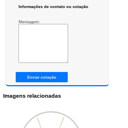
Informações de contato ou cotação
Mensagem:
Enviar cotação
Imagens relacionadas