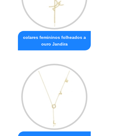
colares femininos folheados a
ouro Jandira