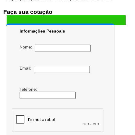
Faça sua cotação
Informações Pessoais
Nome:
Email:
Telefone: