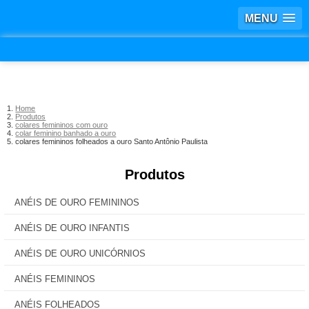
MENU
Home
Produtos
colares femininos com ouro
colar feminino banhado a ouro
colares femininos folheados a ouro Santo Antônio Paulista
Produtos
ANÉIS DE OURO FEMININOS
ANÉIS DE OURO INFANTIS
ANÉIS DE OURO UNICÓRNIOS
ANÉIS FEMININOS
ANÉIS FOLHEADOS