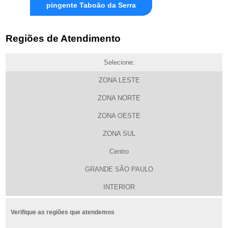
pingente Taboão da Serra
Regiões de Atendimento
Selecione:
ZONA LESTE
ZONA NORTE
ZONA OESTE
ZONA SUL
Centro
GRANDE SÃO PAULO
INTERIOR
Verifique as regiões que atendemos