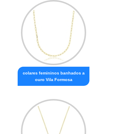
colares femininos banhados a
ouro Vila Formosa