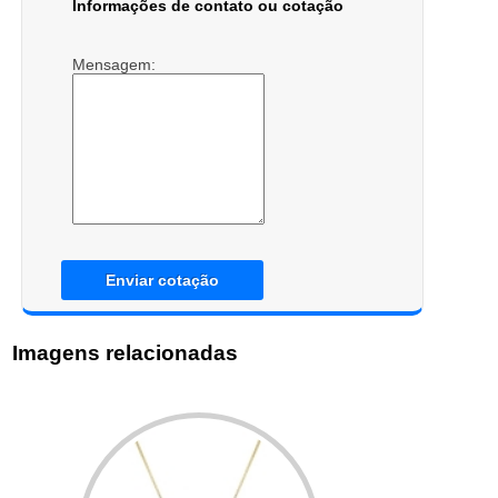
Informações de contato ou cotação
Mensagem:
Enviar cotação
Imagens relacionadas