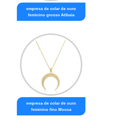
empresa de colar de ouro
feminino grosso Atibaia
empresa de colar de ouro
feminino fino Mooca