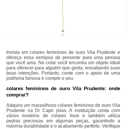
Invista em colares femininos de ouro Vila Prudente e
ofereça essa semijoia de presente para uma pessoa
que você ama. No colar você encontra um objeto ideal
para oferecer para alguém que gosta, ressaltando suas
boas intenções. Portanto, conte com o apoio de uma
joalheria famosa e compre o seu.
colares femininos de ouro Vila Prudente: onde
comprar?
Adquira um maravilhoso colares femininos de ouro Vila
Prudente na Di Capri jóias. A instituição conta com
vários modelos de colares lisos e também utiliza
pedras preciosas em algumas peças, garantindo a
máxima durabilidade e o acabamento perfeito. Verifique