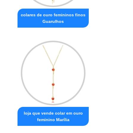
colares de ouro femininos finos
Guarulhos
loja que vende colar em ouro
feminino Marília