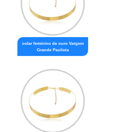
colar feminino de ouro Vargem
Grande Paulista