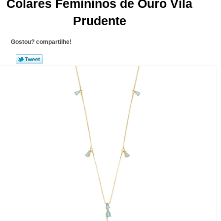
Colares Femininos de Ouro Vila
Prudente
Gostou? compartilhe!