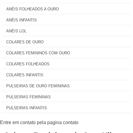
ANÉIS FOLHEADOS A OURO
ANÉIS INFANTIS
ANÉIS LOL
COLARES DE OURO
COLARES FEMININOS COM OURO
COLARES FOLHEADOS
COLARES INFANTIS
PULSEIRAS DE OURO FEMININAS
PULSEIRAS FEMININAS
PULSEIRAS INFANTIS