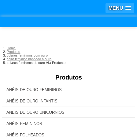
MENU
Home
Produtos
colares femininos com ouro
colar feminino banhado a ouro
colares femininos de ouro Vila Prudente
Produtos
ANÉIS DE OURO FEMININOS
ANÉIS DE OURO INFANTIS
ANÉIS DE OURO UNICÓRNIOS
ANÉIS FEMININOS
ANÉIS FOLHEADOS