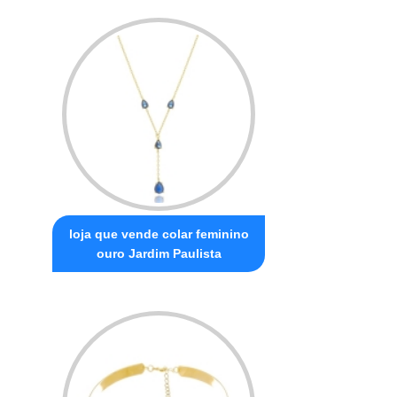
loja que vende colar feminino
ouro Jardim Paulista