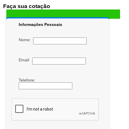
Faça sua cotação
Informações Pessoais
Nome:
Email:
Telefone: