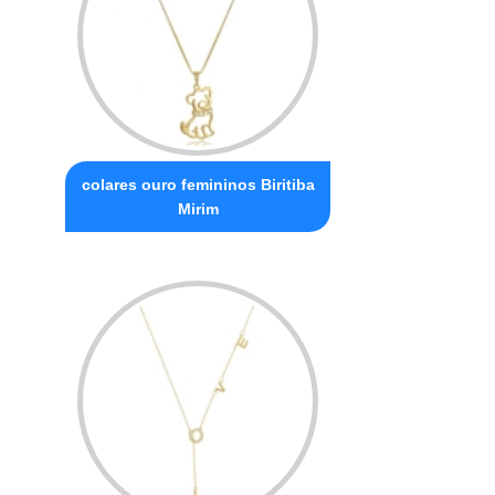
colares ouro femininos Biritiba
Mirim