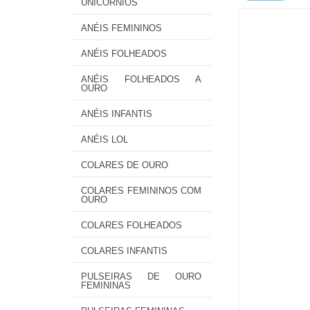
UNICÓRNIOS
ANÉIS FEMININOS
ANÉIS FOLHEADOS
ANÉIS FOLHEADOS A
OURO
ANÉIS INFANTIS
ANÉIS LOL
COLARES DE OURO
COLARES FEMININOS COM
OURO
COLARES FOLHEADOS
COLARES INFANTIS
PULSEIRAS DE OURO
FEMININAS