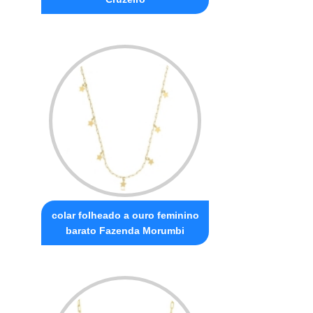
colar folheado a ouro feminino
barato Fazenda Morumbi