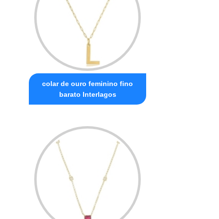
colar de ouro feminino fino
barato Interlagos