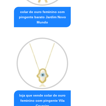
colar de ouro feminino com
pingente barato Jardim Novo
Mundo
loja que vende colar de ouro
feminino com pingente Vila
Cruzeiro