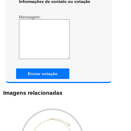
Informações de contato ou cotação
Mensagem:
Enviar cotação
Imagens relacionadas