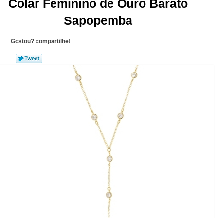
Colar Feminino de Ouro Barato
Sapopemba
Gostou? compartilhe!