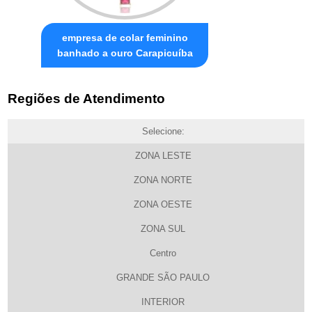
empresa de colar feminino
banhado a ouro Carapicuíba
Regiões de Atendimento
Selecione:
ZONA LESTE
ZONA NORTE
ZONA OESTE
ZONA SUL
Centro
GRANDE SÃO PAULO
INTERIOR