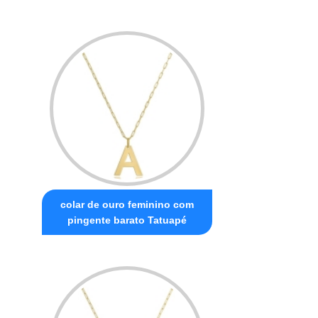
colar de ouro feminino com
pingente barato Tatuapé