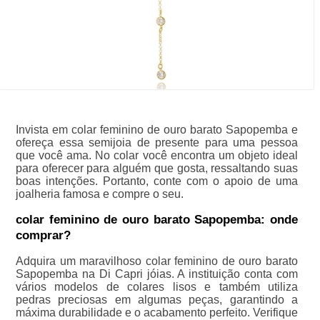
Invista em colar feminino de ouro barato Sapopemba e
ofereça essa semijoia de presente para uma pessoa
que você ama. No colar você encontra um objeto ideal
para oferecer para alguém que gosta, ressaltando suas
boas intenções. Portanto, conte com o apoio de uma
joalheria famosa e compre o seu.
colar feminino de ouro barato Sapopemba: onde
comprar?
Adquira um maravilhoso colar feminino de ouro barato
Sapopemba na Di Capri jóias. A instituição conta com
vários modelos de colares lisos e também utiliza
pedras preciosas em algumas peças, garantindo a
máxima durabilidade e o acabamento perfeito. Verifique