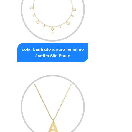
colar banhado a ouro feminino
Jardim São Paulo