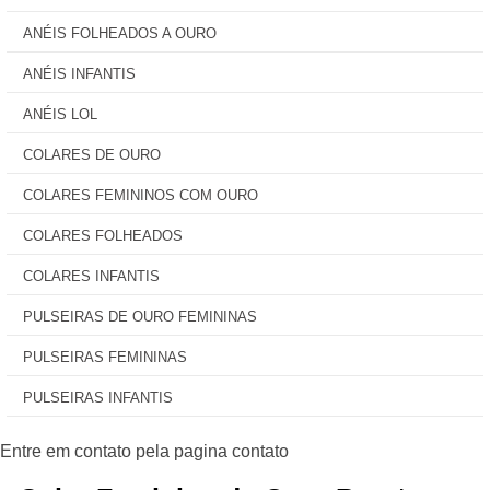
ANÉIS FOLHEADOS A OURO
ANÉIS INFANTIS
ANÉIS LOL
COLARES DE OURO
COLARES FEMININOS COM OURO
COLARES FOLHEADOS
COLARES INFANTIS
PULSEIRAS DE OURO FEMININAS
PULSEIRAS FEMININAS
PULSEIRAS INFANTIS