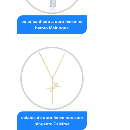
colar banhado a ouro feminino
barato Mairinque
colares de ouro femininos com
pingente Caieiras