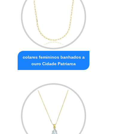
colares femininos banhados a
ouro Cidade Patriarca