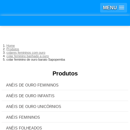
MENU
Home
Produtos
colares femininos com ouro
colar feminino banhado a ouro
colar feminino de ouro barato Sapopemba
Produtos
ANÉIS DE OURO FEMININOS
ANÉIS DE OURO INFANTIS
ANÉIS DE OURO UNICÓRNIOS
ANÉIS FEMININOS
ANÉIS FOLHEADOS