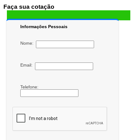
Faça sua cotação
Informações Pessoais
Nome:
Email:
Telefone: