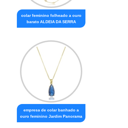
colar feminino folheado a ouro
barato ALDEIA DA SERRA
empresa de colar banhado a
ouro feminino Jardim Panorama