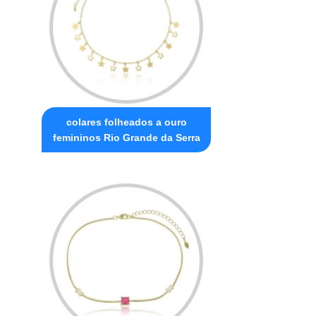
colares folheados a ouro
femininos Rio Grande da Serra