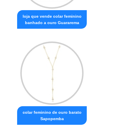
loja que vende colar feminino
banhado a ouro Guararema
colar feminino de ouro barato
Sapopemba