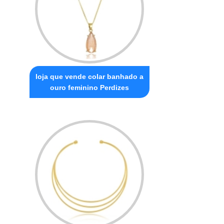
loja que vende colar banhado a
ouro feminino Perdizes