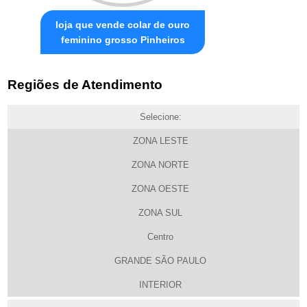
loja que vende colar de ouro
feminino grosso Pinheiros
Regiões de Atendimento
Selecione:
ZONA LESTE
ZONA NORTE
ZONA OESTE
ZONA SUL
Centro
GRANDE SÃO PAULO
INTERIOR