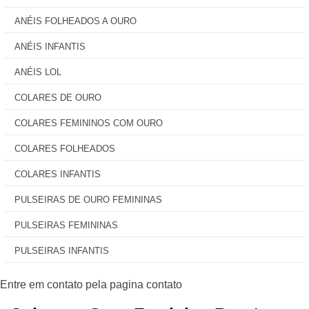
ANÉIS FOLHEADOS A OURO
ANÉIS INFANTIS
ANÉIS LOL
COLARES DE OURO
COLARES FEMININOS COM OURO
COLARES FOLHEADOS
COLARES INFANTIS
PULSEIRAS DE OURO FEMININAS
PULSEIRAS FEMININAS
PULSEIRAS INFANTIS