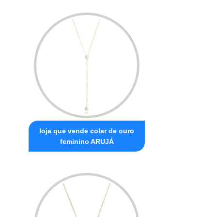
loja que vende colar de ouro
feminino ARUJÁ