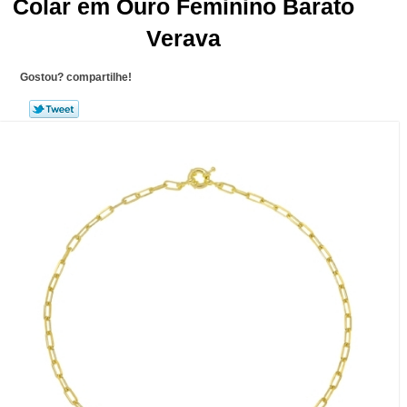
Colar em Ouro Feminino Barato
Verava
Gostou? compartilhe!