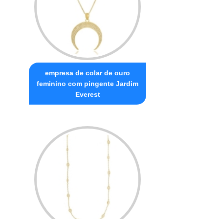
empresa de colar de ouro
feminino com pingente Jardim
Everest