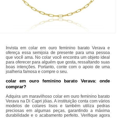
Invista em colar em ouro feminino barato Verava e
ofereça essa semijoia de presente para uma pessoa
que você ama. No colar você encontra um objeto ideal
para oferecer para alguém que gosta, ressaltando suas
boas intenções. Portanto, conte com o apoio de uma
joalheria famosa e compre o seu.
colar em ouro feminino barato Verava: onde
comprar?
Adquira um maravilhoso colar em ouro feminino barato
Verava na Di Capri jóias. A instituição conta com vários
modelos de colares lisos e também utiliza pedras
preciosas em algumas peças, garantindo a máxima
durabilidade e o acabamento perfeito. Verifique agora