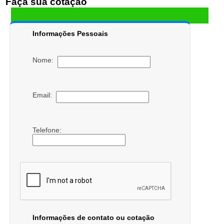
Faça sua cotação
Informações Pessoais
Nome:
Email:
Telefone:
Informações de contato ou cotação