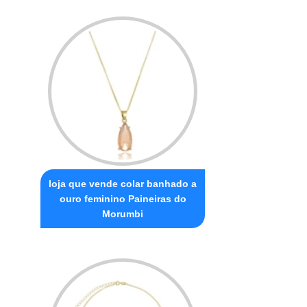
loja que vende colar banhado a
ouro feminino Paineiras do
Morumbi