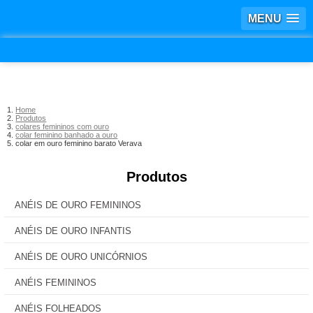
MENU
Home
Produtos
colares femininos com ouro
colar feminino banhado a ouro
colar em ouro feminino barato Verava
Produtos
ANÉIS DE OURO FEMININOS
ANÉIS DE OURO INFANTIS
ANÉIS DE OURO UNICÓRNIOS
ANÉIS FEMININOS
ANÉIS FOLHEADOS