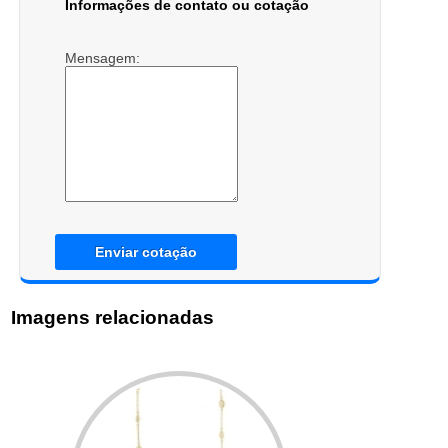
Informações de contato ou cotação
Mensagem:
Enviar cotação
Imagens relacionadas