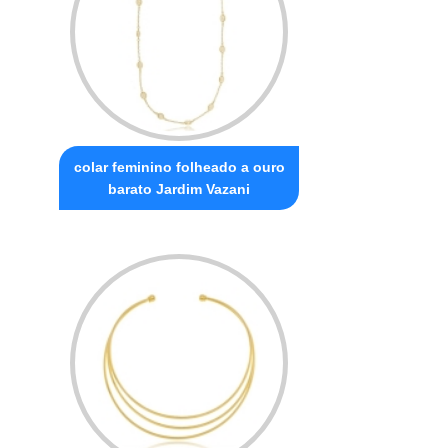
colar feminino folheado a ouro
barato Jardim Vazani