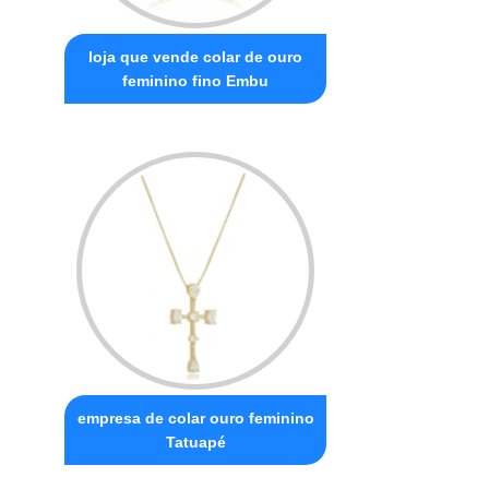
loja que vende colar de ouro
feminino fino Embu
empresa de colar ouro feminino
Tatuapé