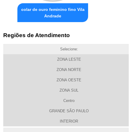
colar de ouro feminino fino Vila
Andrade
Regiões de Atendimento
Selecione:
ZONA LESTE
ZONA NORTE
ZONA OESTE
ZONA SUL
Centro
GRANDE SÃO PAULO
INTERIOR