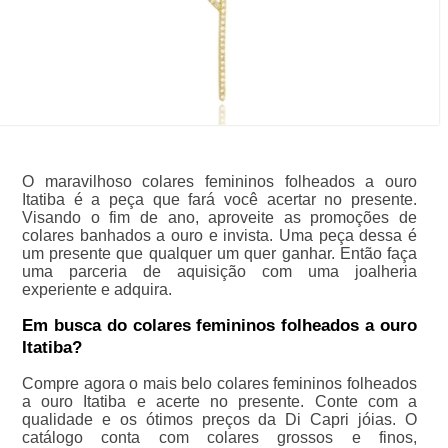
O maravilhoso colares femininos folheados a ouro
Itatiba é a peça que fará você acertar no presente.
Visando o fim de ano, aproveite as promoções de
colares banhados a ouro e invista. Uma peça dessa é
um presente que qualquer um quer ganhar. Então faça
uma parceria de aquisição com uma joalheria
experiente e adquira.
Em busca do colares femininos folheados a ouro
Itatiba?
Compre agora o mais belo colares femininos folheados
a ouro Itatiba e acerte no presente. Conte com a
qualidade e os ótimos preços da Di Capri jóias. O
catálogo conta com colares grossos e finos,