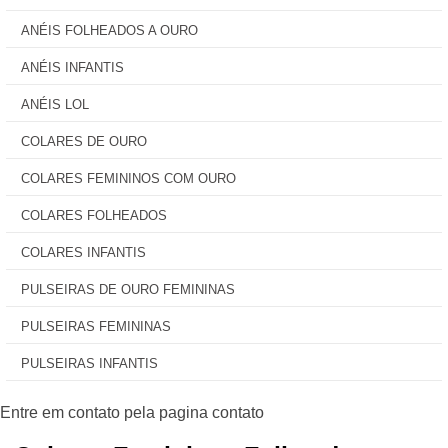
ANÉIS FOLHEADOS A OURO
ANÉIS INFANTIS
ANÉIS LOL
COLARES DE OURO
COLARES FEMININOS COM OURO
COLARES FOLHEADOS
COLARES INFANTIS
PULSEIRAS DE OURO FEMININAS
PULSEIRAS FEMININAS
PULSEIRAS INFANTIS