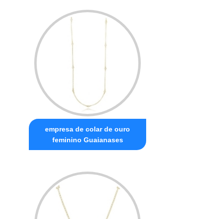
empresa de colar de ouro
feminino Guaianases