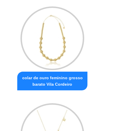
colar de ouro feminino grosso
barato Vila Cordeiro