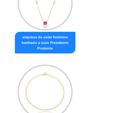
empresa de colar feminino
banhado a ouro Presidente
Prudente