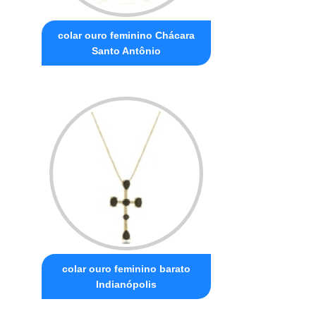
colar ouro feminino Chácara
Santo Antônio
colar ouro feminino barato
Indianópolis