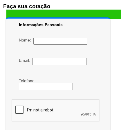
Faça sua cotação
Informações Pessoais
Nome:
Email:
Telefone: