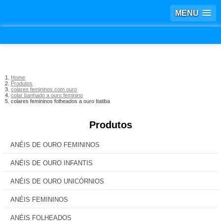
MENU
Home
Produtos
colares femininos com ouro
colar banhado a ouro feminino
colares femininos folheados a ouro Itatiba
Produtos
ANÉIS DE OURO FEMININOS
ANÉIS DE OURO INFANTIS
ANÉIS DE OURO UNICÓRNIOS
ANÉIS FEMININOS
ANÉIS FOLHEADOS