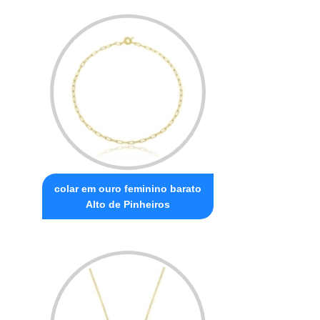
colar em ouro feminino barato
Alto de Pinheiros