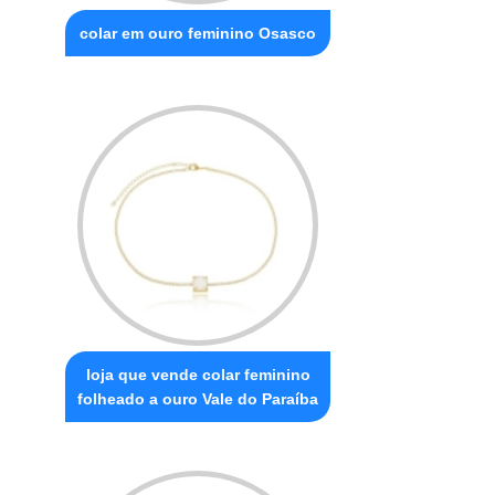
colar em ouro feminino Osasco
loja que vende colar feminino
folheado a ouro Vale do Paraíba