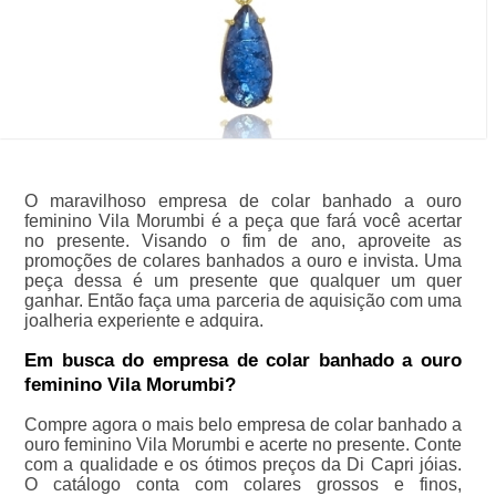
O maravilhoso empresa de colar banhado a ouro
feminino Vila Morumbi é a peça que fará você acertar
no presente. Visando o fim de ano, aproveite as
promoções de colares banhados a ouro e invista. Uma
peça dessa é um presente que qualquer um quer
ganhar. Então faça uma parceria de aquisição com uma
joalheria experiente e adquira.
Em busca do empresa de colar banhado a ouro
feminino Vila Morumbi?
Compre agora o mais belo empresa de colar banhado a
ouro feminino Vila Morumbi e acerte no presente. Conte
com a qualidade e os ótimos preços da Di Capri jóias.
O catálogo conta com colares grossos e finos,