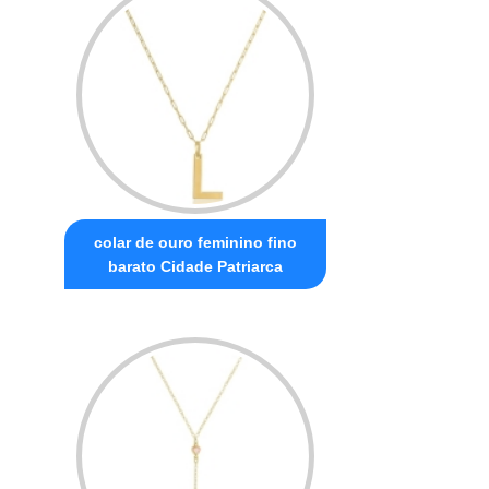
colar de ouro feminino fino
barato Cidade Patriarca