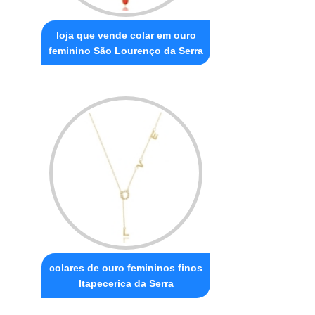
loja que vende colar em ouro
feminino São Lourenço da Serra
colares de ouro femininos finos
Itapecerica da Serra