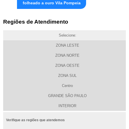
folheado a ouro Vila Pompeia
Regiões de Atendimento
Selecione:
ZONA LESTE
ZONA NORTE
ZONA OESTE
ZONA SUL
Centro
GRANDE SÃO PAULO
INTERIOR
Verifique as regiões que atendemos