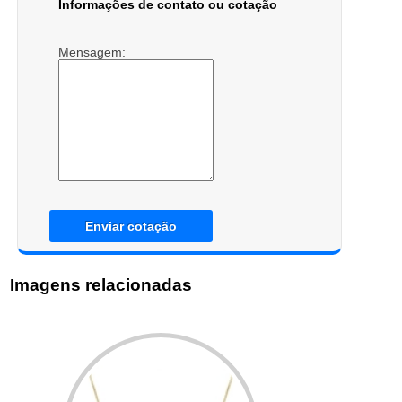
Informações de contato ou cotação
Mensagem:
Enviar cotação
Imagens relacionadas