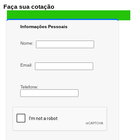
Faça sua cotação
Informações Pessoais
Nome:
Email:
Telefone: