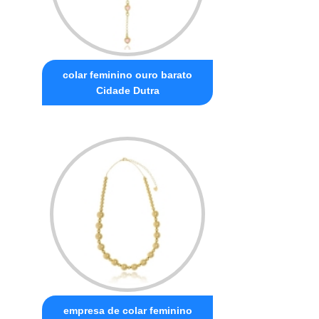
colar feminino ouro barato
Cidade Dutra
empresa de colar feminino