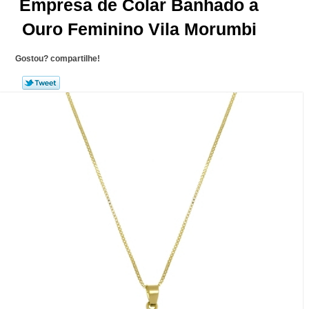
Empresa de Colar Banhado a
Ouro Feminino Vila Morumbi
Gostou? compartilhe!