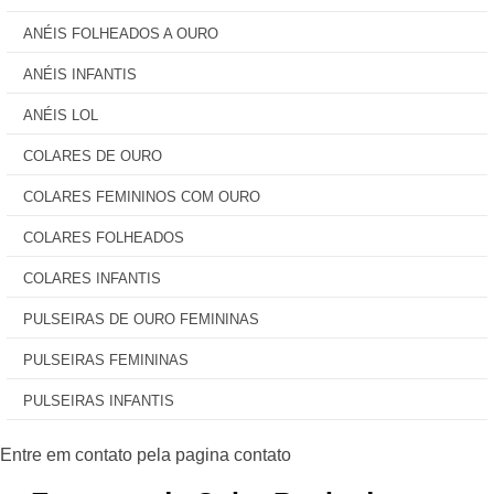
ANÉIS FOLHEADOS A OURO
ANÉIS INFANTIS
ANÉIS LOL
COLARES DE OURO
COLARES FEMININOS COM OURO
COLARES FOLHEADOS
COLARES INFANTIS
PULSEIRAS DE OURO FEMININAS
PULSEIRAS FEMININAS
PULSEIRAS INFANTIS