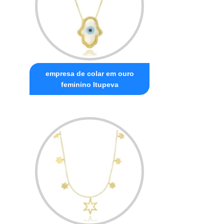
empresa de colar em ouro
feminino Itupeva