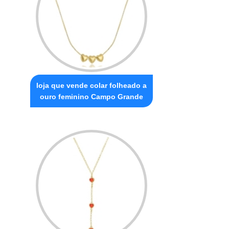
loja que vende colar folheado a
ouro feminino Campo Grande