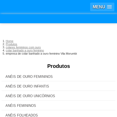
MENU
Home
Produtos
colares femininos com ouro
colar banhado a ouro feminino
empresa de colar banhado a ouro feminino Vila Morumbi
Produtos
ANÉIS DE OURO FEMININOS
ANÉIS DE OURO INFANTIS
ANÉIS DE OURO UNICÓRNIOS
ANÉIS FEMININOS
ANÉIS FOLHEADOS