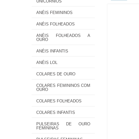
UNICÓRNIOS
ANÉIS FEMININOS
ANÉIS FOLHEADOS
ANÉIS FOLHEADOS A
OURO
ANÉIS INFANTIS
ANÉIS LOL
COLARES DE OURO
COLARES FEMININOS COM
OURO
COLARES FOLHEADOS
COLARES INFANTIS
PULSEIRAS DE OURO
FEMININAS