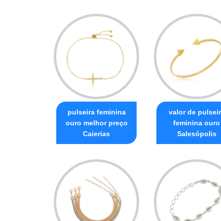
pulseira feminina
valor de pulsei
ouro melhor preço
feminina ouro
Caierias
Salesópolis