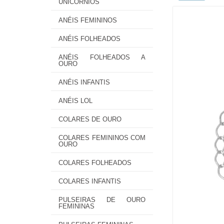
UNICÓRNIOS
ANÉIS FEMININOS
ANÉIS FOLHEADOS
ANÉIS FOLHEADOS A
OURO
ANÉIS INFANTIS
ANÉIS LOL
COLARES DE OURO
COLARES FEMININOS COM
OURO
COLARES FOLHEADOS
COLARES INFANTIS
PULSEIRAS DE OURO
FEMININAS