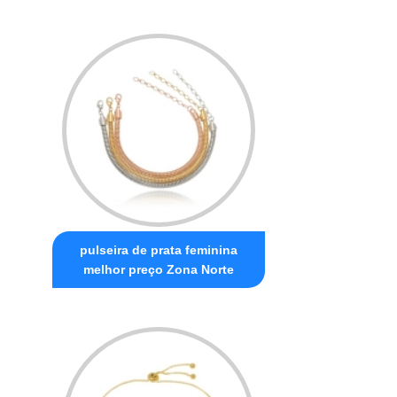
pulseira de prata feminina
melhor preço Zona Norte