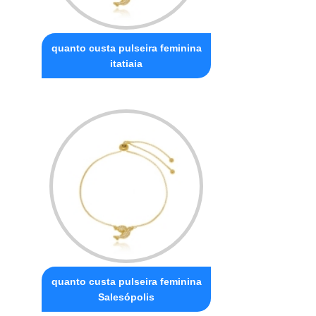
quanto custa pulseira feminina
itatiaia
quanto custa pulseira feminina
Salesópolis