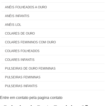
ANÉIS FOLHEADOS A OURO
ANÉIS INFANTIS
ANÉIS LOL
COLARES DE OURO
COLARES FEMININOS COM OURO
COLARES FOLHEADOS
COLARES INFANTIS
PULSEIRAS DE OURO FEMININAS
PULSEIRAS FEMININAS
PULSEIRAS INFANTIS