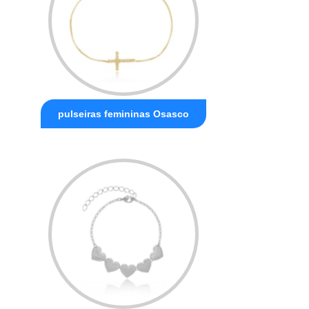
pulseiras femininas Osasco