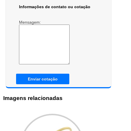
Informações de contato ou cotação
Mensagem:
Enviar cotação
Imagens relacionadas