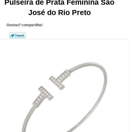
Pulseira de Prata Feminina São
José do Rio Preto
Gostou? compartilhe!