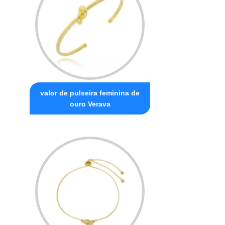
valor de pulseira feminina de
ouro Verava