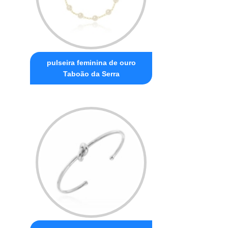
pulseira feminina de ouro
Taboão da Serra