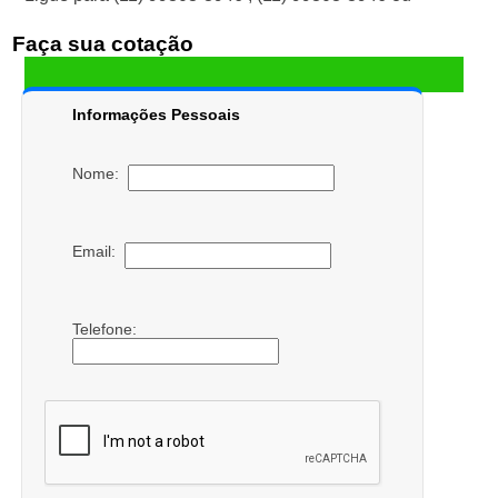
Faça sua cotação
Informações Pessoais
Nome:
Email:
Telefone: