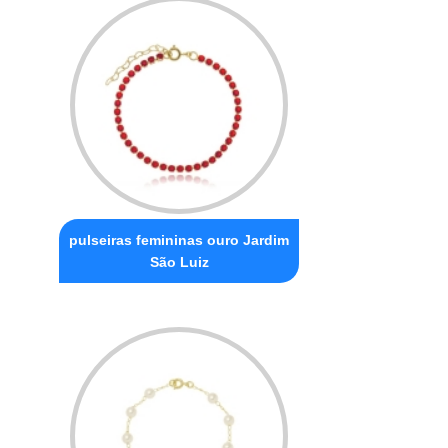
pulseiras femininas ouro Jardim
São Luiz