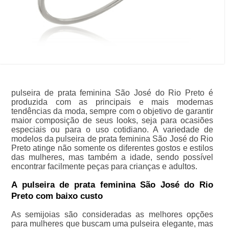
pulseira de prata feminina São José do Rio Preto é
produzida com as principais e mais modernas
tendências da moda, sempre com o objetivo de garantir
maior composição de seus looks, seja para ocasiões
especiais ou para o uso cotidiano. A variedade de
modelos da pulseira de prata feminina São José do Rio
Preto atinge não somente os diferentes gostos e estilos
das mulheres, mas também a idade, sendo possível
encontrar facilmente peças para crianças e adultos.
A pulseira de prata feminina São José do Rio
Preto com baixo custo
As semijoias são consideradas as melhores opções
para mulheres que buscam uma pulseira elegante, mas