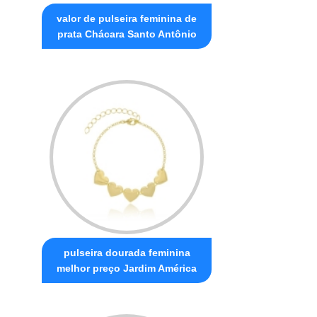
valor de pulseira feminina de
prata Chácara Santo Antônio
pulseira dourada feminina
melhor preço Jardim América