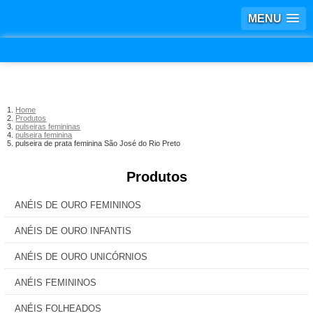
MENU
Home
Produtos
pulseiras femininas
pulseira feminina
pulseira de prata feminina São José do Rio Preto
Produtos
ANÉIS DE OURO FEMININOS
ANÉIS DE OURO INFANTIS
ANÉIS DE OURO UNICÓRNIOS
ANÉIS FEMININOS
ANÉIS FOLHEADOS