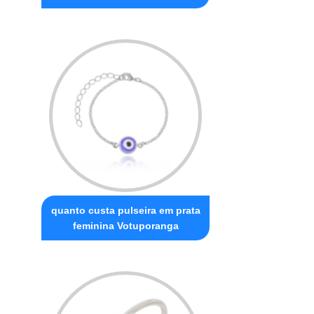
quanto custa pulseira em prata
feminina Votuporanga