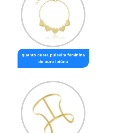
quanto custa pulseira feminina
de ouro Ibiúna