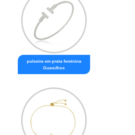
pulseira em prata feminina
Guarulhos