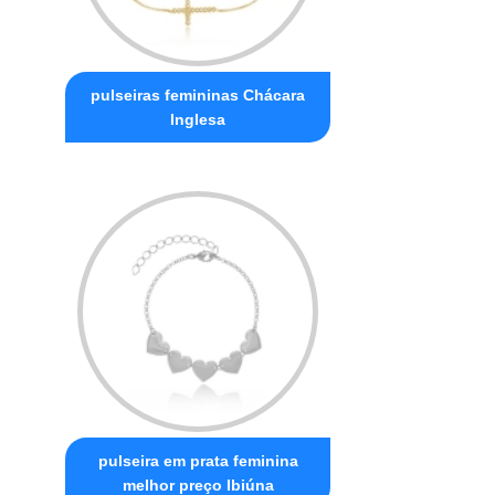
pulseiras femininas Chácara
Inglesa
pulseira em prata feminina
melhor preço Ibiúna