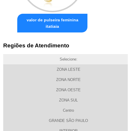
valor de pulseira feminina
itatiaia
Regiões de Atendimento
Selecione:
ZONA LESTE
ZONA NORTE
ZONA OESTE
ZONA SUL
Centro
GRANDE SÃO PAULO
INTERIOR