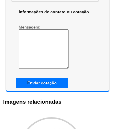
Informações de contato ou cotação
Mensagem:
Enviar cotação
Imagens relacionadas