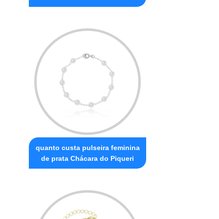
quanto custa pulseira feminina
de prata Chácara do Piqueri