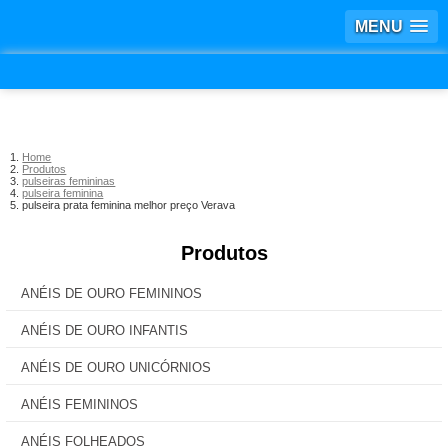
MENU
Home
Produtos
pulseiras femininas
pulseira feminina
pulseira prata feminina melhor preço Verava
Produtos
ANÉIS DE OURO FEMININOS
ANÉIS DE OURO INFANTIS
ANÉIS DE OURO UNICÓRNIOS
ANÉIS FEMININOS
ANÉIS FOLHEADOS