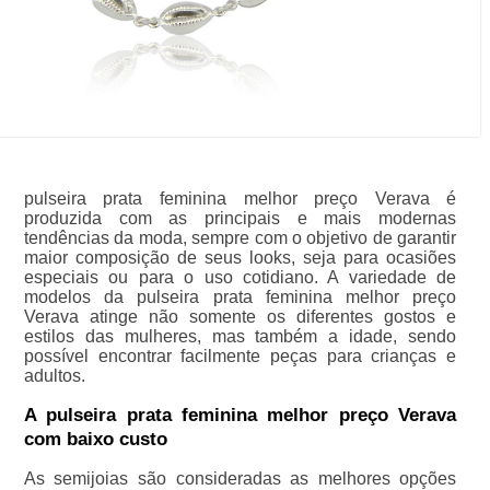
pulseira prata feminina melhor preço Verava é
produzida com as principais e mais modernas
tendências da moda, sempre com o objetivo de garantir
maior composição de seus looks, seja para ocasiões
especiais ou para o uso cotidiano. A variedade de
modelos da pulseira prata feminina melhor preço
Verava atinge não somente os diferentes gostos e
estilos das mulheres, mas também a idade, sendo
possível encontrar facilmente peças para crianças e
adultos.
A pulseira prata feminina melhor preço Verava
com baixo custo
As semijoias são consideradas as melhores opções