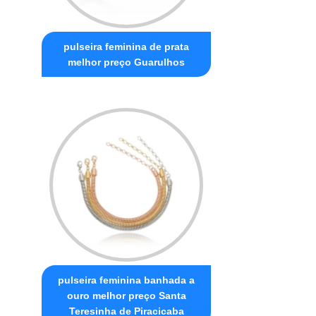
pulseira feminina de prata
melhor preço Guarulhos
pulseira feminina banhada a
ouro melhor preço Santa
Teresinha de Piracicaba