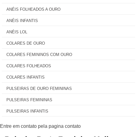
ANÉIS FOLHEADOS A OURO
ANÉIS INFANTIS
ANÉIS LOL
COLARES DE OURO
COLARES FEMININOS COM OURO
COLARES FOLHEADOS
COLARES INFANTIS
PULSEIRAS DE OURO FEMININAS
PULSEIRAS FEMININAS
PULSEIRAS INFANTIS