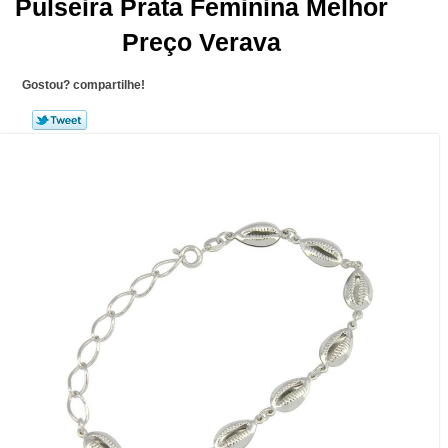
Pulseira Prata Feminina Melhor
Preço Verava
Gostou? compartilhe!