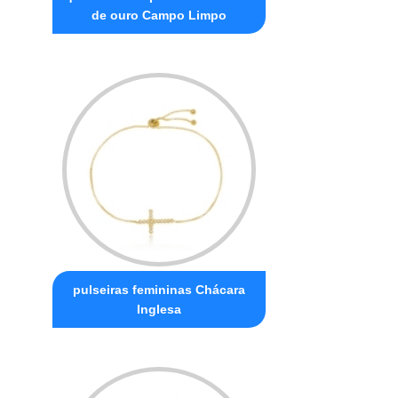
de ouro Campo Limpo
pulseiras femininas Chácara
Inglesa