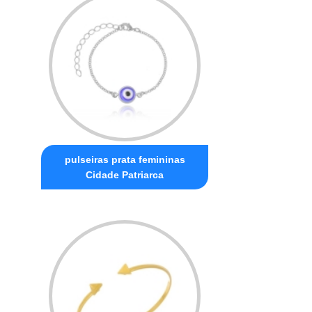
pulseiras prata femininas
Cidade Patriarca