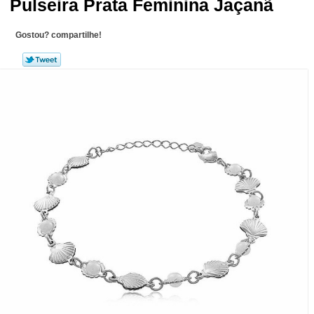
Pulseira Prata Feminina Jaçanã
Gostou? compartilhe!