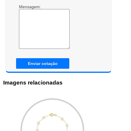
Mensagem:
Enviar cotação
Imagens relacionadas