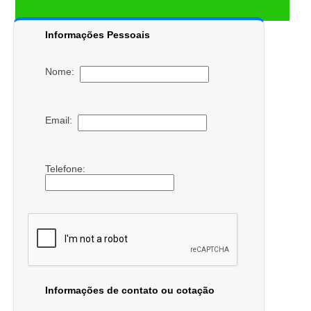
Informações Pessoais
Nome:
Email:
Telefone:
Informações de contato ou cotação