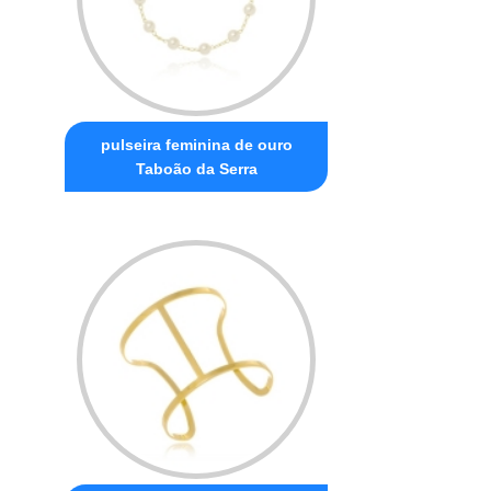
pulseira feminina de ouro
Taboão da Serra