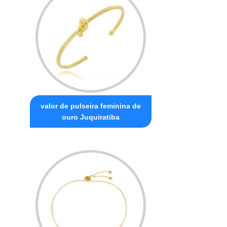
valor de pulseira feminina de
ouro Juquiratiba