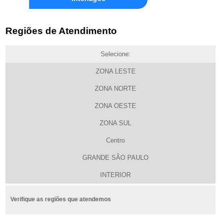
Regiões de Atendimento
Selecione:
ZONA LESTE
ZONA NORTE
ZONA OESTE
ZONA SUL
Centro
GRANDE SÃO PAULO
INTERIOR
Verifique as regiões que atendemos