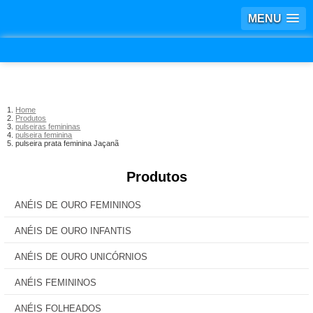
MENU
Home
Produtos
pulseiras femininas
pulseira feminina
pulseira prata feminina Jaçanã
Produtos
ANÉIS DE OURO FEMININOS
ANÉIS DE OURO INFANTIS
ANÉIS DE OURO UNICÓRNIOS
ANÉIS FEMININOS
ANÉIS FOLHEADOS