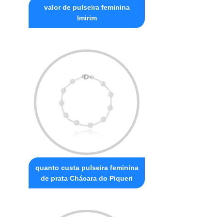
valor de pulseira feminina
Imirim
quanto custa pulseira feminina
de prata Chácara do Piqueri