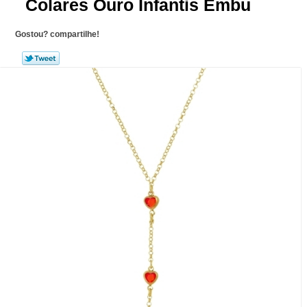
Colares Ouro Infantis Embu
Gostou? compartilhe!