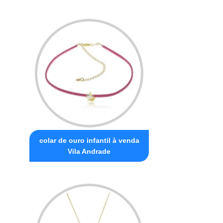
colar de ouro infantil à venda
Vila Andrade