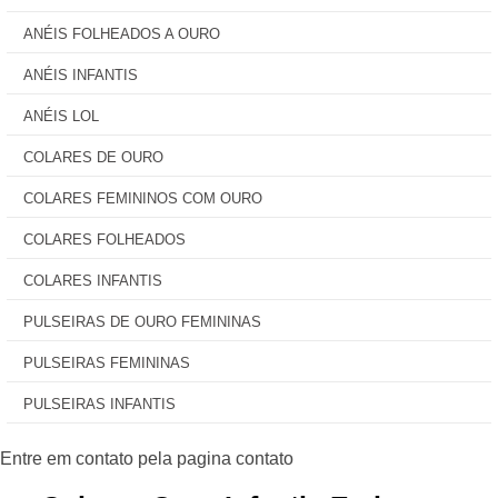
ANÉIS FOLHEADOS A OURO
ANÉIS INFANTIS
ANÉIS LOL
COLARES DE OURO
COLARES FEMININOS COM OURO
COLARES FOLHEADOS
COLARES INFANTIS
PULSEIRAS DE OURO FEMININAS
PULSEIRAS FEMININAS
PULSEIRAS INFANTIS