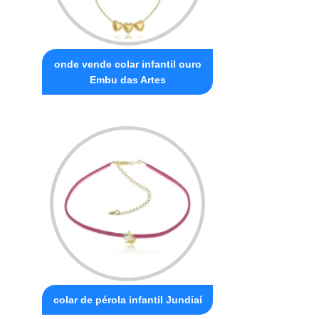
onde vende colar infantil ouro
Embu das Artes
colar de pérola infantil Jundiaí