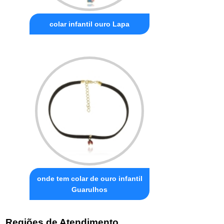
colar infantil ouro Lapa
onde tem colar de ouro infantil
Guarulhos
Regiões de Atendimento