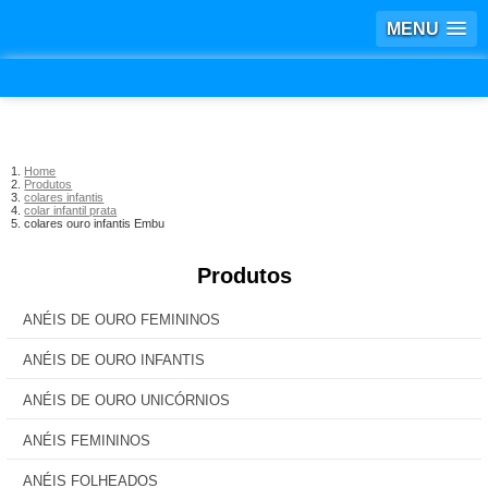
MENU
Home
Produtos
colares infantis
colar infantil prata
colares ouro infantis Embu
Produtos
ANÉIS DE OURO FEMININOS
ANÉIS DE OURO INFANTIS
ANÉIS DE OURO UNICÓRNIOS
ANÉIS FEMININOS
ANÉIS FOLHEADOS