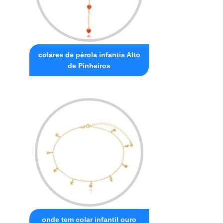
colares de pérola infantis Alto
de Pinheiros
onde tem colar infantil ouro