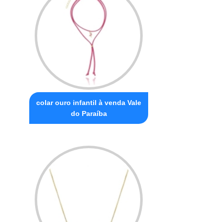
colar ouro infantil à venda Vale
do Paraíba