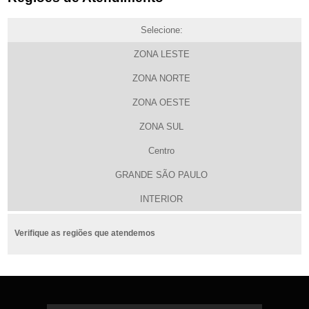
Selecione:
ZONA LESTE
ZONA NORTE
ZONA OESTE
ZONA SUL
Centro
GRANDE SÃO PAULO
INTERIOR
Verifique as regiões que atendemos