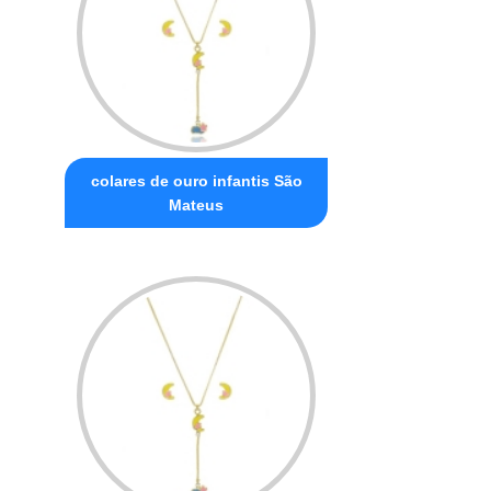
colares de ouro infantis São
Mateus