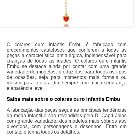
O colares ouro infantis Embu é fabricado com
procedimentos cautelosos que conferem a todas as
peças a característica antialérgica, indispensável para
crianças de todas as idades. O colares ouro infantis
Embu se destaca ainda por contar com uma grande
variedade de modelos, produzidos para todos os tipos
de ocasiões, seja para momentos mais formais ou
mesmo para o dia a dia, sempre com muita segurança
e aparência leve.
Saiba mais sobre o colares ouro infantis Embu
A fabricação das peças segue as principais tendências
da moda infantil e são revendidas pela Di Capri Joias
com grande variedade, dos modelos mais sóbrios aos
divertidos, com personagens e desenhos. Entre em
contato e tenha todos os detalhes.