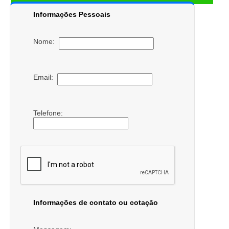
Informações Pessoais
Nome:
Email:
Telefone:
Informações de contato ou cotação