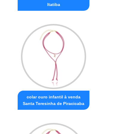
Itatiba
colar ouro infantil à venda
Santa Teresinha de Piracicaba