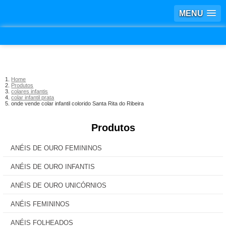
MENU
Home
Produtos
colares infantis
colar infantil prata
onde vende colar infantil colorido Santa Rita do Ribeira
Produtos
ANÉIS DE OURO FEMININOS
ANÉIS DE OURO INFANTIS
ANÉIS DE OURO UNICÓRNIOS
ANÉIS FEMININOS
ANÉIS FOLHEADOS