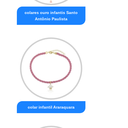
colares ouro infantis Santo
Antônio Paulista
colar infantil Araraquara