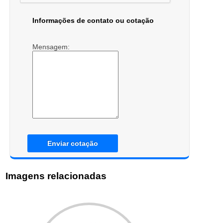
Informações de contato ou cotação
Mensagem:
Enviar cotação
Imagens relacionadas