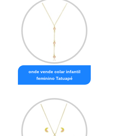
onde vende colar infantil
feminino Tatuapé