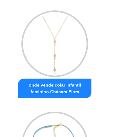
onde vende colar infantil
feminino Chácara Flora