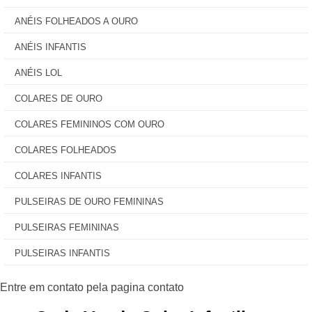
ANÉIS FOLHEADOS A OURO
ANÉIS INFANTIS
ANÉIS LOL
COLARES DE OURO
COLARES FEMININOS COM OURO
COLARES FOLHEADOS
COLARES INFANTIS
PULSEIRAS DE OURO FEMININAS
PULSEIRAS FEMININAS
PULSEIRAS INFANTIS