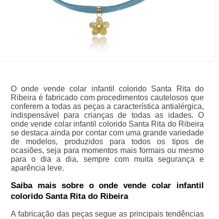
O onde vende colar infantil colorido Santa Rita do
Ribeira é fabricado com procedimentos cautelosos que
conferem a todas as peças a característica antialérgica,
indispensável para crianças de todas as idades. O
onde vende colar infantil colorido Santa Rita do Ribeira
se destaca ainda por contar com uma grande variedade
de modelos, produzidos para todos os tipos de
ocasiões, seja para momentos mais formais ou mesmo
para o dia a dia, sempre com muita segurança e
aparência leve.
Saiba mais sobre o onde vende colar infantil
colorido Santa Rita do Ribeira
A fabricação das peças segue as principais tendências