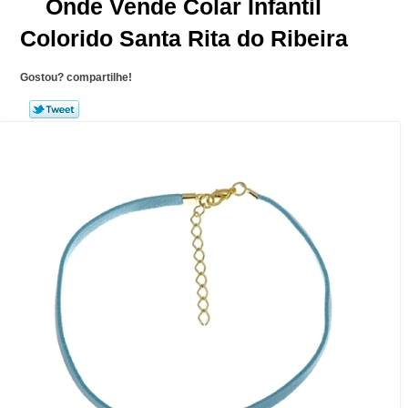
Onde Vende Colar Infantil
Colorido Santa Rita do Ribeira
Gostou? compartilhe!