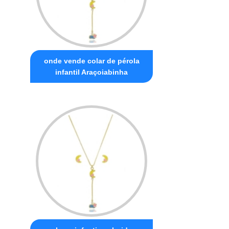
onde vende colar de pérola
infantil Araçoiabinha