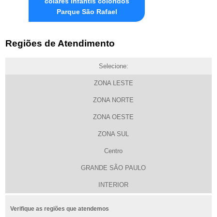
colares infantis coloridos
Parque São Rafael
Regiões de Atendimento
Selecione:
ZONA LESTE
ZONA NORTE
ZONA OESTE
ZONA SUL
Centro
GRANDE SÃO PAULO
INTERIOR
Verifique as regiões que atendemos