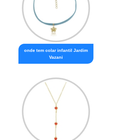
onde tem colar infantil Jardim
Vazani