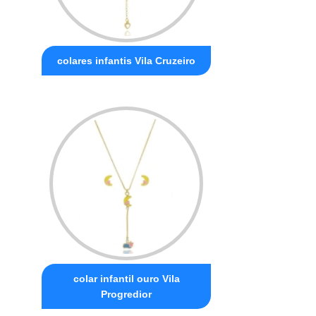
colares infantis Vila Cruzeiro
colar infantil ouro Vila
Progredior