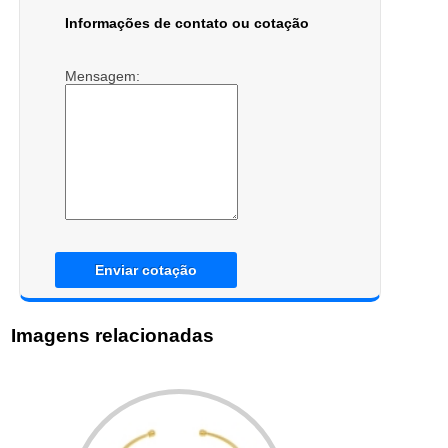
Informações de contato ou cotação
Mensagem:
Enviar cotação
Imagens relacionadas