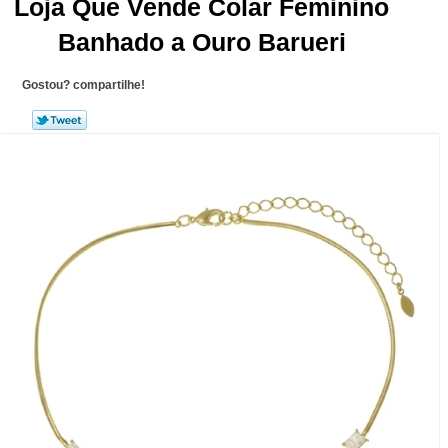
Loja Que Vende Colar Feminino
Banhado a Ouro Barueri
Gostou? compartilhe!