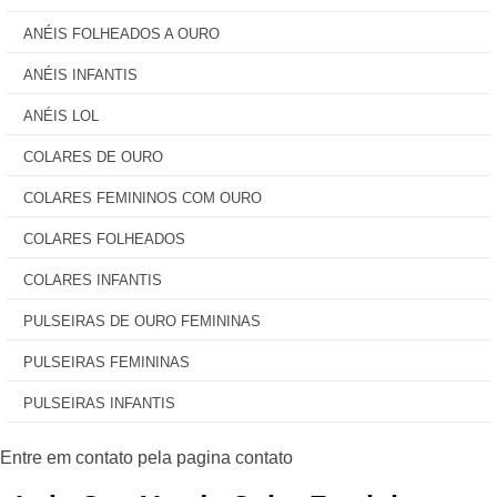
ANÉIS FOLHEADOS A OURO
ANÉIS INFANTIS
ANÉIS LOL
COLARES DE OURO
COLARES FEMININOS COM OURO
COLARES FOLHEADOS
COLARES INFANTIS
PULSEIRAS DE OURO FEMININAS
PULSEIRAS FEMININAS
PULSEIRAS INFANTIS