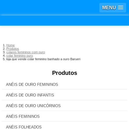
MENU
Home
Produtos
colares femininos com ouro
colar feminino ouro
loja que vende colar feminino banhado a ouro Barueri
Produtos
ANÉIS DE OURO FEMININOS
ANÉIS DE OURO INFANTIS
ANÉIS DE OURO UNICÓRNIOS
ANÉIS FEMININOS
ANÉIS FOLHEADOS