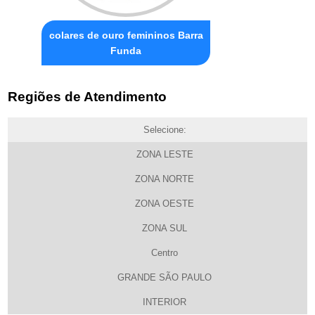
colares de ouro femininos Barra
Funda
Regiões de Atendimento
Selecione:
ZONA LESTE
ZONA NORTE
ZONA OESTE
ZONA SUL
Centro
GRANDE SÃO PAULO
INTERIOR