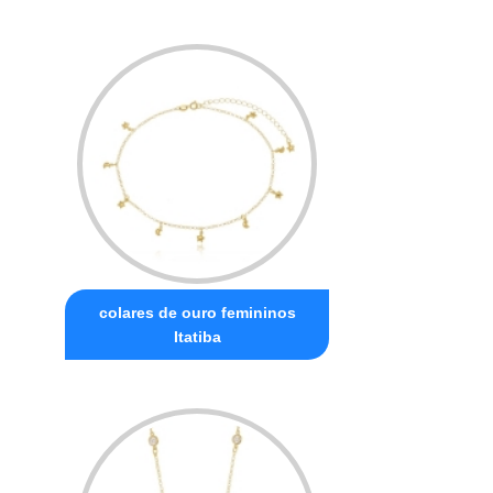
colares de ouro femininos
Itatiba