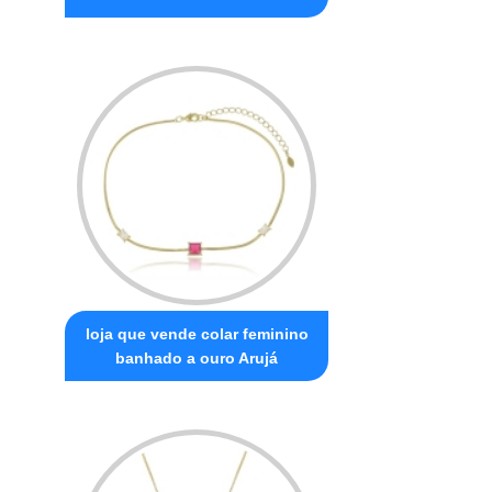
loja que vende colar feminino
banhado a ouro Arujá