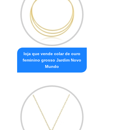
loja que vende colar de ouro
feminino grosso Jardim Novo
Mundo