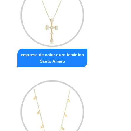
empresa de colar ouro feminino
Santo Amaro