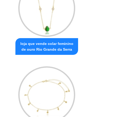
loja que vende colar feminino
de ouro Rio Grande da Serra