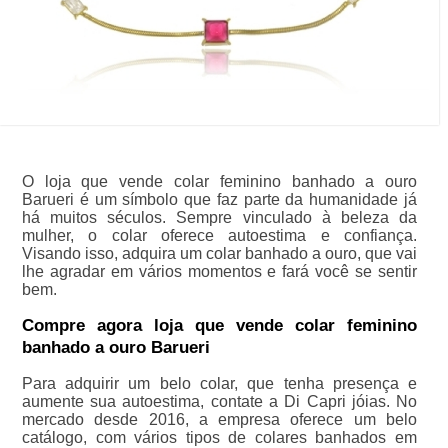
O loja que vende colar feminino banhado a ouro
Barueri é um símbolo que faz parte da humanidade já
há muitos séculos. Sempre vinculado à beleza da
mulher, o colar oferece autoestima e confiança.
Visando isso, adquira um colar banhado a ouro, que vai
lhe agradar em vários momentos e fará você se sentir
bem.
Compre agora loja que vende colar feminino
banhado a ouro Barueri
Para adquirir um belo colar, que tenha presença e
aumente sua autoestima, contate a Di Capri jóias. No
mercado desde 2016, a empresa oferece um belo
catálogo, com vários tipos de colares banhados em