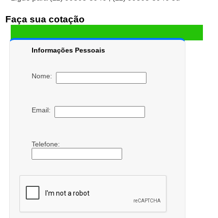
Faça sua cotação
Informações Pessoais
Nome:
Email:
Telefone: