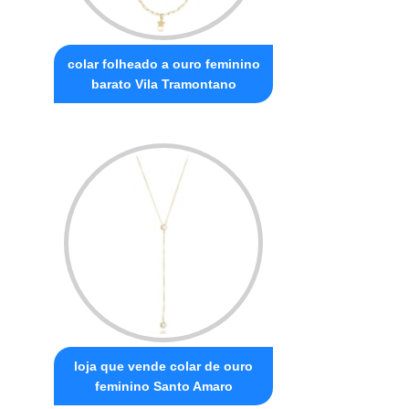
colar folheado a ouro feminino
barato Vila Tramontano
loja que vende colar de ouro
feminino Santo Amaro