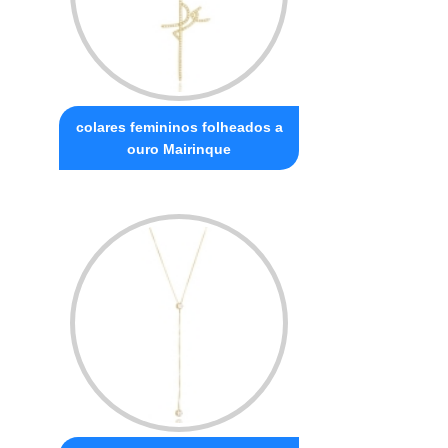
colares femininos folheados a
ouro Mairinque