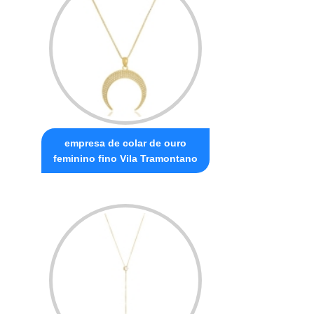
empresa de colar de ouro
feminino fino Vila Tramontano