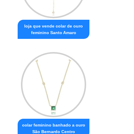
loja que vende colar de ouro
feminino Santo Amaro
colar feminino banhado a ouro
São Bernardo Centro