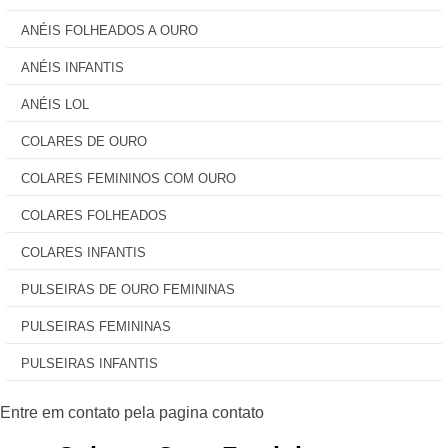
ANÉIS FOLHEADOS A OURO
ANÉIS INFANTIS
ANÉIS LOL
COLARES DE OURO
COLARES FEMININOS COM OURO
COLARES FOLHEADOS
COLARES INFANTIS
PULSEIRAS DE OURO FEMININAS
PULSEIRAS FEMININAS
PULSEIRAS INFANTIS