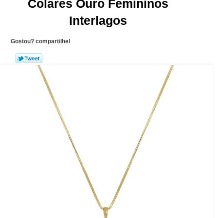
Colares Ouro Femininos
Interlagos
Gostou? compartilhe!