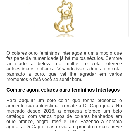
O colares ouro femininos Interlagos é um símbolo que
faz parte da humanidade já há muitos séculos. Sempre
vinculado à beleza da mulher, o colar oferece
autoestima e confiança. Visando isso, adquira um colar
banhado a ouro, que vai lhe agradar em vários
momentos e fará você se sentir bem.
Compre agora colares ouro femininos Interlagos
Para adquirir um belo colar, que tenha presença e
aumente sua autoestima, contate a Di Capri jóias. No
mercado desde 2016, a empresa oferece um belo
catálogo, com vários tipos de colares banhados em
ouro branco, negro, rosé e 18k. Fazendo a compra
agora, a Di Capri jóias enviará o produto o mais breve