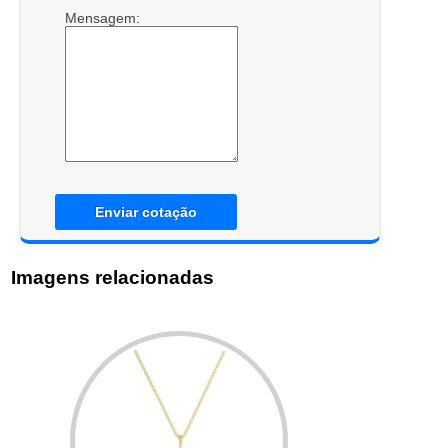
Mensagem:
Enviar cotação
Imagens relacionadas