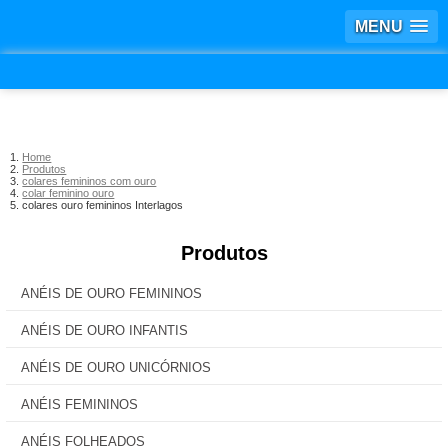
MENU
Home
Produtos
colares femininos com ouro
colar feminino ouro
colares ouro femininos Interlagos
Produtos
ANÉIS DE OURO FEMININOS
ANÉIS DE OURO INFANTIS
ANÉIS DE OURO UNICÓRNIOS
ANÉIS FEMININOS
ANÉIS FOLHEADOS