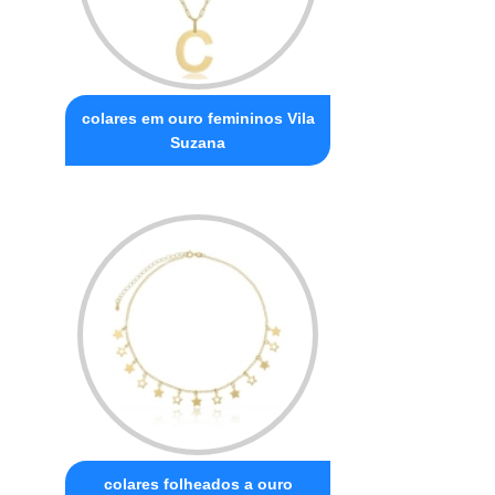
colares em ouro femininos Vila
Suzana
colares folheados a ouro