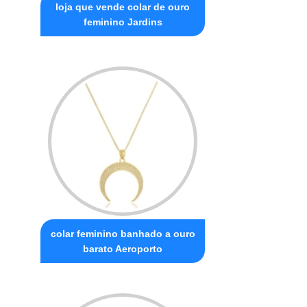
loja que vende colar de ouro
feminino Jardins
colar feminino banhado a ouro
barato Aeroporto