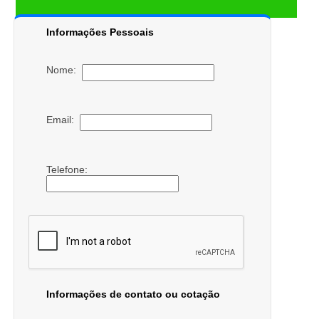
Informações Pessoais
Nome:
Email:
Telefone:
Informações de contato ou cotação