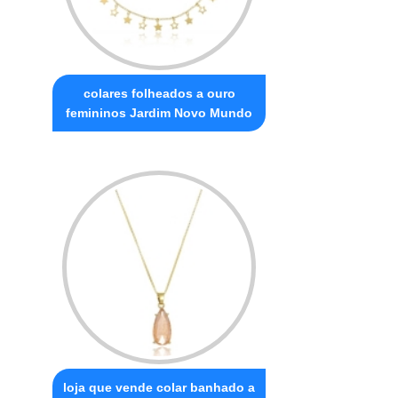
colares folheados a ouro
femininos Jardim Novo Mundo
loja que vende colar banhado a