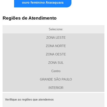
ouro feminino Araraquara
Regiões de Atendimento
Selecione:
ZONA LESTE
ZONA NORTE
ZONA OESTE
ZONA SUL
Centro
GRANDE SÃO PAULO
INTERIOR
Verifique as regiões que atendemos