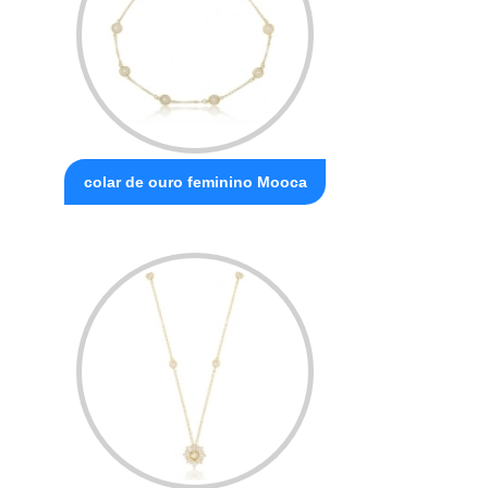
colar de ouro feminino Mooca