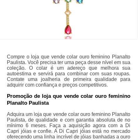
Compre o loja que vende colar ouro feminino Planalto
Paulista. Você precisa ter uma peça desse nível em sua
coleção. O colar é um adereço que melhora sua
autoestima e servirá para combinar com suas roupas.
Contate uma joalheria de primeira qualidade para
adquirir com confiança e preços competitivos.
Promoção de loja que vende colar ouro feminino
Planalto Paulista
Adquira um loja que vende colar ouro feminino Planalto
Paulista, de qualidade e com garantia absoluta de no
mínimo 6 meses. Faça a aquisição agora com a Di
Capri jóias e confie. A Di Capri jóias está no mercado
oferecendo uma linha incrível de jóias banhadas a ouro