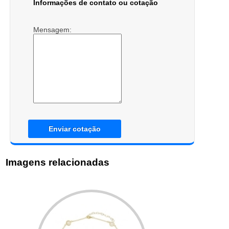
Informações de contato ou cotação
Mensagem:
Enviar cotação
Imagens relacionadas