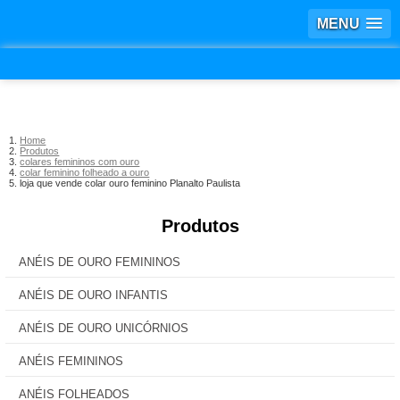
MENU
Home
Produtos
colares femininos com ouro
colar feminino folheado a ouro
loja que vende colar ouro feminino Planalto Paulista
Produtos
ANÉIS DE OURO FEMININOS
ANÉIS DE OURO INFANTIS
ANÉIS DE OURO UNICÓRNIOS
ANÉIS FEMININOS
ANÉIS FOLHEADOS