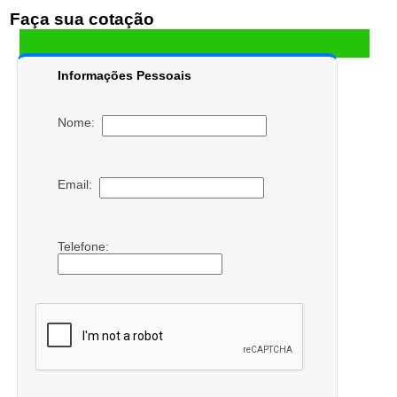
Faça sua cotação
Informações Pessoais
Nome:
Email:
Telefone: