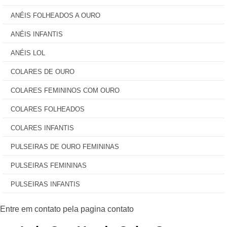
ANÉIS FOLHEADOS A OURO
ANÉIS INFANTIS
ANÉIS LOL
COLARES DE OURO
COLARES FEMININOS COM OURO
COLARES FOLHEADOS
COLARES INFANTIS
PULSEIRAS DE OURO FEMININAS
PULSEIRAS FEMININAS
PULSEIRAS INFANTIS