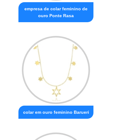
empresa de colar feminino de
ouro Ponte Rasa
colar em ouro feminino Barueri