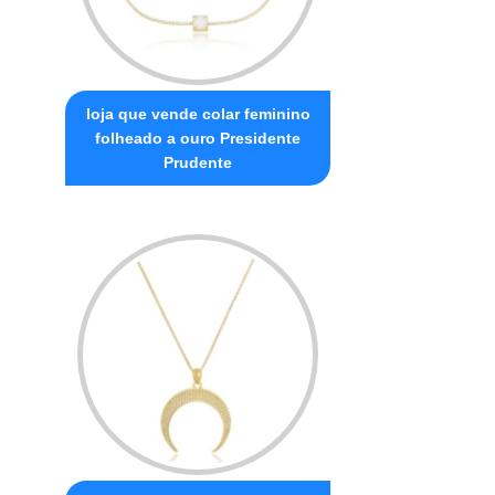
loja que vende colar feminino
folheado a ouro Presidente
Prudente