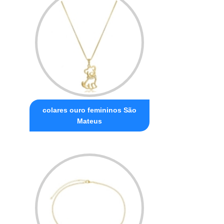
colares ouro femininos São
Mateus