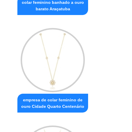
colar feminino banhado a ouro
barato Araçatuba
empresa de colar feminino de
ouro Cidade Quarto Centenário