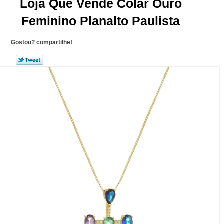
Loja Que Vende Colar Ouro
Feminino Planalto Paulista
Gostou? compartilhe!