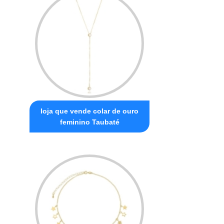
loja que vende colar de ouro
feminino Taubaté