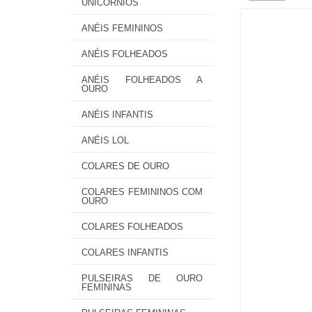
UNICÓRNIOS
ANÉIS FEMININOS
ANÉIS FOLHEADOS
ANÉIS FOLHEADOS A
OURO
ANÉIS INFANTIS
ANÉIS LOL
COLARES DE OURO
COLARES FEMININOS COM
OURO
COLARES FOLHEADOS
COLARES INFANTIS
PULSEIRAS DE OURO
FEMININAS