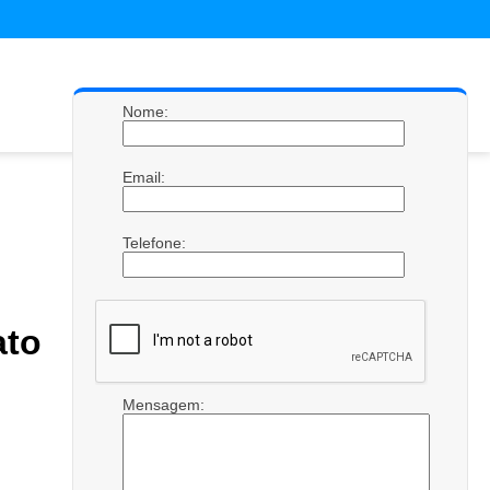
Nome:
Email:
Telefone:
ato
Mensagem: