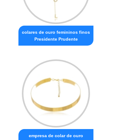
colares de ouro femininos finos
Presidente Prudente
empresa de colar de ouro