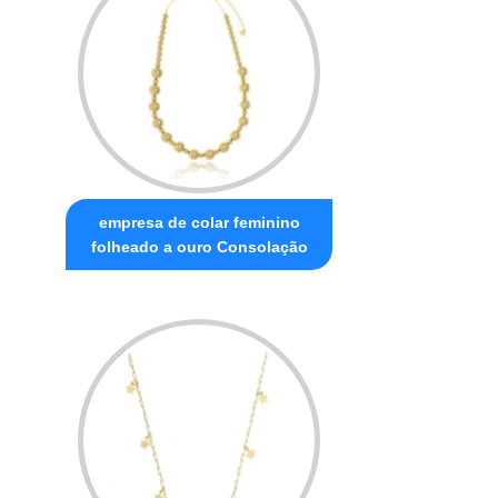
empresa de colar feminino
folheado a ouro Consolação