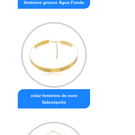
feminino grosso Água Funda
colar feminino de ouro
Salesópolis