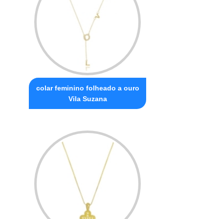
colar feminino folheado a ouro
Vila Suzana