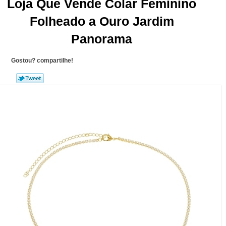
Loja Que Vende Colar Feminino
Folheado a Ouro Jardim
Panorama
Gostou? compartilhe!