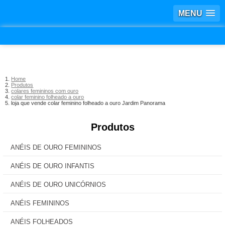
MENU
Home
Produtos
colares femininos com ouro
colar feminino folheado a ouro
loja que vende colar feminino folheado a ouro Jardim Panorama
Produtos
ANÉIS DE OURO FEMININOS
ANÉIS DE OURO INFANTIS
ANÉIS DE OURO UNICÓRNIOS
ANÉIS FEMININOS
ANÉIS FOLHEADOS