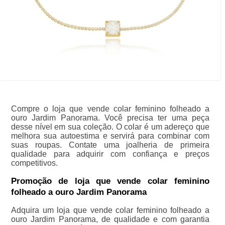
Compre o loja que vende colar feminino folheado a
ouro Jardim Panorama. Você precisa ter uma peça
desse nível em sua coleção. O colar é um adereço que
melhora sua autoestima e servirá para combinar com
suas roupas. Contate uma joalheria de primeira
qualidade para adquirir com confiança e preços
competitivos.
Promoção de loja que vende colar feminino
folheado a ouro Jardim Panorama
Adquira um loja que vende colar feminino folheado a
ouro Jardim Panorama, de qualidade e com garantia