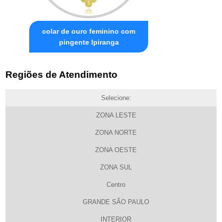
colar de ouro feminino com
pingente Ipiranga
Regiões de Atendimento
Selecione:
ZONA LESTE
ZONA NORTE
ZONA OESTE
ZONA SUL
Centro
GRANDE SÃO PAULO
INTERIOR