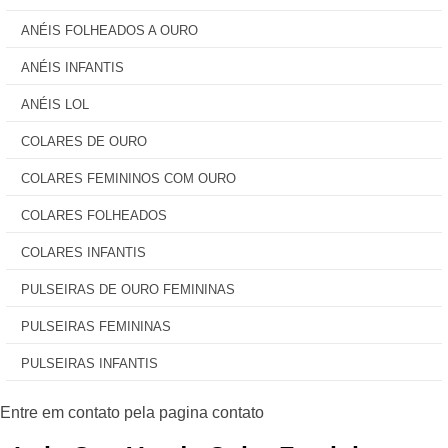
ANÉIS FOLHEADOS A OURO
ANÉIS INFANTIS
ANÉIS LOL
COLARES DE OURO
COLARES FEMININOS COM OURO
COLARES FOLHEADOS
COLARES INFANTIS
PULSEIRAS DE OURO FEMININAS
PULSEIRAS FEMININAS
PULSEIRAS INFANTIS