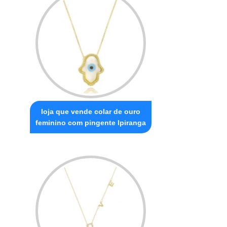
loja que vende colar de ouro
feminino com pingente Ipiranga