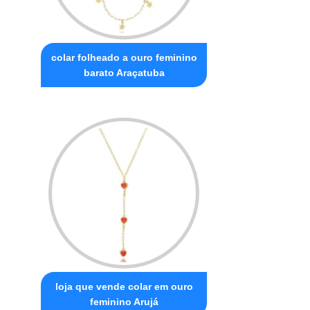
colar folheado a ouro feminino
barato Araçatuba
loja que vende colar em ouro
feminino Arujá