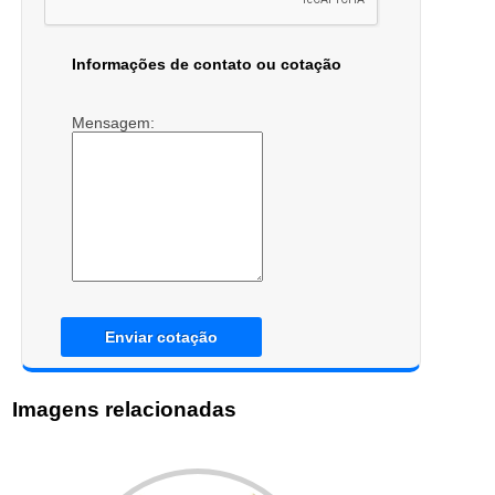
Informações de contato ou cotação
Mensagem:
Enviar cotação
Imagens relacionadas