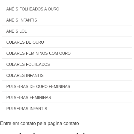
ANÉIS FOLHEADOS A OURO
ANÉIS INFANTIS
ANÉIS LOL
COLARES DE OURO
COLARES FEMININOS COM OURO
COLARES FOLHEADOS
COLARES INFANTIS
PULSEIRAS DE OURO FEMININAS
PULSEIRAS FEMININAS
PULSEIRAS INFANTIS