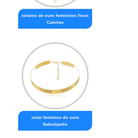
colares de ouro femininos finos
Caieiras
colar feminino de ouro
Salesópolis