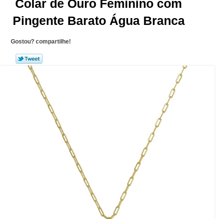
Colar de Ouro Feminino com
Pingente Barato Água Branca
Gostou? compartilhe!