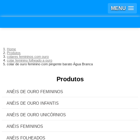
MENU
Home
Produtos
colares femininos com ouro
colar feminino folheado a ouro
colar de ouro feminino com pingente barato Água Branca
Produtos
ANÉIS DE OURO FEMININOS
ANÉIS DE OURO INFANTIS
ANÉIS DE OURO UNICÓRNIOS
ANÉIS FEMININOS
ANÉIS FOLHEADOS