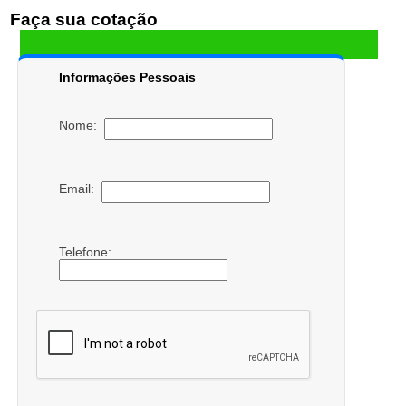
Faça sua cotação
Informações Pessoais
Nome:
Email:
Telefone: