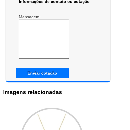
Informações de contato ou cotação
Mensagem:
Enviar cotação
Imagens relacionadas