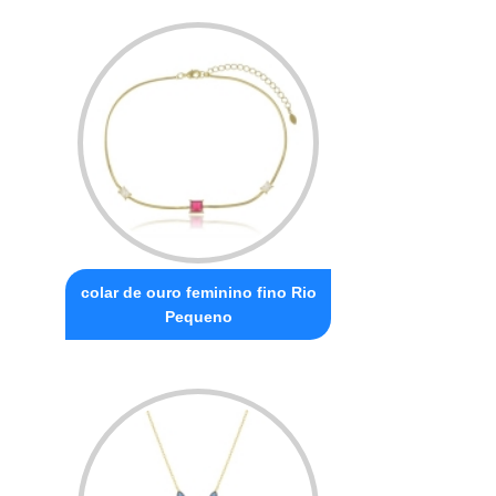
colar de ouro feminino fino Rio
Pequeno