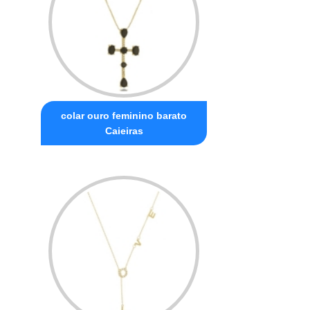
colar ouro feminino barato
Caieiras