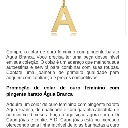
Compre o colar de ouro feminino com pingente barato
Água Branca. Você precisa ter uma peça desse nível
em sua coleção. O colar é um adereço que melhora sua
autoestima e servirá para combinar com suas roupas.
Contate uma joalheria de primeira qualidade para
adquirir com confiança e preços competitivos.
Promoção de colar de ouro feminino com
pingente barato Água Branca
Adquira um colar de ouro feminino com pingente barato
Água Branca, de qualidade e com garantia absoluta de
no mínimo 6 meses. Faça a aquisição agora com a Di
Capri jóias e confie. A Di Capri jóias está no mercado
oferecendo uma linha incrível de jóias banhadas a ouro