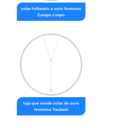
colar folheado a ouro feminino
Campo Limpo
loja que vende colar de ouro
feminino Taubaté