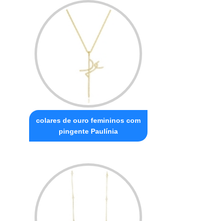
colares de ouro femininos com
pingente Paulínia