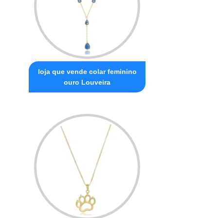
loja que vende colar feminino
ouro Louveira