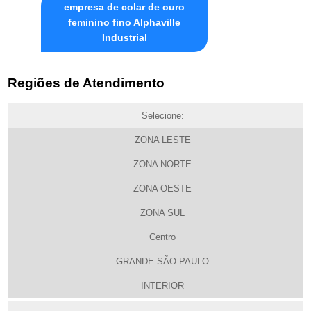
empresa de colar de ouro
feminino fino Alphaville
Industrial
Regiões de Atendimento
Selecione:
ZONA LESTE
ZONA NORTE
ZONA OESTE
ZONA SUL
Centro
GRANDE SÃO PAULO
INTERIOR