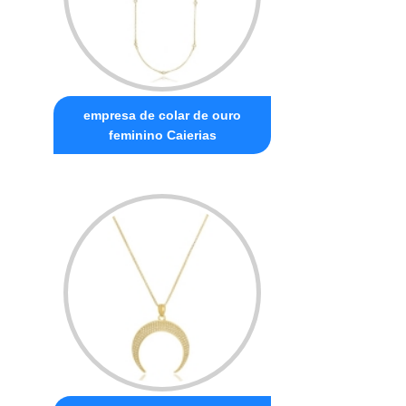
empresa de colar de ouro
feminino Caierias