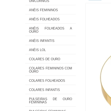
UNICÓRNIOS
ANÉIS FEMININOS
ANÉIS FOLHEADOS
ANÉIS FOLHEADOS A
OURO
ANÉIS INFANTIS
ANÉIS LOL
COLARES DE OURO
COLARES FEMININOS COM
OURO
COLARES FOLHEADOS
COLARES INFANTIS
PULSEIRAS DE OURO
FEMININAS