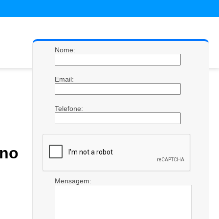
Nome:
Email:
Telefone:
ino
Mensagem: