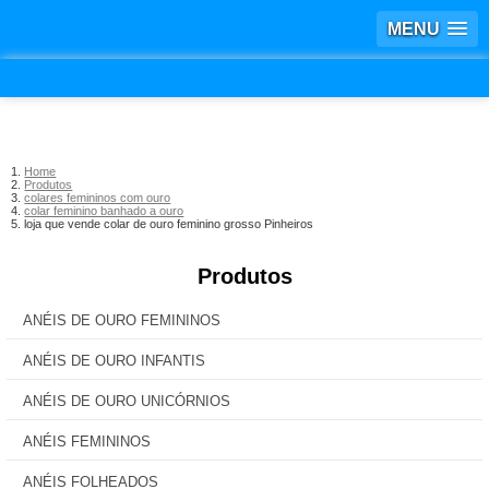
MENU
Home
Produtos
colares femininos com ouro
colar feminino banhado a ouro
loja que vende colar de ouro feminino grosso Pinheiros
Produtos
ANÉIS DE OURO FEMININOS
ANÉIS DE OURO INFANTIS
ANÉIS DE OURO UNICÓRNIOS
ANÉIS FEMININOS
ANÉIS FOLHEADOS