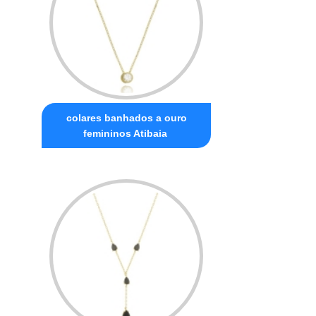
colares banhados a ouro
femininos Atibaia