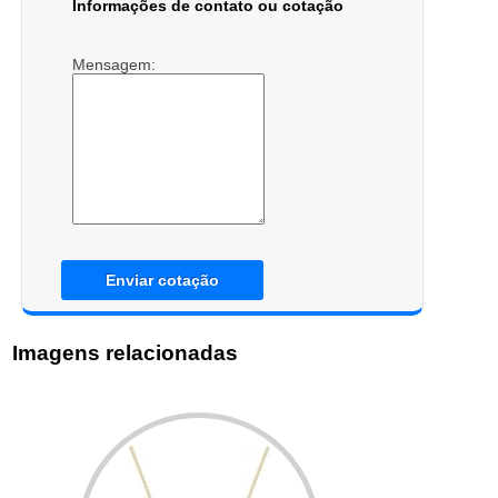
Informações de contato ou cotação
Mensagem:
Enviar cotação
Imagens relacionadas