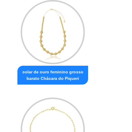
colar de ouro feminino grosso
barato Chácara do Piqueri