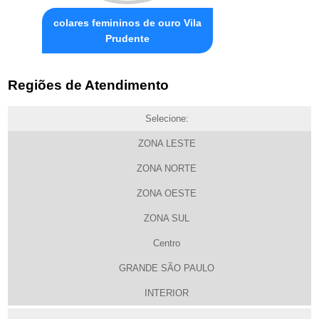
colares femininos de ouro Vila
Prudente
Regiões de Atendimento
Selecione:
ZONA LESTE
ZONA NORTE
ZONA OESTE
ZONA SUL
Centro
GRANDE SÃO PAULO
INTERIOR