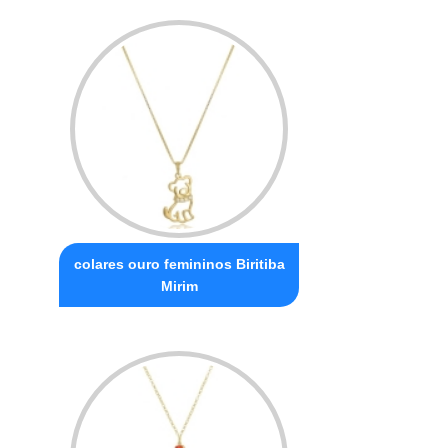
colares ouro femininos Biritiba
Mirim