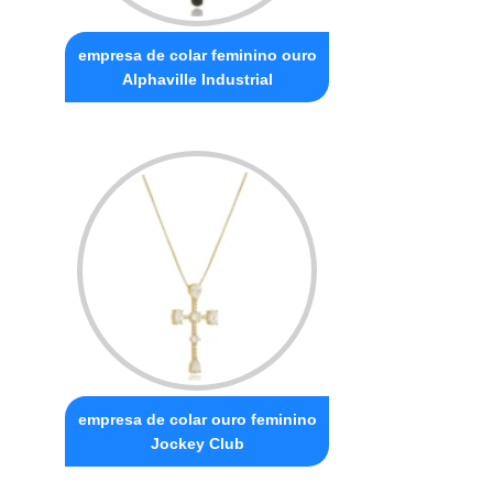
empresa de colar feminino ouro
Alphaville Industrial
empresa de colar ouro feminino
Jockey Club