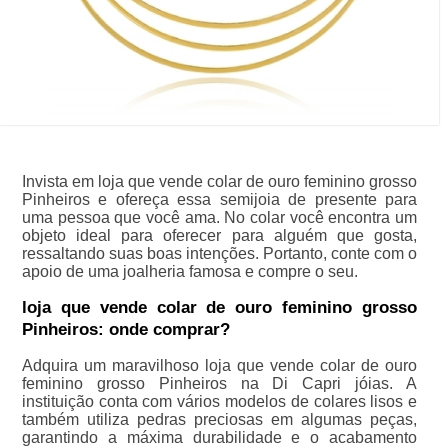
Invista em loja que vende colar de ouro feminino grosso
Pinheiros e ofereça essa semijoia de presente para
uma pessoa que você ama. No colar você encontra um
objeto ideal para oferecer para alguém que gosta,
ressaltando suas boas intenções. Portanto, conte com o
apoio de uma joalheria famosa e compre o seu.
loja que vende colar de ouro feminino grosso
Pinheiros: onde comprar?
Adquira um maravilhoso loja que vende colar de ouro
feminino grosso Pinheiros na Di Capri jóias. A
instituição conta com vários modelos de colares lisos e
também utiliza pedras preciosas em algumas peças,
garantindo a máxima durabilidade e o acabamento