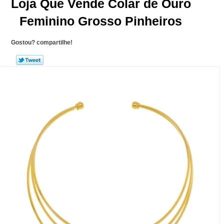
Loja Que Vende Colar de Ouro
Feminino Grosso Pinheiros
Gostou? compartilhe!