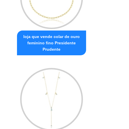
loja que vende colar de ouro
feminino fino Presidente
Prudente