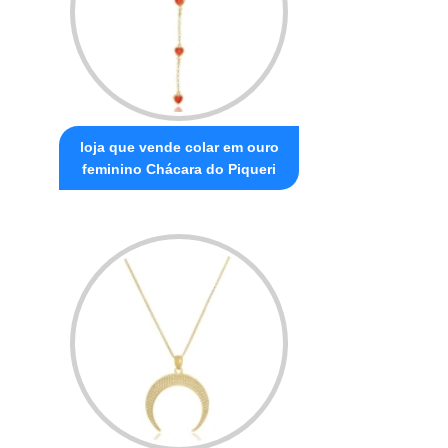
loja que vende colar em ouro
feminino Chácara do Piqueri