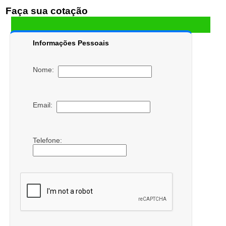
Faça sua cotação
Informações Pessoais
Nome:
Email:
Telefone: