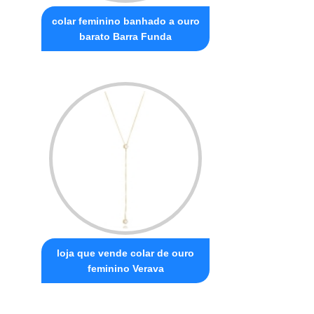
colar feminino banhado a ouro
barato Barra Funda
loja que vende colar de ouro
feminino Verava