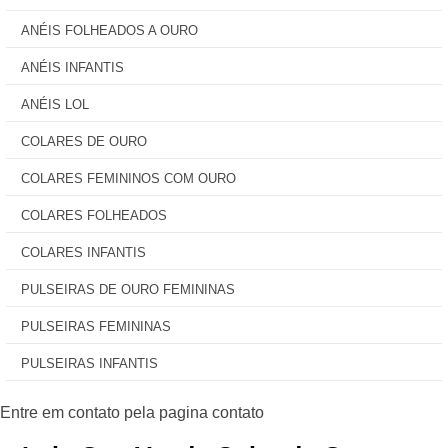
ANÉIS FOLHEADOS A OURO
ANÉIS INFANTIS
ANÉIS LOL
COLARES DE OURO
COLARES FEMININOS COM OURO
COLARES FOLHEADOS
COLARES INFANTIS
PULSEIRAS DE OURO FEMININAS
PULSEIRAS FEMININAS
PULSEIRAS INFANTIS