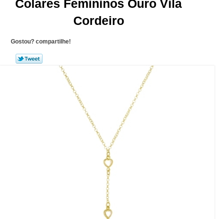
Colares Femininos Ouro Vila
Cordeiro
Gostou? compartilhe!