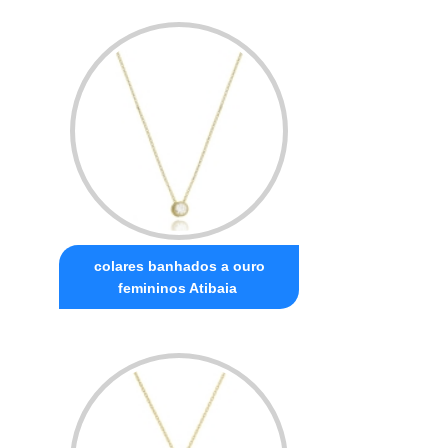
colares banhados a ouro
femininos Atibaia