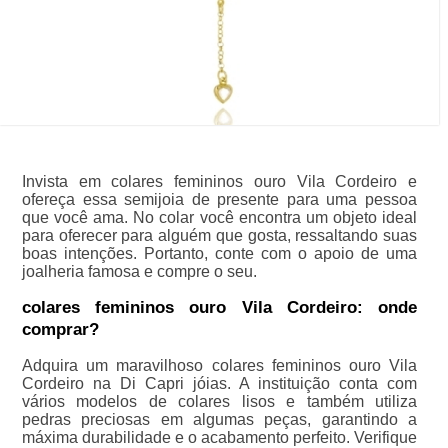
Invista em colares femininos ouro Vila Cordeiro e
ofereça essa semijoia de presente para uma pessoa
que você ama. No colar você encontra um objeto ideal
para oferecer para alguém que gosta, ressaltando suas
boas intenções. Portanto, conte com o apoio de uma
joalheria famosa e compre o seu.
colares femininos ouro Vila Cordeiro: onde
comprar?
Adquira um maravilhoso colares femininos ouro Vila
Cordeiro na Di Capri jóias. A instituição conta com
vários modelos de colares lisos e também utiliza
pedras preciosas em algumas peças, garantindo a
máxima durabilidade e o acabamento perfeito. Verifique