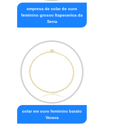
empresa de colar de ouro
feminino grosso Itapecerica da
Serra
colar em ouro feminino barato
Verava