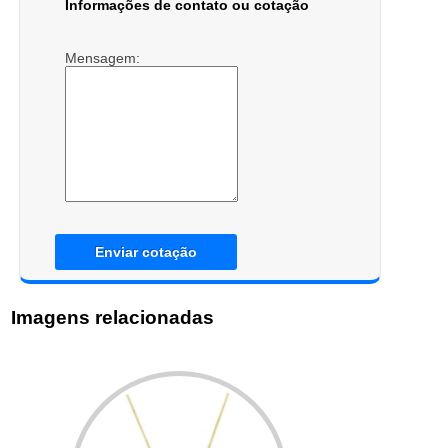
Informações de contato ou cotação
Mensagem:
Enviar cotação
Imagens relacionadas