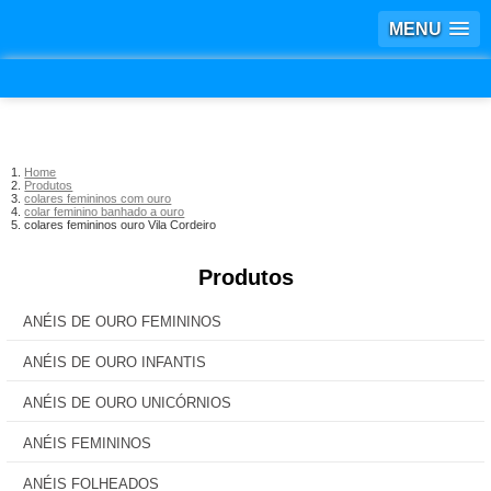
MENU
Home
Produtos
colares femininos com ouro
colar feminino banhado a ouro
colares femininos ouro Vila Cordeiro
Produtos
ANÉIS DE OURO FEMININOS
ANÉIS DE OURO INFANTIS
ANÉIS DE OURO UNICÓRNIOS
ANÉIS FEMININOS
ANÉIS FOLHEADOS