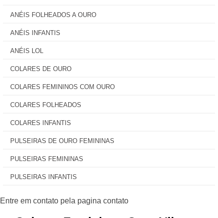
ANÉIS FOLHEADOS A OURO
ANÉIS INFANTIS
ANÉIS LOL
COLARES DE OURO
COLARES FEMININOS COM OURO
COLARES FOLHEADOS
COLARES INFANTIS
PULSEIRAS DE OURO FEMININAS
PULSEIRAS FEMININAS
PULSEIRAS INFANTIS