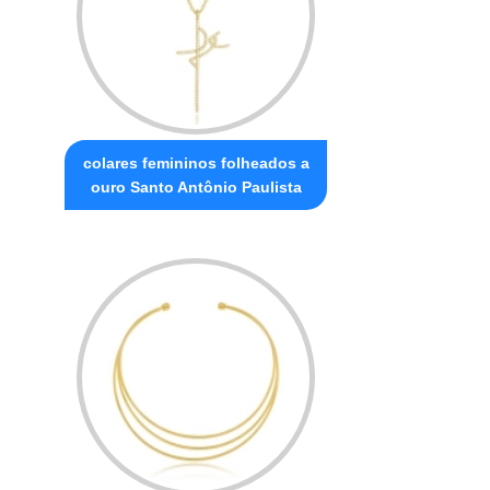
colares femininos folheados a
ouro Santo Antônio Paulista