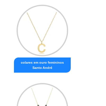
colares em ouro femininos
Santo André