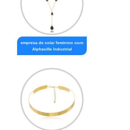
empresa de colar feminino ouro
Alphaville Industrial