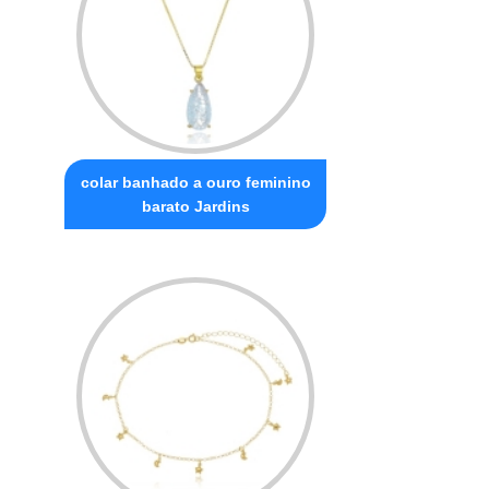
colar banhado a ouro feminino
barato Jardins