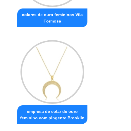
colares de ouro femininos Vila
Formosa
empresa de colar de ouro
feminino com pingente Brooklin