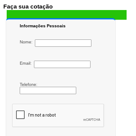
Faça sua cotação
Informações Pessoais
Nome:
Email:
Telefone: