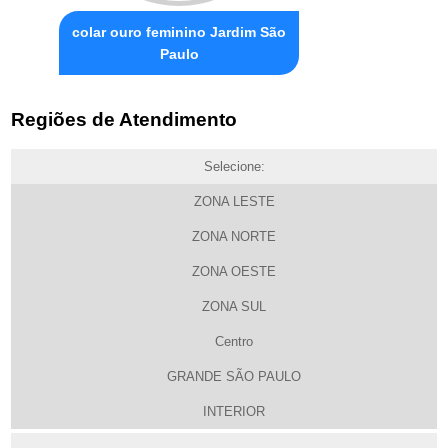
colar ouro feminino Jardim São
Paulo
Regiões de Atendimento
Selecione:
ZONA LESTE
ZONA NORTE
ZONA OESTE
ZONA SUL
Centro
GRANDE SÃO PAULO
INTERIOR