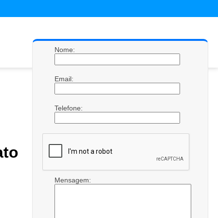
Nome:
Email:
Telefone:
ato
Mensagem: