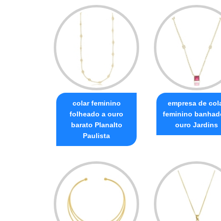
colar feminino
empresa de col
folheado a ouro
feminino banhad
barato Planalto
ouro Jardins
Paulista