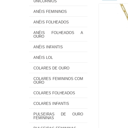
UNICÓRNIOS
ANÉIS FEMININOS
ANÉIS FOLHEADOS
ANÉIS FOLHEADOS A
OURO
ANÉIS INFANTIS
ANÉIS LOL
COLARES DE OURO
COLARES FEMININOS COM
OURO
COLARES FOLHEADOS
COLARES INFANTIS
PULSEIRAS DE OURO
FEMININAS