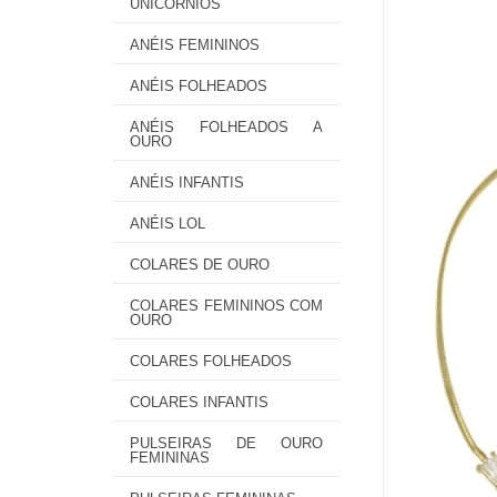
UNICÓRNIOS
ANÉIS FEMININOS
ANÉIS FOLHEADOS
ANÉIS FOLHEADOS A
OURO
ANÉIS INFANTIS
ANÉIS LOL
COLARES DE OURO
COLARES FEMININOS COM
OURO
COLARES FOLHEADOS
COLARES INFANTIS
PULSEIRAS DE OURO
FEMININAS