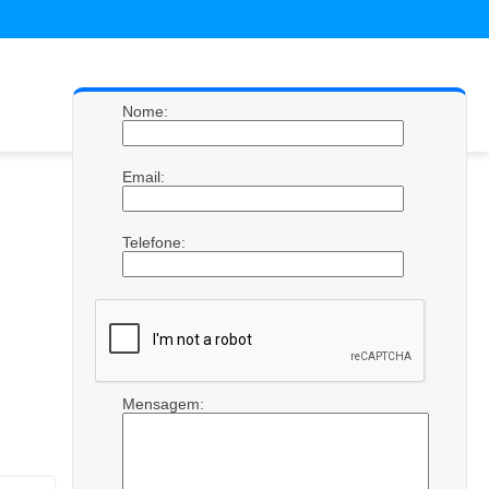
Nome:
Email:
Telefone:
Mensagem: