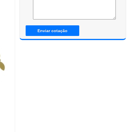
Enviar cotação