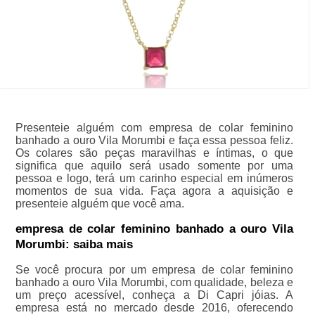
Presenteie alguém com empresa de colar feminino
banhado a ouro Vila Morumbi e faça essa pessoa feliz.
Os colares são peças maravilhas e íntimas, o que
significa que aquilo será usado somente por uma
pessoa e logo, terá um carinho especial em inúmeros
momentos de sua vida. Faça agora a aquisição e
presenteie alguém que você ama.
empresa de colar feminino banhado a ouro Vila
Morumbi: saiba mais
Se você procura por um empresa de colar feminino
banhado a ouro Vila Morumbi, com qualidade, beleza e
um preço acessível, conheça a Di Capri jóias. A
empresa está no mercado desde 2016, oferecendo