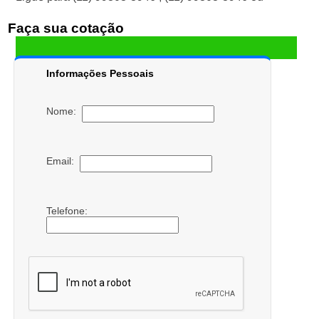
Faça sua cotação
Informações Pessoais
Nome:
Email:
Telefone: