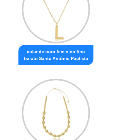
colar de ouro feminino fino
barato Santo Antônio Paulista