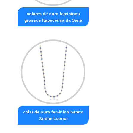
colares de ouro femininos
grossos Itapecerica da Serra
colar de ouro feminino barato
Jardim Leonor