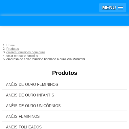
MENU
Home
Produtos
colares femininos com ouro
colar em ouro feminino
empresa de colar feminino banhado a ouro Vila Morumbi
Produtos
ANÉIS DE OURO FEMININOS
ANÉIS DE OURO INFANTIS
ANÉIS DE OURO UNICÓRNIOS
ANÉIS FEMININOS
ANÉIS FOLHEADOS