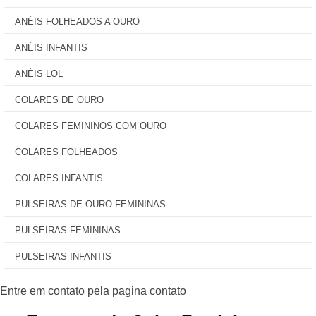
ANÉIS FOLHEADOS A OURO
ANÉIS INFANTIS
ANÉIS LOL
COLARES DE OURO
COLARES FEMININOS COM OURO
COLARES FOLHEADOS
COLARES INFANTIS
PULSEIRAS DE OURO FEMININAS
PULSEIRAS FEMININAS
PULSEIRAS INFANTIS