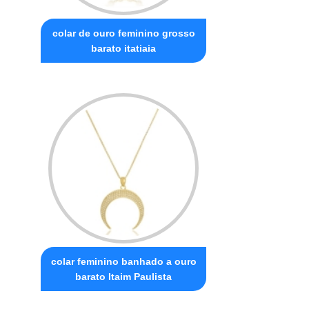
colar de ouro feminino grosso
barato itatiaia
colar feminino banhado a ouro
barato Itaim Paulista