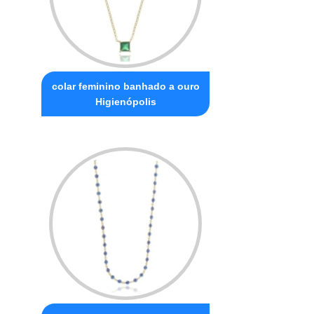
colar feminino banhado a ouro
Higienópolis