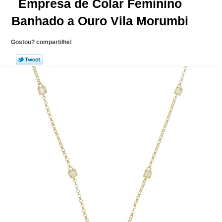
Empresa de Colar Feminino
Banhado a Ouro Vila Morumbi
Gostou? compartilhe!