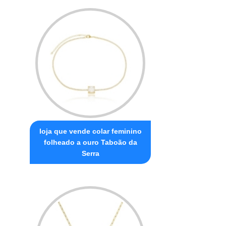
loja que vende colar feminino
folheado a ouro Taboão da
Serra