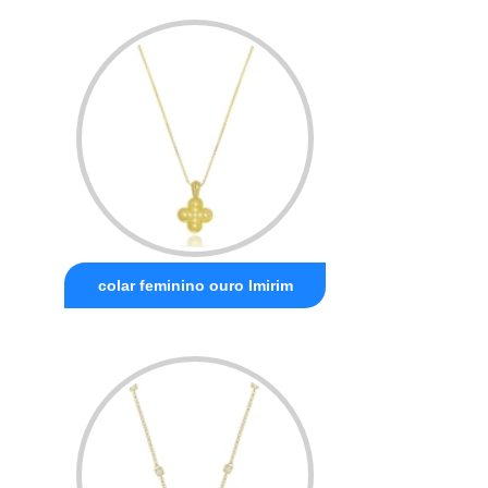
colar feminino ouro Imirim