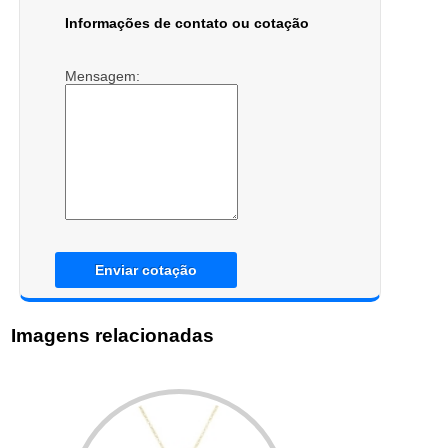
Informações de contato ou cotação
Mensagem:
Enviar cotação
Imagens relacionadas