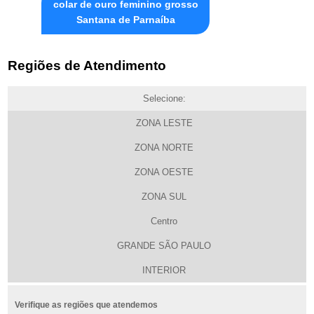
colar de ouro feminino grosso
Santana de Parnaíba
Regiões de Atendimento
Selecione:
ZONA LESTE
ZONA NORTE
ZONA OESTE
ZONA SUL
Centro
GRANDE SÃO PAULO
INTERIOR
Verifique as regiões que atendemos