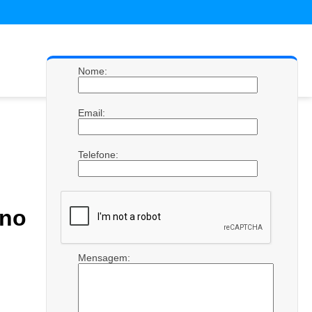
Nome:
Email:
Telefone:
no
Mensagem: