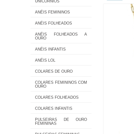
UNICÓRNIOS
ANÉIS FEMININOS
ANÉIS FOLHEADOS
ANÉIS FOLHEADOS A
OURO
ANÉIS INFANTIS
ANÉIS LOL
COLARES DE OURO
COLARES FEMININOS COM
OURO
COLARES FOLHEADOS
COLARES INFANTIS
PULSEIRAS DE OURO
FEMININAS