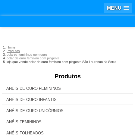
MENU
Home
Produtos
colares femininos com ouro
colar de ouro feminino com pingente
loja que vende colar de ouro feminino com pingente São Lourenço da Serra
Produtos
ANÉIS DE OURO FEMININOS
ANÉIS DE OURO INFANTIS
ANÉIS DE OURO UNICÓRNIOS
ANÉIS FEMININOS
ANÉIS FOLHEADOS