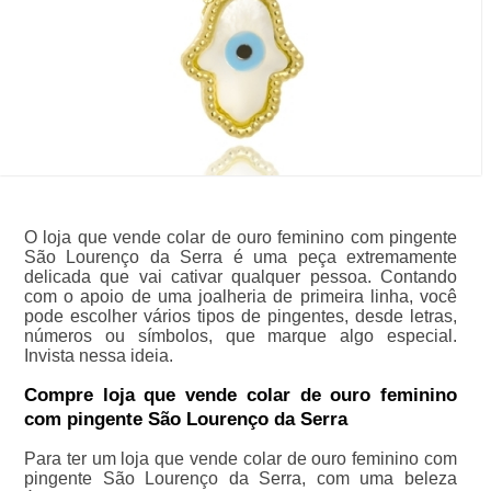
O loja que vende colar de ouro feminino com pingente
São Lourenço da Serra é uma peça extremamente
delicada que vai cativar qualquer pessoa. Contando
com o apoio de uma joalheria de primeira linha, você
pode escolher vários tipos de pingentes, desde letras,
números ou símbolos, que marque algo especial.
Invista nessa ideia.
Compre loja que vende colar de ouro feminino
com pingente São Lourenço da Serra
Para ter um loja que vende colar de ouro feminino com
pingente São Lourenço da Serra, com uma beleza