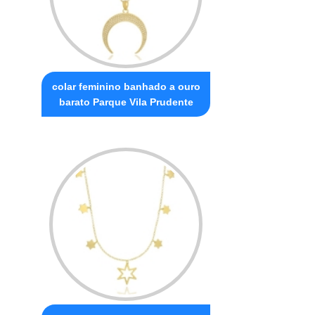
colar feminino banhado a ouro
barato Parque Vila Prudente