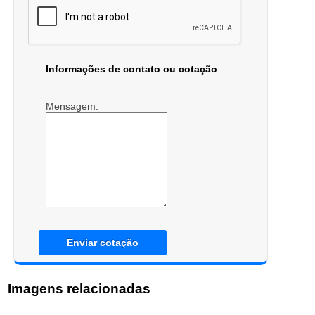
Informações de contato ou cotação
Mensagem:
Enviar cotação
Imagens relacionadas