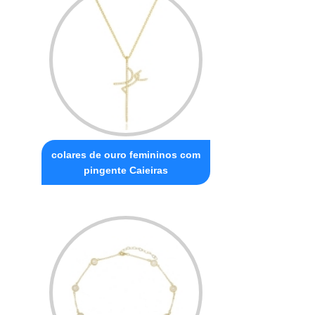
colares de ouro femininos com
pingente Caieiras