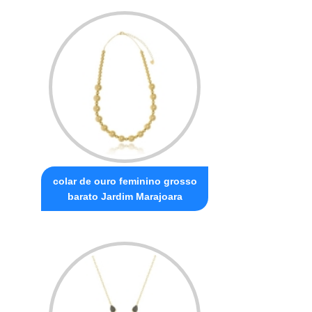
colar de ouro feminino grosso
barato Jardim Marajoara