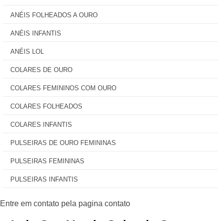
ANÉIS FOLHEADOS A OURO
ANÉIS INFANTIS
ANÉIS LOL
COLARES DE OURO
COLARES FEMININOS COM OURO
COLARES FOLHEADOS
COLARES INFANTIS
PULSEIRAS DE OURO FEMININAS
PULSEIRAS FEMININAS
PULSEIRAS INFANTIS