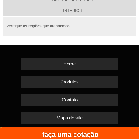
INTERIOR
Verifique as regiões que atendemos
Home
Produtos
Contato
Mapa do site
faça uma cotação