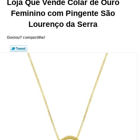
Loja Que Vende Colar de Ouro
Feminino com Pingente São
Lourenço da Serra
Gostou? compartilhe!