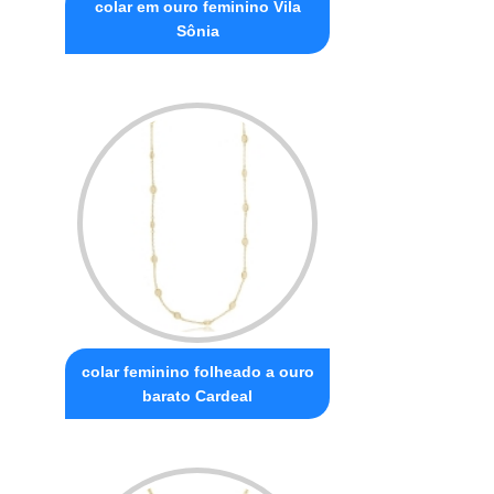
colar em ouro feminino Vila
Sônia
colar feminino folheado a ouro
barato Cardeal