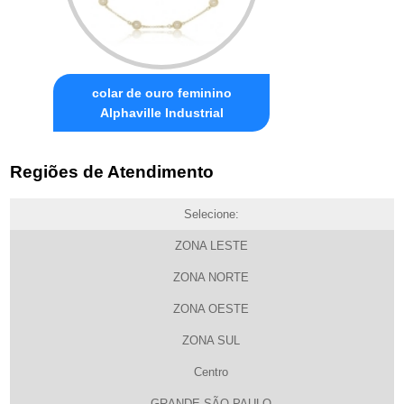
colar de ouro feminino
Alphaville Industrial
Regiões de Atendimento
Selecione:
ZONA LESTE
ZONA NORTE
ZONA OESTE
ZONA SUL
Centro
GRANDE SÃO PAULO