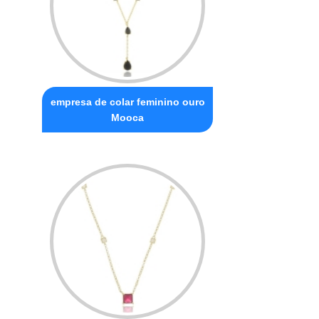
empresa de colar feminino ouro
Mooca