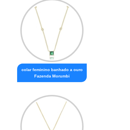
colar feminino banhado a ouro
Fazenda Morumbi