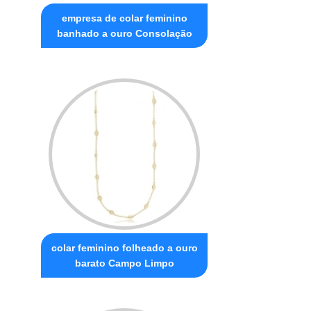
empresa de colar feminino
banhado a ouro Consolação
colar feminino folheado a ouro
barato Campo Limpo