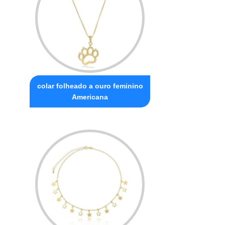
colar folheado a ouro feminino
Americana