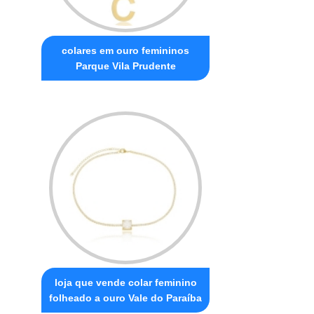
colares em ouro femininos
Parque Vila Prudente
loja que vende colar feminino
folheado a ouro Vale do Paraíba