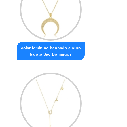
colar feminino banhado a ouro
barato São Domingos