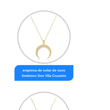
empresa de colar de ouro
feminino fino Vila Cruzeiro