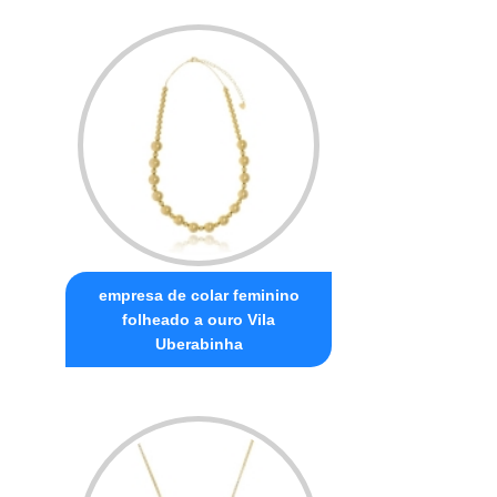
empresa de colar feminino
folheado a ouro Vila
Uberabinha