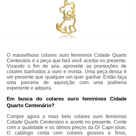
O maravilhoso colares ouro femininos Cidade Quarto
Centenário é a peça que fará você acertar no presente.
Visando o fim de ano, aproveite as promoções de
colares banhados a ouro e invista. Uma peça dessa é
um presente que qualquer um quer ganhar. Então faça
uma parceria de aquisição com uma joalheria
experiente e adquira.
Em busca do colares ouro femininos Cidade
Quarto Centenário?
Compre agora o mais belo colares ouro femininos
Cidade Quarto Centenário e acerte no presente. Conte
com a qualidade e os ótimos preços da Di Capri jóias.
O catálogo conta com colares grossos e finos,