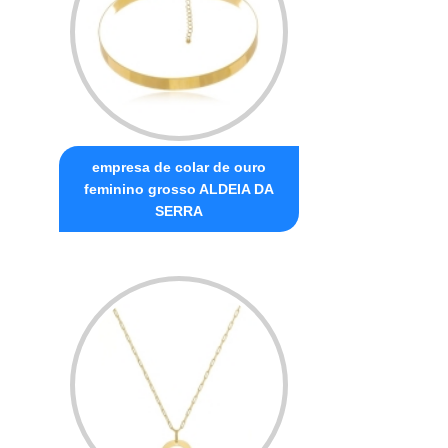
empresa de colar de ouro
feminino grosso ALDEIA DA
SERRA