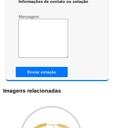
Informações de contato ou cotação
Mensagem:
Enviar cotação
Imagens relacionadas