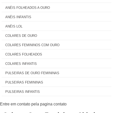
ANÉIS FOLHEADOS A OURO
ANÉIS INFANTIS
ANÉIS LOL
COLARES DE OURO
COLARES FEMININOS COM OURO
COLARES FOLHEADOS
COLARES INFANTIS
PULSEIRAS DE OURO FEMININAS
PULSEIRAS FEMININAS
PULSEIRAS INFANTIS