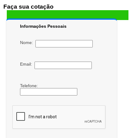
Faça sua cotação
Informações Pessoais
Nome:
Email:
Telefone: