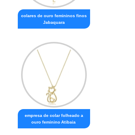
colares de ouro femininos finos
Jabaquara
empresa de colar folheado a
ouro feminino Atibaia