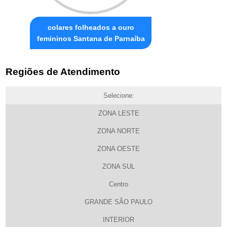
colares folheados a ouro
femininos Santana de Parnaíba
Regiões de Atendimento
Selecione:
ZONA LESTE
ZONA NORTE
ZONA OESTE
ZONA SUL
Centro
GRANDE SÃO PAULO
INTERIOR