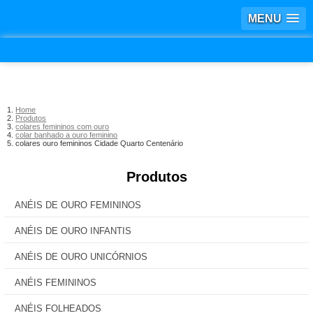
MENU
Home
Produtos
colares femininos com ouro
colar banhado a ouro feminino
colares ouro femininos Cidade Quarto Centenário
Produtos
ANÉIS DE OURO FEMININOS
ANÉIS DE OURO INFANTIS
ANÉIS DE OURO UNICÓRNIOS
ANÉIS FEMININOS
ANÉIS FOLHEADOS