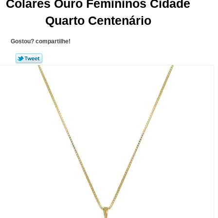
Colares Ouro Femininos Cidade
Quarto Centenário
Gostou? compartilhe!