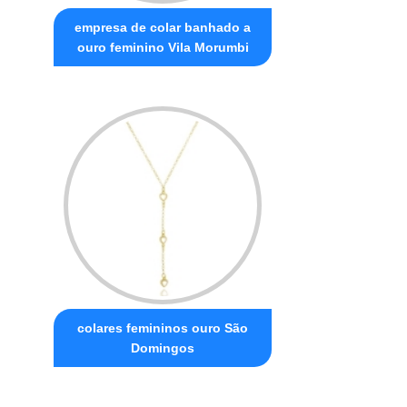
empresa de colar banhado a
ouro feminino Vila Morumbi
colares femininos ouro São
Domingos