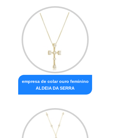
empresa de colar ouro feminino
ALDEIA DA SERRA