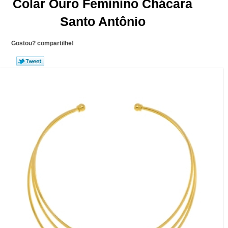
Colar Ouro Feminino Chácara
Santo Antônio
Gostou? compartilhe!