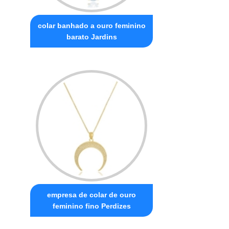
colar banhado a ouro feminino
barato Jardins
empresa de colar de ouro
feminino fino Perdizes