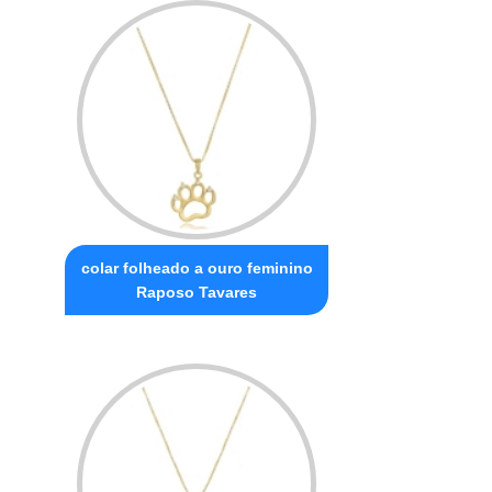
colar folheado a ouro feminino
Raposo Tavares