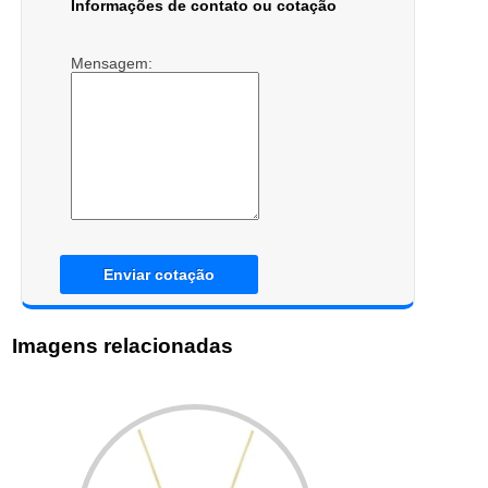
Informações de contato ou cotação
Mensagem:
Enviar cotação
Imagens relacionadas