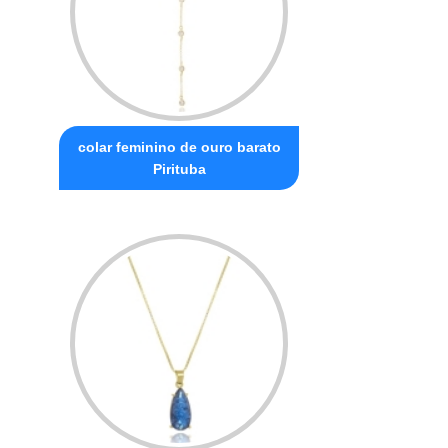
colar feminino de ouro barato
Pirituba