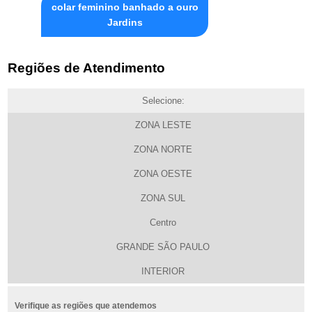
colar feminino banhado a ouro
Jardins
Regiões de Atendimento
Selecione:
ZONA LESTE
ZONA NORTE
ZONA OESTE
ZONA SUL
Centro
GRANDE SÃO PAULO
INTERIOR
Verifique as regiões que atendemos