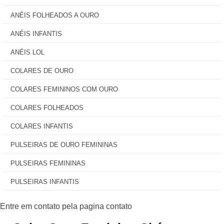
ANÉIS FOLHEADOS A OURO
ANÉIS INFANTIS
ANÉIS LOL
COLARES DE OURO
COLARES FEMININOS COM OURO
COLARES FOLHEADOS
COLARES INFANTIS
PULSEIRAS DE OURO FEMININAS
PULSEIRAS FEMININAS
PULSEIRAS INFANTIS