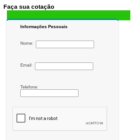
Faça sua cotação
Informações Pessoais
Nome:
Email:
Telefone: