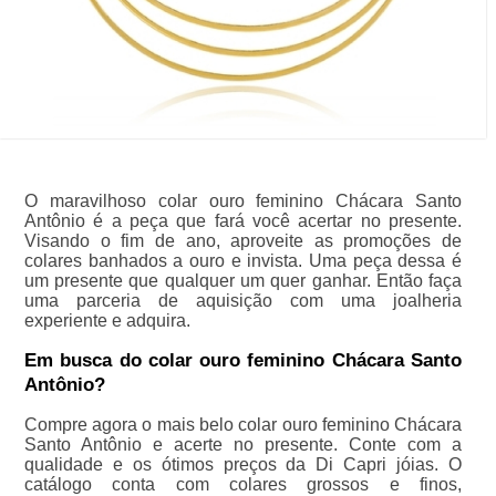
O maravilhoso colar ouro feminino Chácara Santo
Antônio é a peça que fará você acertar no presente.
Visando o fim de ano, aproveite as promoções de
colares banhados a ouro e invista. Uma peça dessa é
um presente que qualquer um quer ganhar. Então faça
uma parceria de aquisição com uma joalheria
experiente e adquira.
Em busca do colar ouro feminino Chácara Santo
Antônio?
Compre agora o mais belo colar ouro feminino Chácara
Santo Antônio e acerte no presente. Conte com a
qualidade e os ótimos preços da Di Capri jóias. O
catálogo conta com colares grossos e finos,