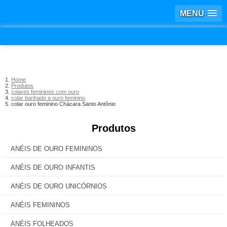
MENU
Home
Produtos
colares femininos com ouro
colar banhado a ouro feminino
colar ouro feminino Chácara Santo Antônio
Produtos
ANÉIS DE OURO FEMININOS
ANÉIS DE OURO INFANTIS
ANÉIS DE OURO UNICÓRNIOS
ANÉIS FEMININOS
ANÉIS FOLHEADOS