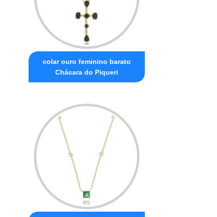
colar ouro feminino barato
Chácara do Piqueri