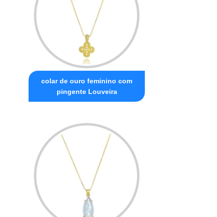
colar de ouro feminino com
pingente Louveira