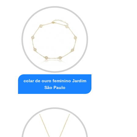
colar de ouro feminino Jardim
São Paulo