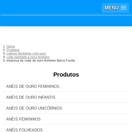
MENU
Home
Produtos
colares femininos com ouro
colar banhado a ouro feminino
empresa de colar de ouro feminino Barra Funda
Produtos
ANÉIS DE OURO FEMININOS
ANÉIS DE OURO INFANTIS
ANÉIS DE OURO UNICÓRNIOS
ANÉIS FEMININOS
ANÉIS FOLHEADOS