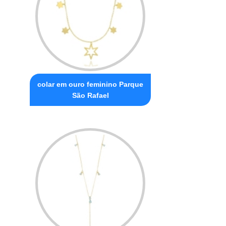
colar em ouro feminino Parque
São Rafael