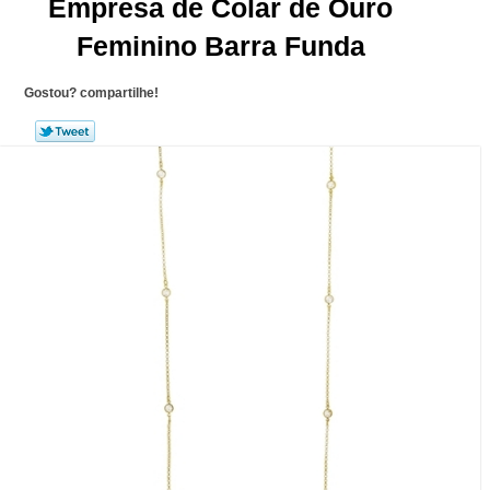
Empresa de Colar de Ouro
Feminino Barra Funda
Gostou? compartilhe!