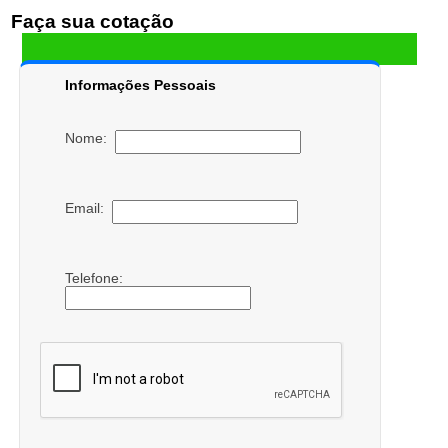
Faça sua cotação
Informações Pessoais
Nome:
Email:
Telefone: