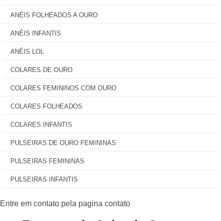
ANÉIS FOLHEADOS A OURO
ANÉIS INFANTIS
ANÉIS LOL
COLARES DE OURO
COLARES FEMININOS COM OURO
COLARES FOLHEADOS
COLARES INFANTIS
PULSEIRAS DE OURO FEMININAS
PULSEIRAS FEMININAS
PULSEIRAS INFANTIS