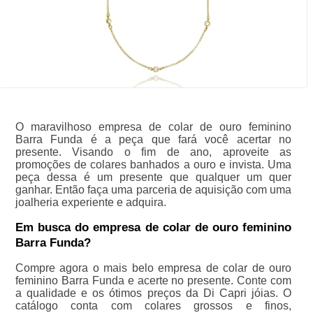
O maravilhoso empresa de colar de ouro feminino
Barra Funda é a peça que fará você acertar no
presente. Visando o fim de ano, aproveite as
promoções de colares banhados a ouro e invista. Uma
peça dessa é um presente que qualquer um quer
ganhar. Então faça uma parceria de aquisição com uma
joalheria experiente e adquira.
Em busca do empresa de colar de ouro feminino
Barra Funda?
Compre agora o mais belo empresa de colar de ouro
feminino Barra Funda e acerte no presente. Conte com
a qualidade e os ótimos preços da Di Capri jóias. O
catálogo conta com colares grossos e finos,