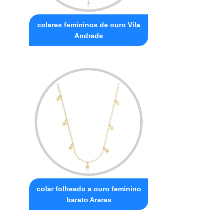
colares femininos de ouro Vila
Andrade
colar folheado a ouro feminino
barato Araras