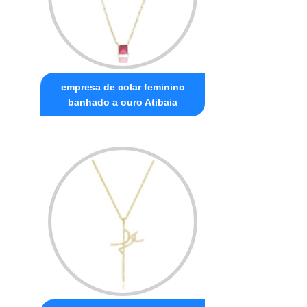
empresa de colar feminino
banhado a ouro Atibaia