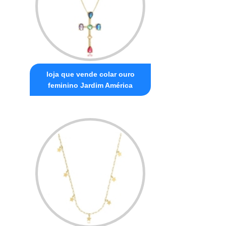
loja que vende colar ouro
feminino Jardim América