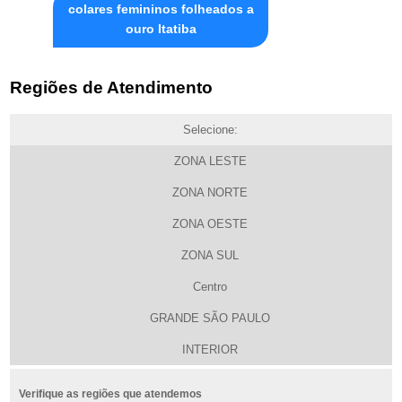
colares femininos folheados a
ouro Itatiba
Regiões de Atendimento
Selecione:
ZONA LESTE
ZONA NORTE
ZONA OESTE
ZONA SUL
Centro
GRANDE SÃO PAULO
INTERIOR
Verifique as regiões que atendemos