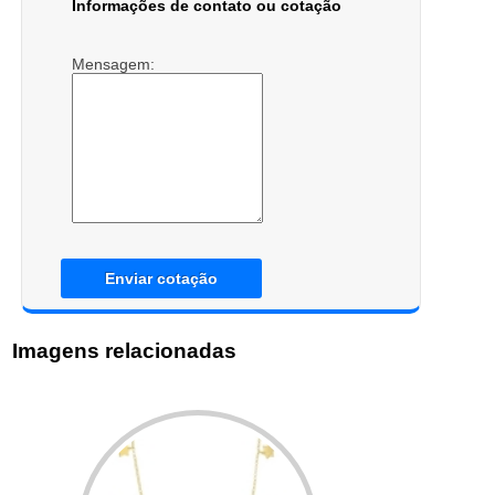
Informações de contato ou cotação
Mensagem:
Enviar cotação
Imagens relacionadas