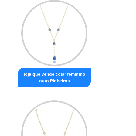
loja que vende colar feminino
ouro Pinheiros