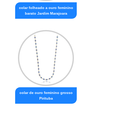
colar folheado a ouro feminino
barato Jardim Marajoara
colar de ouro feminino grosso
Pirituba