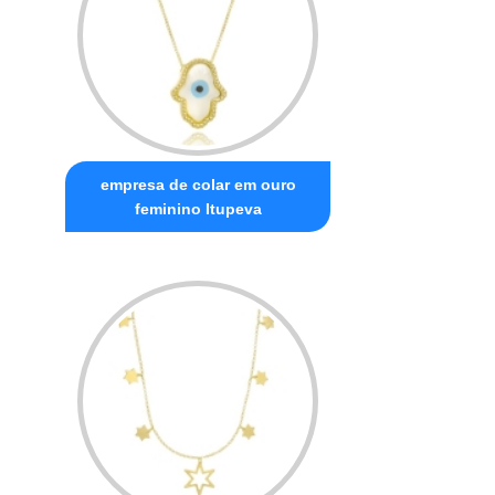
empresa de colar em ouro
feminino Itupeva