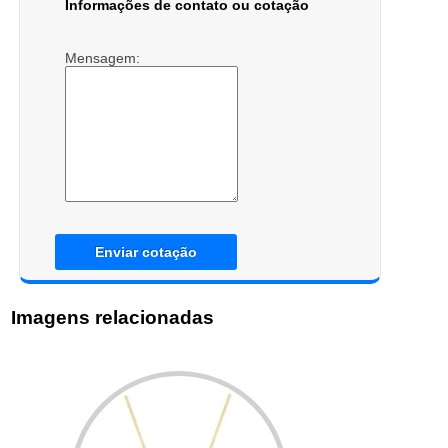
Informações de contato ou cotação
Mensagem:
Enviar cotação
Imagens relacionadas