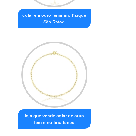
colar em ouro feminino Parque
São Rafael
loja que vende colar de ouro
feminino fino Embu