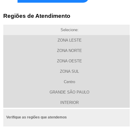
Regiões de Atendimento
Selecione:
ZONA LESTE
ZONA NORTE
ZONA OESTE
ZONA SUL
Centro
GRANDE SÃO PAULO
INTERIOR
Verifique as regiões que atendemos