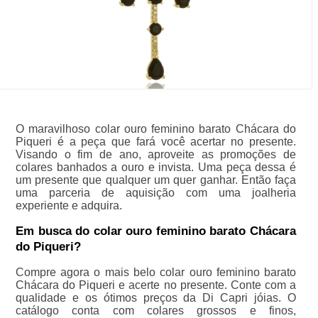
O maravilhoso colar ouro feminino barato Chácara do
Piqueri é a peça que fará você acertar no presente.
Visando o fim de ano, aproveite as promoções de
colares banhados a ouro e invista. Uma peça dessa é
um presente que qualquer um quer ganhar. Então faça
uma parceria de aquisição com uma joalheria
experiente e adquira.
Em busca do colar ouro feminino barato Chácara
do Piqueri?
Compre agora o mais belo colar ouro feminino barato
Chácara do Piqueri e acerte no presente. Conte com a
qualidade e os ótimos preços da Di Capri jóias. O
catálogo conta com colares grossos e finos,