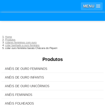
MENU
Home
Produtos
colares femininos com ouro
colar banhado a ouro feminino
colar ouro feminino barato Chácara do Piqueri
Produtos
ANÉIS DE OURO FEMININOS
ANÉIS DE OURO INFANTIS
ANÉIS DE OURO UNICÓRNIOS
ANÉIS FEMININOS
ANÉIS FOLHEADOS