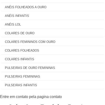
ANÉIS FOLHEADOS A OURO
ANÉIS INFANTIS
ANÉIS LOL
COLARES DE OURO
COLARES FEMININOS COM OURO
COLARES FOLHEADOS
COLARES INFANTIS
PULSEIRAS DE OURO FEMININAS
PULSEIRAS FEMININAS
PULSEIRAS INFANTIS