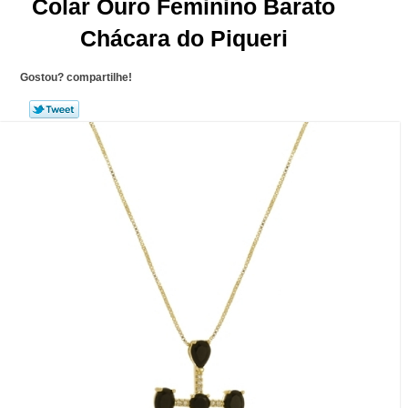
Colar Ouro Feminino Barato
Chácara do Piqueri
Gostou? compartilhe!