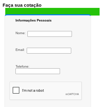
Faça sua cotação
Informações Pessoais
Nome:
Email:
Telefone: