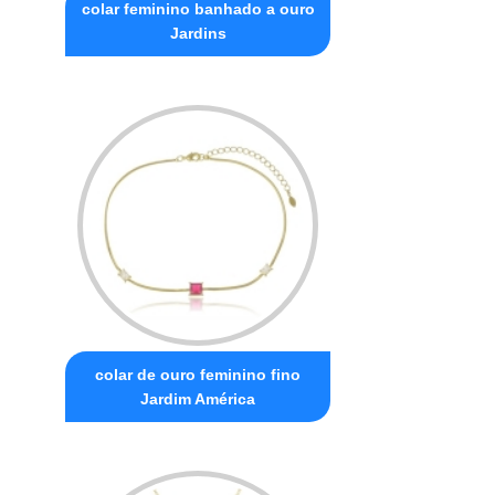
colar feminino banhado a ouro
Jardins
colar de ouro feminino fino
Jardim América