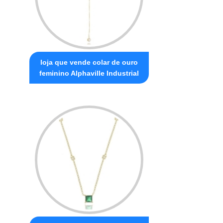
loja que vende colar de ouro
feminino Alphaville Industrial