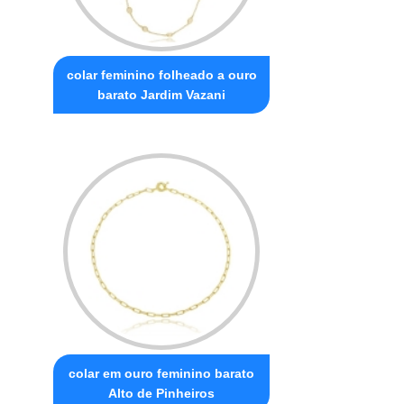
colar feminino folheado a ouro
barato Jardim Vazani
colar em ouro feminino barato
Alto de Pinheiros