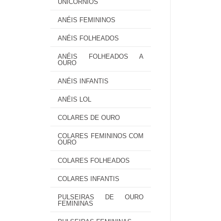
UNICÓRNIOS
ANÉIS FEMININOS
ANÉIS FOLHEADOS
ANÉIS FOLHEADOS A
OURO
ANÉIS INFANTIS
ANÉIS LOL
COLARES DE OURO
COLARES FEMININOS COM
OURO
COLARES FOLHEADOS
COLARES INFANTIS
PULSEIRAS DE OURO
FEMININAS