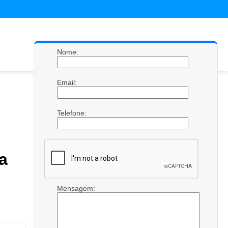
Nome:
Email:
Telefone:
a
Mensagem: