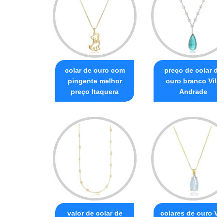
colar de ouro com
preço de colar 
pingente melhor
ouro branco Vil
preço Itaquera
Andrade
valor de colar de
colares de ouro V