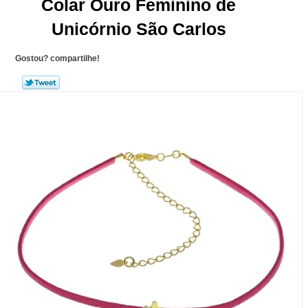
Colar Ouro Feminino de
Unicórnio São Carlos
Gostou? compartilhe!