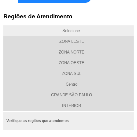
Regiões de Atendimento
Selecione:
ZONA LESTE
ZONA NORTE
ZONA OESTE
ZONA SUL
Centro
GRANDE SÃO PAULO
INTERIOR
Verifique as regiões que atendemos