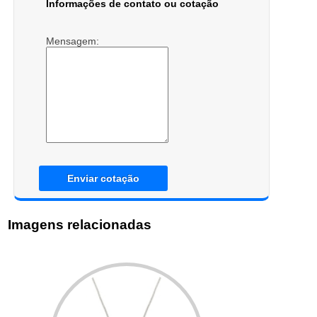
Informações de contato ou cotação
Mensagem:
Enviar cotação
Imagens relacionadas