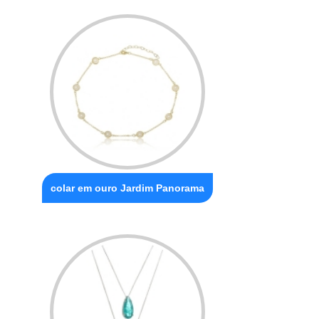
colar em ouro Jardim Panorama