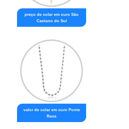
preço de colar em ouro São
Caetano do Sul
valor de colar em ouro Ponte
Rasa