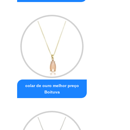
colar de ouro melhor preço
Boituva