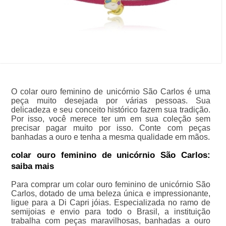
O colar ouro feminino de unicórnio São Carlos é uma
peça muito desejada por várias pessoas. Sua
delicadeza e seu conceito histórico fazem sua tradição.
Por isso, você merece ter um em sua coleção sem
precisar pagar muito por isso. Conte com peças
banhadas a ouro e tenha a mesma qualidade em mãos.
colar ouro feminino de unicórnio São Carlos:
saiba mais
Para comprar um colar ouro feminino de unicórnio São
Carlos, dotado de uma beleza única e impressionante,
ligue para a Di Capri jóias. Especializada no ramo de
semijoias e envio para todo o Brasil, a instituição
trabalha com peças maravilhosas, banhadas a ouro