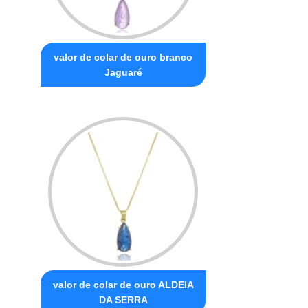
valor de colar de ouro branco
Jaguaré
valor de colar de ouro ALDEIA
DA SERRA