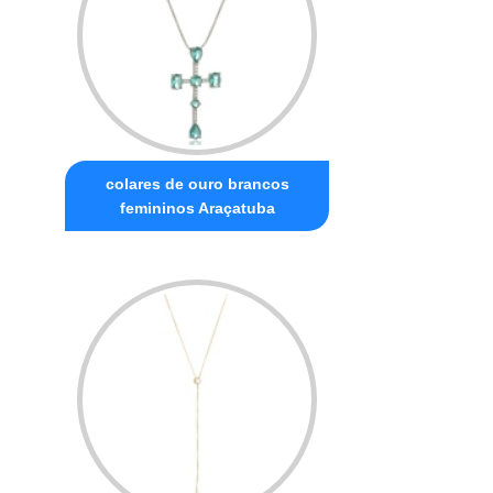
colares de ouro brancos
femininos Araçatuba