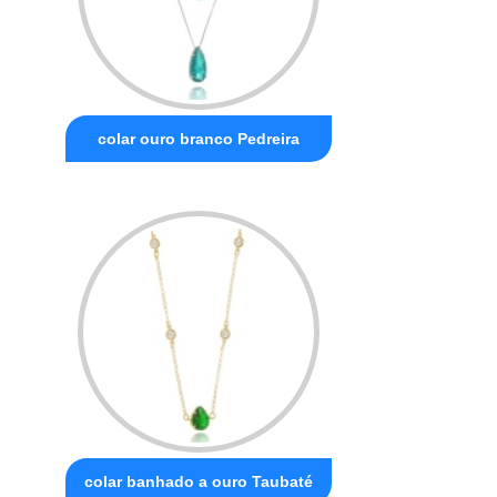
colar ouro branco Pedreira
colar banhado a ouro Taubaté