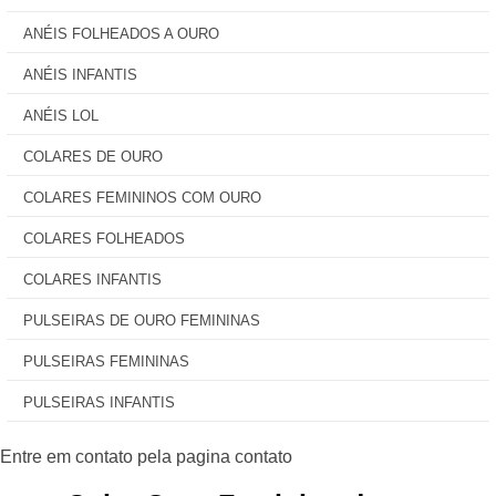
ANÉIS FOLHEADOS A OURO
ANÉIS INFANTIS
ANÉIS LOL
COLARES DE OURO
COLARES FEMININOS COM OURO
COLARES FOLHEADOS
COLARES INFANTIS
PULSEIRAS DE OURO FEMININAS
PULSEIRAS FEMININAS
PULSEIRAS INFANTIS