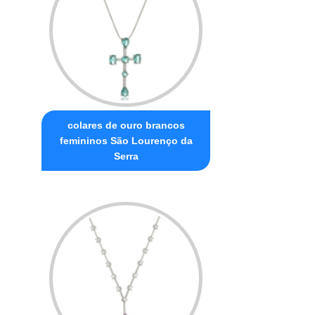
colares de ouro brancos
femininos São Lourenço da
Serra