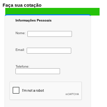
Faça sua cotação
Informações Pessoais
Nome:
Email:
Telefone: