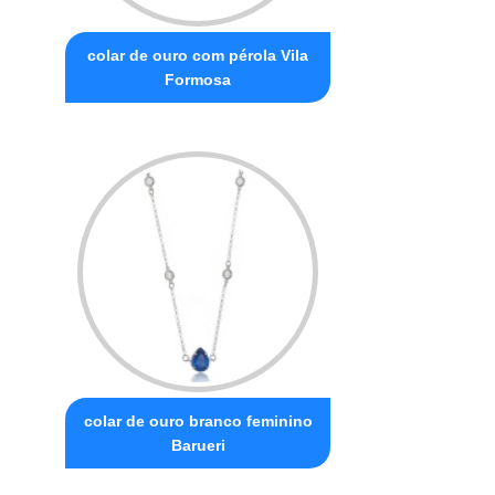
colar de ouro com pérola Vila
Formosa
colar de ouro branco feminino
Barueri