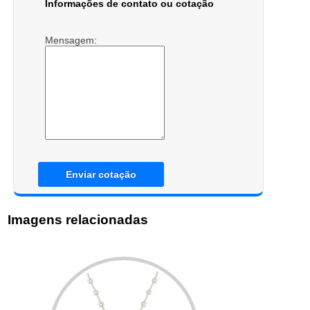
Informações de contato ou cotação
Mensagem:
Enviar cotação
Imagens relacionadas