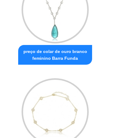
preço de colar de ouro branco
feminino Barra Funda