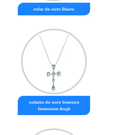
colar de ouro Bauru
colares de ouro brancos
femininos Arujá