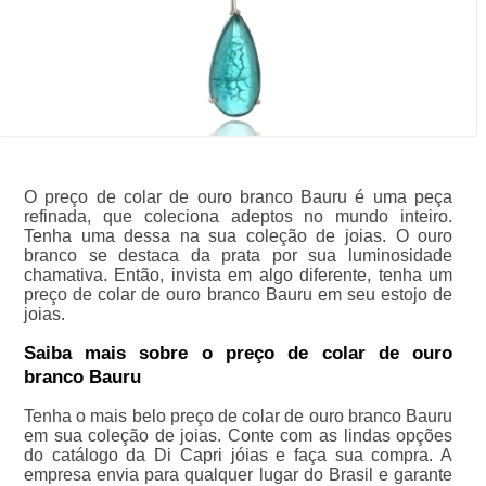
O preço de colar de ouro branco Bauru é uma peça
refinada, que coleciona adeptos no mundo inteiro.
Tenha uma dessa na sua coleção de joias. O ouro
branco se destaca da prata por sua luminosidade
chamativa. Então, invista em algo diferente, tenha um
preço de colar de ouro branco Bauru em seu estojo de
joias.
Saiba mais sobre o preço de colar de ouro
branco Bauru
Tenha o mais belo preço de colar de ouro branco Bauru
em sua coleção de joias. Conte com as lindas opções
do catálogo da Di Capri jóias e faça sua compra. A
empresa envia para qualquer lugar do Brasil e garante