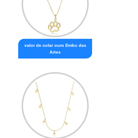
valor de colar ouro Embu das
Artes