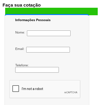
Faça sua cotação
Informações Pessoais
Nome:
Email:
Telefone: