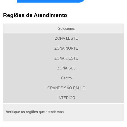
Regiões de Atendimento
Selecione:
ZONA LESTE
ZONA NORTE
ZONA OESTE
ZONA SUL
Centro
GRANDE SÃO PAULO
INTERIOR
Verifique as regiões que atendemos