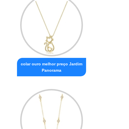
colar ouro melhor preço Jardim
Panorama