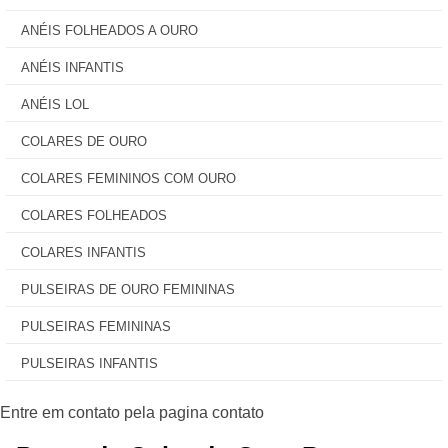
ANÉIS FOLHEADOS A OURO
ANÉIS INFANTIS
ANÉIS LOL
COLARES DE OURO
COLARES FEMININOS COM OURO
COLARES FOLHEADOS
COLARES INFANTIS
PULSEIRAS DE OURO FEMININAS
PULSEIRAS FEMININAS
PULSEIRAS INFANTIS