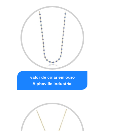
valor de colar em ouro
Alphaville Industrial