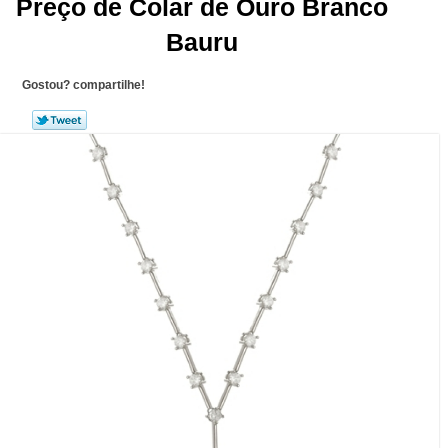
Preço de Colar de Ouro Branco
Bauru
Gostou? compartilhe!