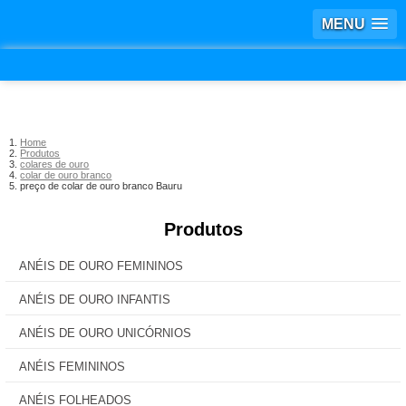
MENU
Home
Produtos
colares de ouro
colar de ouro branco
preço de colar de ouro branco Bauru
Produtos
ANÉIS DE OURO FEMININOS
ANÉIS DE OURO INFANTIS
ANÉIS DE OURO UNICÓRNIOS
ANÉIS FEMININOS
ANÉIS FOLHEADOS