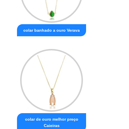
colar banhado a ouro Verava
colar de ouro melhor preço
Caieiras